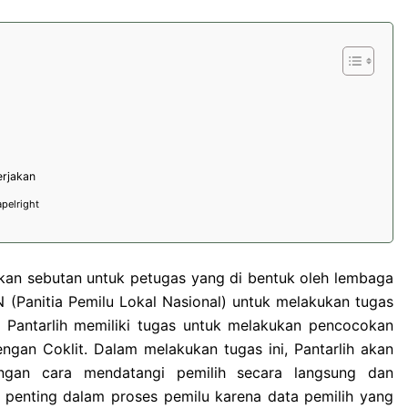
erjakan
apelright
akan sebutan untuk petugas yang di bentuk oleh lembaga
 (Panitia Pemilu Lokal Nasional) untuk melakukan tugas
. Pantarlih memiliki tugas untuk melakukan pencocokan
engan Coklit. Dalam melakukan tugas ini, Pantarlih akan
ngan cara mendatangi pemilih secara langsung dan
t penting dalam proses pemilu karena data pemilih yang