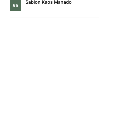
Sablon Kaos Manado