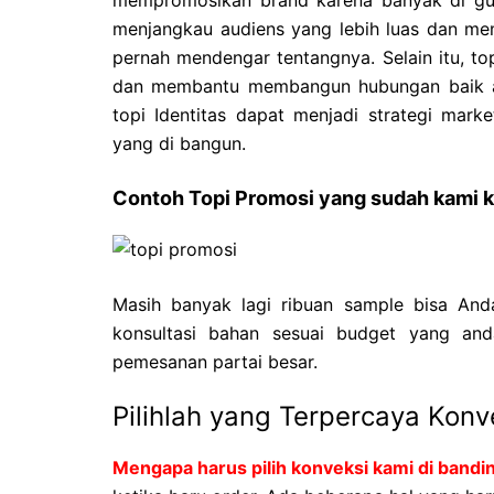
menjangkau audiens yang lebih luas dan m
pernah mendengar tentangnya. Selain itu, to
dan membantu membangun hubungan baik an
topi Identitas dapat menjadi strategi mark
yang di bangun.
Contoh Topi Promosi yang sudah kami k
Masih banyak lagi ribuan sample bisa And
konsultasi bahan sesuai budget yang and
pemesanan partai besar.
Pilihlah yang Terpercaya Konv
Mengapa harus pilih konveksi kami di bandin