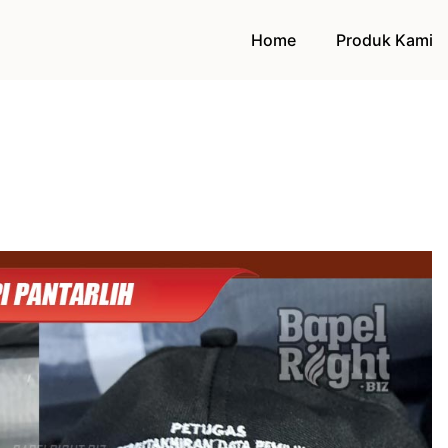
Home
Produk Kami