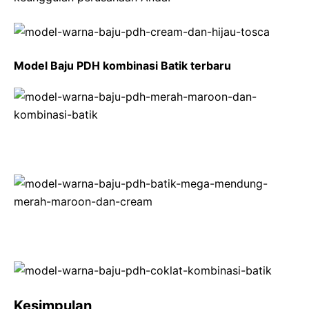
Model Baju PDH kombinasi Batik terbaru
Kesimpulan