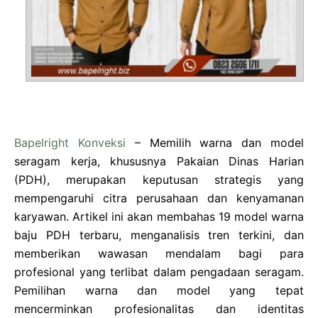
Bapelright Konveksi
– Memilih warna dan model
seragam kerja, khususnya Pakaian Dinas Harian
(PDH), merupakan keputusan strategis yang
mempengaruhi citra perusahaan dan kenyamanan
karyawan. Artikel ini akan membahas 19 model warna
baju PDH terbaru, menganalisis tren terkini, dan
memberikan wawasan mendalam bagi para
profesional yang terlibat dalam pengadaan seragam.
Pemilihan warna dan model yang tepat
mencerminkan profesionalitas dan identitas