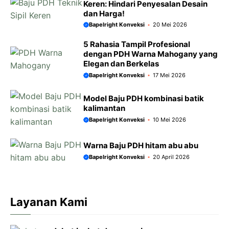
Keren: Hindari Penyesalan Desain
dan Harga!
Bapelright Konveksi
20 Mei 2026
5 Rahasia Tampil Profesional
dengan PDH Warna Mahogany yang
Elegan dan Berkelas
Bapelright Konveksi
17 Mei 2026
Model Baju PDH kombinasi batik
kalimantan
Bapelright Konveksi
10 Mei 2026
Warna Baju PDH hitam abu abu
Bapelright Konveksi
20 April 2026
Layanan Kami