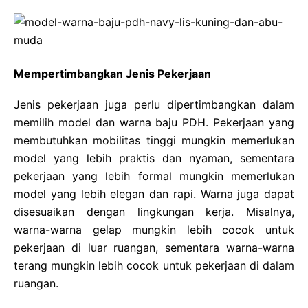
Mempertimbangkan Jenis Pekerjaan
Jenis pekerjaan juga perlu dipertimbangkan dalam
memilih model dan warna baju PDH. Pekerjaan yang
membutuhkan mobilitas tinggi mungkin memerlukan
model yang lebih praktis dan nyaman, sementara
pekerjaan yang lebih formal mungkin memerlukan
model yang lebih elegan dan rapi. Warna juga dapat
disesuaikan dengan lingkungan kerja. Misalnya,
warna-warna gelap mungkin lebih cocok untuk
pekerjaan di luar ruangan, sementara warna-warna
terang mungkin lebih cocok untuk pekerjaan di dalam
ruangan.