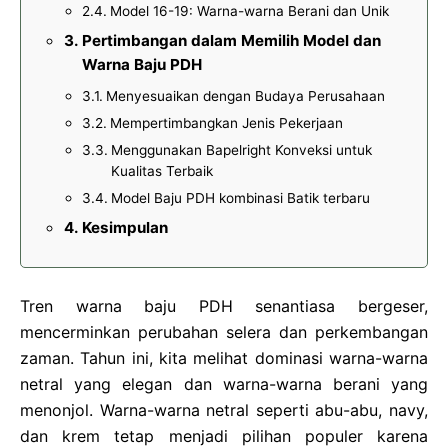
Model 16-19: Warna-warna Berani dan Unik
Pertimbangan dalam Memilih Model dan
Warna Baju PDH
Menyesuaikan dengan Budaya Perusahaan
Mempertimbangkan Jenis Pekerjaan
Menggunakan Bapelright Konveksi untuk
Kualitas Terbaik
Model Baju PDH kombinasi Batik terbaru
Kesimpulan
Tren warna baju PDH senantiasa bergeser,
mencerminkan perubahan selera dan perkembangan
zaman. Tahun ini, kita melihat dominasi warna-warna
netral yang elegan dan warna-warna berani yang
menonjol. Warna-warna netral seperti abu-abu, navy,
dan krem tetap menjadi pilihan populer karena