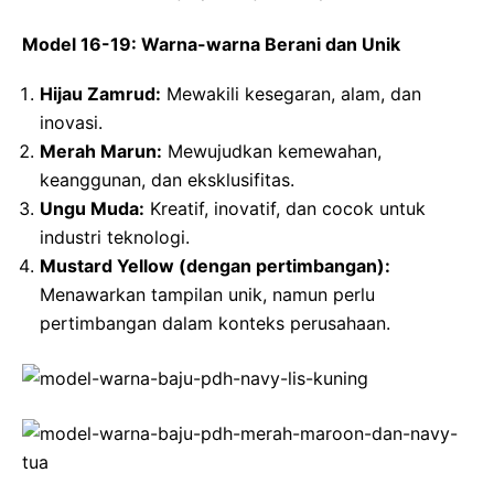
Model 16-19: Warna-warna Berani dan Unik
Hijau Zamrud:
Mewakili kesegaran, alam, dan
inovasi.
Merah Marun:
Mewujudkan kemewahan,
keanggunan, dan eksklusifitas.
Ungu Muda:
Kreatif, inovatif, dan cocok untuk
industri teknologi.
Mustard Yellow (dengan pertimbangan):
Menawarkan tampilan unik, namun perlu
pertimbangan dalam konteks perusahaan.