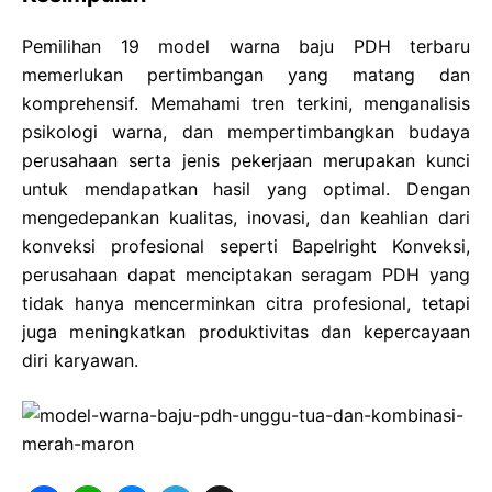
Pemilihan 19 model warna baju PDH terbaru
memerlukan pertimbangan yang matang dan
komprehensif. Memahami tren terkini, menganalisis
psikologi warna, dan mempertimbangkan budaya
perusahaan serta jenis pekerjaan merupakan kunci
untuk mendapatkan hasil yang optimal. Dengan
mengedepankan kualitas, inovasi, dan keahlian dari
konveksi profesional seperti Bapelright Konveksi,
perusahaan dapat menciptakan seragam PDH yang
tidak hanya mencerminkan citra profesional, tetapi
juga meningkatkan produktivitas dan kepercayaan
diri karyawan.