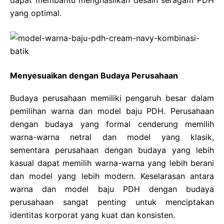
yang optimal.
Menyesuaikan dengan Budaya Perusahaan
Budaya perusahaan memiliki pengaruh besar dalam
pemilihan warna dan model baju PDH. Perusahaan
dengan budaya yang formal cenderung memilih
warna-warna netral dan model yang klasik,
sementara perusahaan dengan budaya yang lebih
kasual dapat memilih warna-warna yang lebih berani
dan model yang lebih modern. Keselarasan antara
warna dan model baju PDH dengan budaya
perusahaan sangat penting untuk menciptakan
identitas korporat yang kuat dan konsisten.