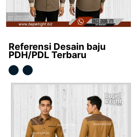
Referensi Desain baju
PDH/PDL Terbaru