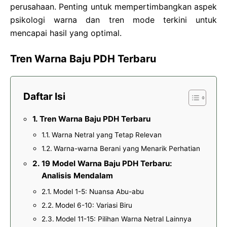
perusahaan. Penting untuk mempertimbangkan aspek
psikologi warna dan tren mode terkini untuk
mencapai hasil yang optimal.
Tren Warna Baju PDH Terbaru
Daftar Isi
Tren Warna Baju PDH Terbaru
Warna Netral yang Tetap Relevan
Warna-warna Berani yang Menarik Perhatian
19 Model Warna Baju PDH Terbaru:
Analisis Mendalam
Model 1-5: Nuansa Abu-abu
Model 6-10: Variasi Biru
Model 11-15: Pilihan Warna Netral Lainnya