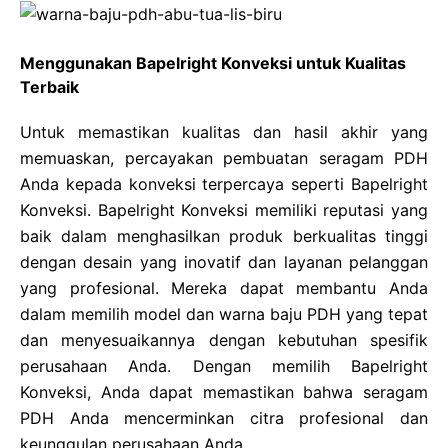
Menggunakan Bapelright Konveksi untuk Kualitas
Terbaik
Untuk memastikan kualitas dan hasil akhir yang
memuaskan, percayakan pembuatan seragam PDH
Anda kepada konveksi terpercaya seperti Bapelright
Konveksi. Bapelright Konveksi memiliki reputasi yang
baik dalam menghasilkan produk berkualitas tinggi
dengan desain yang inovatif dan layanan pelanggan
yang profesional. Mereka dapat membantu Anda
dalam memilih model dan warna baju PDH yang tepat
dan menyesuaikannya dengan kebutuhan spesifik
perusahaan Anda. Dengan memilih Bapelright
Konveksi, Anda dapat memastikan bahwa seragam
PDH Anda mencerminkan citra profesional dan
keunggulan perusahaan Anda.