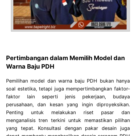
Pertimbangan dalam Memilih Model dan
Warna Baju PDH
Pemilihan model dan warna baju PDH bukan hanya
soal estetika, tetapi juga mempertimbangkan faktor-
faktor lain seperti jenis pekerjaan, budaya
perusahaan, dan kesan yang ingin diproyeksikan.
Penting untuk melakukan riset pasar dan
menganalisis tren terkini untuk memastikan pilihan
yang tepat. Konsultasi dengan pakar desain juga
dapat membantu menghasilkan desain seragam PDH