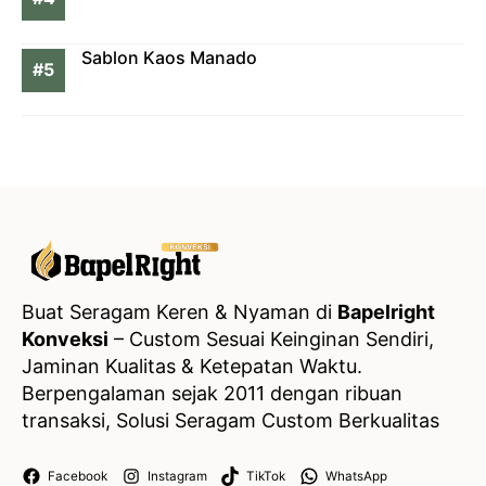
Sablon Kaos Manado
Buat Seragam Keren & Nyaman di
Bapelright
Konveksi
– Custom Sesuai Keinginan Sendiri,
Jaminan Kualitas & Ketepatan Waktu.
Berpengalaman sejak 2011 dengan ribuan
transaksi, Solusi Seragam Custom Berkualitas
Facebook
Instagram
TikTok
WhatsApp