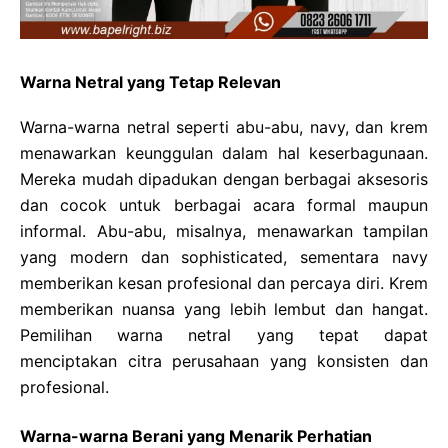
Warna Netral yang Tetap Relevan
Warna-warna netral seperti abu-abu, navy, dan krem
menawarkan keunggulan dalam hal keserbagunaan.
Mereka mudah dipadukan dengan berbagai aksesoris
dan cocok untuk berbagai acara formal maupun
informal. Abu-abu, misalnya, menawarkan tampilan
yang modern dan sophisticated, sementara navy
memberikan kesan profesional dan percaya diri. Krem
memberikan nuansa yang lebih lembut dan hangat.
Pemilihan warna netral yang tepat dapat
menciptakan citra perusahaan yang konsisten dan
profesional.
Warna-warna Berani yang Menarik Perhatian