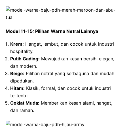
Model 11-15: Pilihan Warna Netral Lainnya
Krem:
Hangat, lembut, dan cocok untuk industri
hospitality.
Putih Gading:
Mewujudkan kesan bersih, elegan,
dan modern.
Beige:
Pilihan netral yang serbaguna dan mudah
dipadukan.
Hitam:
Klasik, formal, dan cocok untuk industri
tertentu.
Coklat Muda:
Memberikan kesan alami, hangat,
dan ramah.