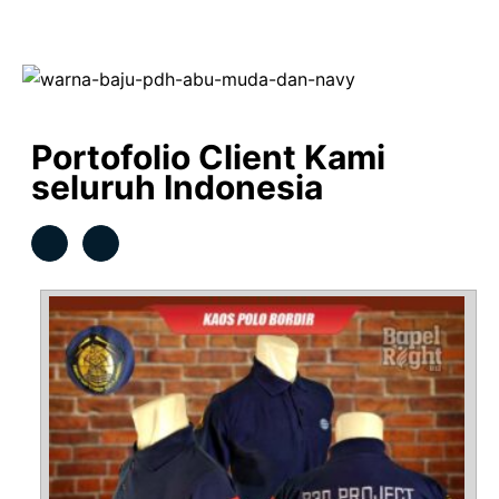
Portofolio Client Kami
seluruh Indonesia