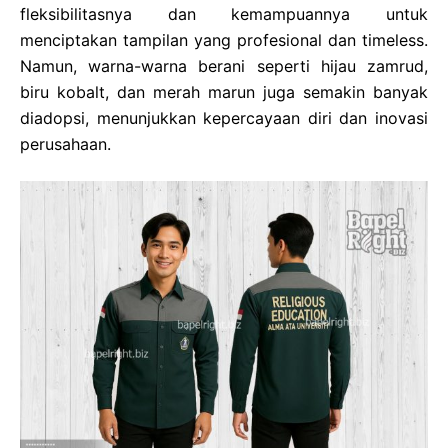
fleksibilitasnya dan kemampuannya untuk
menciptakan tampilan yang profesional dan timeless.
Namun, warna-warna berani seperti hijau zamrud,
biru kobalt, dan merah marun juga semakin banyak
diadopsi, menunjukkan kepercayaan diri dan inovasi
perusahaan.