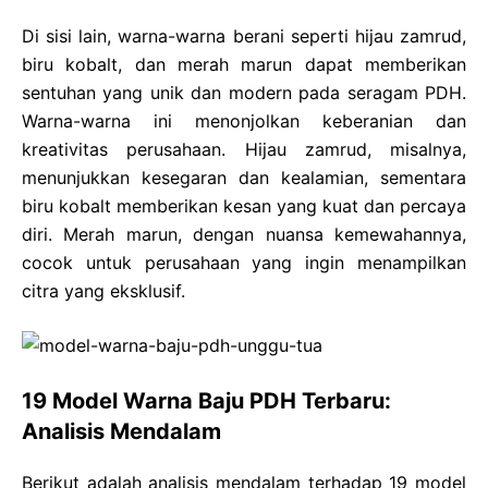
Di sisi lain, warna-warna berani seperti hijau zamrud,
biru kobalt, dan merah marun dapat memberikan
sentuhan yang unik dan modern pada seragam PDH.
Warna-warna ini menonjolkan keberanian dan
kreativitas perusahaan. Hijau zamrud, misalnya,
menunjukkan kesegaran dan kealamian, sementara
biru kobalt memberikan kesan yang kuat dan percaya
diri. Merah marun, dengan nuansa kemewahannya,
cocok untuk perusahaan yang ingin menampilkan
citra yang eksklusif.
19 Model Warna Baju PDH Terbaru:
Analisis Mendalam
Berikut adalah analisis mendalam terhadap 19 model