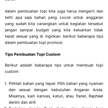
dalam pembuatan topi kita juga harus mengerti dan
teliti apa saja bahan yang cocok untuk anggaran
yang sudah kita canangkan untuk kegiatan tersebut
jangan sampai budget yang kita keluarkan tidak
tepat sesuai yang di inginkan. berikut beberapa tips
dalam pembuatan topi promosi.
Tips Pembuatan Topi Custom
Berikut adalah beberapa tips untuk membuat topi
custom:
Pilihlah bahan yang tepat: Pilih bahan yang nyaman
dan sesuai dengan kebutuhan Angaran Anda.
Misalnya, kain kanvas, katun, atau flanel, Raphael
denim dan drill