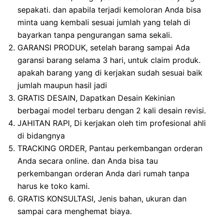
sepakati. dan apabila terjadi kemoloran Anda bisa
minta uang kembali sesuai jumlah yang telah di
bayarkan tanpa pengurangan sama sekali.
GARANSI PRODUK, setelah barang sampai Ada
garansi barang selama 3 hari, untuk claim produk.
apakah barang yang di kerjakan sudah sesuai baik
jumlah maupun hasil jadi
GRATIS DESAIN, Dapatkan Desain Kekinian
berbagai model terbaru dengan 2 kali desain revisi.
JAHITAN RAPI, Di kerjakan oleh tim profesional ahli
di bidangnya
TRACKING ORDER, Pantau perkembangan orderan
Anda secara online. dan Anda bisa tau
perkembangan orderan Anda dari rumah tanpa
harus ke toko kami.
GRATIS KONSULTASI, Jenis bahan, ukuran dan
sampai cara menghemat biaya.