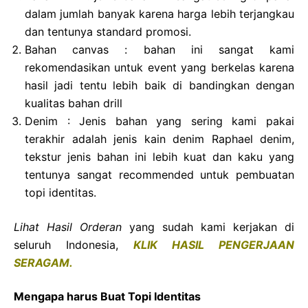
dalam jumlah banyak karena harga lebih terjangkau
dan tentunya standard promosi.
Bahan canvas : bahan ini sangat kami
rekomendasikan untuk event yang berkelas karena
hasil jadi tentu lebih baik di bandingkan dengan
kualitas bahan drill
Denim : Jenis bahan yang sering kami pakai
terakhir adalah jenis kain denim Raphael denim,
tekstur jenis bahan ini lebih kuat dan kaku yang
tentunya sangat recommended untuk pembuatan
topi identitas.
Lihat Hasil Orderan
yang sudah kami kerjakan di
seluruh Indonesia,
KLIK HASIL PENGERJAAN
SERAGAM.
Mengapa harus Buat Topi Identitas