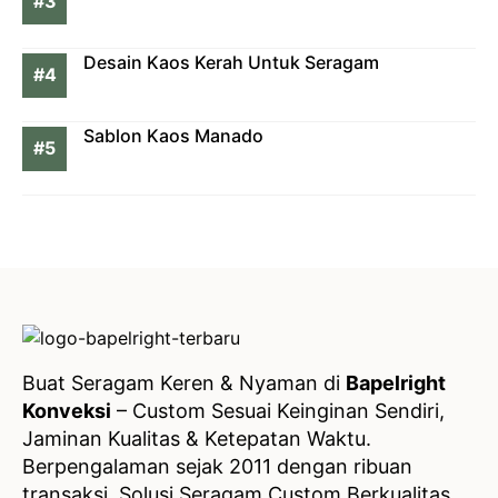
Desain Kaos Kerah Untuk Seragam
Sablon Kaos Manado
Buat Seragam Keren & Nyaman di
Bapelright
Konveksi
– Custom Sesuai Keinginan Sendiri,
Jaminan Kualitas & Ketepatan Waktu.
Berpengalaman sejak 2011 dengan ribuan
transaksi, Solusi Seragam Custom Berkualitas