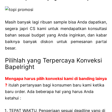
Masih banyak lagi ribuan sample bisa Anda dapatkan,
segera japri CS kami untuk mendapatkan konsultasi
bahan sesuai budget yang Anda inginkan, dan kabar
baiknya banyak diskon untuk pemesanan partai
besar.
Pilihlah yang Terpercaya Konveksi
Bapelright
Mengapa harus pilih konveksi kami di banding lainya
?
itulah pertanyaan bagi konsumen baru kami ketika
baru order. Ada beberapa hal yang harus Anda
ketahui :
TEPAT WAKTU, Pengerjaan sesuai deadline yang di