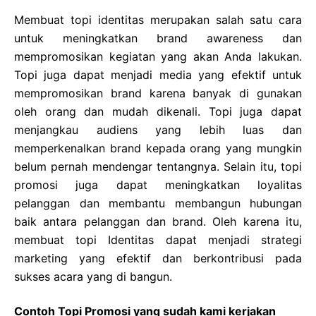
Membuat topi identitas merupakan salah satu cara
untuk meningkatkan brand awareness dan
mempromosikan kegiatan yang akan Anda lakukan.
Topi juga dapat menjadi media yang efektif untuk
mempromosikan brand karena banyak di gunakan
oleh orang dan mudah dikenali. Topi juga dapat
menjangkau audiens yang lebih luas dan
memperkenalkan brand kepada orang yang mungkin
belum pernah mendengar tentangnya. Selain itu, topi
promosi juga dapat meningkatkan loyalitas
pelanggan dan membantu membangun hubungan
baik antara pelanggan dan brand. Oleh karena itu,
membuat topi Identitas dapat menjadi strategi
marketing yang efektif dan berkontribusi pada
sukses acara yang di bangun.
Contoh Topi Promosi yang sudah kami kerjakan