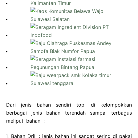
Dari jenis bahan sendiri topi di kelompokkan
berbagai jenis bahan terendah sampai terbagus
meliputi bahan :
Bahan Drill : jenis bahan ini sangat sering di pakai