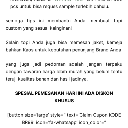
pcs untuk bisa reques sample terlebih dahulu.
semoga tips ini membantu Anda membuat topi
custom yang sesuai keinginan!
Selain topi Anda juga bisa memesan jaket, kemeja
bahkan Kaos untuk kebutuhan penunjang Brand Anda
yang juga jadi pedoman adalah jangan terpaku
dengan tawaran harga lebih murah yang belum tentu
teruji kualitas bahan dan hasil jadinya.
SPESIAL PEMESANAN HARI INI ADA DISKON
KHUSUS
[button size=’large’ style=” text=’Claim Cupon KODE
BR99′ icon=’fa-whatsapp’ icon_color=”