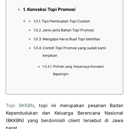
Konveksi Topi Promosi
Tips Pembuatan Topi Custom
Jenis-jenis Bahan Topi Promosi
Mengapa harus Buat Topi Identitas
Contoh Topi Promosi yang sudah kami
kerjakan
Pilihlah yang Terpercaya Konveksi
Bapelright
Topi BKKBN
, topi ini merupakan pesanan Badan
Kependudukan dan Keluarga Berencana Nasional
(BKKBN) yang berdomisili client tersebut di Jawa
barat.