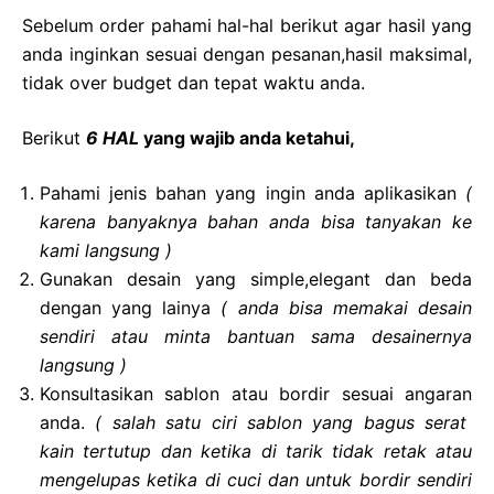
Sebelum order pahami hal-hal berikut agar hasil yang
anda inginkan sesuai dengan pesanan,hasil maksimal,
tidak over budget dan tepat waktu anda.
Berikut
6 HAL
yang wajib anda ketahui,
Pahami jenis bahan yang ingin anda aplikasikan
(
karena banyaknya bahan anda bisa tanyakan ke
kami langsung )
Gunakan desain yang simple,elegant dan beda
dengan yang lainya
( anda bisa memakai desain
sendiri atau minta bantuan sama desainernya
langsung )
Konsultasikan sablon atau bordir sesuai angaran
anda.
( salah satu ciri sablon yang bagus serat
kain tertutup dan ketika di tarik tidak retak atau
mengelupas ketika di cuci dan untuk bordir sendiri