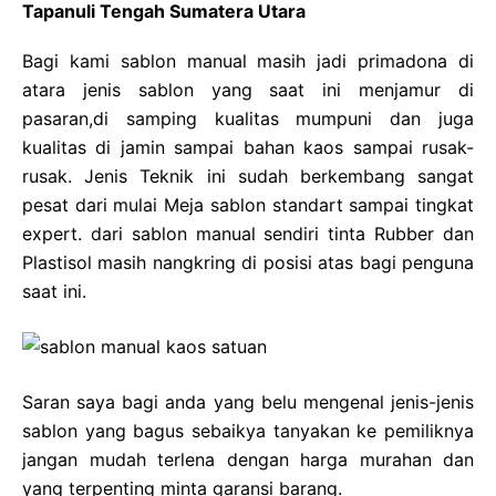
Tapanuli Tengah Sumatera Utara
Bagi kami sablon manual masih jadi primadona di
atara jenis sablon yang saat ini menjamur di
pasaran,di samping kualitas mumpuni dan juga
kualitas di jamin sampai bahan kaos sampai rusak-
rusak. Jenis Teknik ini sudah berkembang sangat
pesat dari mulai Meja sablon standart sampai tingkat
expert. dari sablon manual sendiri tinta Rubber dan
Plastisol masih nangkring di posisi atas bagi penguna
saat ini.
Saran saya bagi anda yang belu mengenal jenis-jenis
sablon yang bagus sebaikya tanyakan ke pemiliknya
jangan mudah terlena dengan harga murahan dan
yang terpenting minta garansi barang.