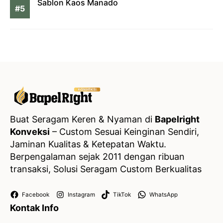
Sablon Kaos Manado
Buat Seragam Keren & Nyaman di
Bapelright
Konveksi
– Custom Sesuai Keinginan Sendiri,
Jaminan Kualitas & Ketepatan Waktu.
Berpengalaman sejak 2011 dengan ribuan
transaksi, Solusi Seragam Custom Berkualitas
Facebook
Instagram
TikTok
WhatsApp
Kontak Info