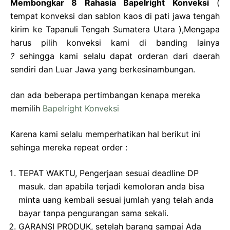
Membongkar 8 Rahasia Bapelright Konveksi
(
tempat konveksi dan sablon kaos di pati jawa tengah
kirim ke Tapanuli Tengah Sumatera Utara ),Mengapa
harus pilih konveksi kami di banding lainya
?
sehingga kami selalu dapat orderan dari daerah
sendiri dan Luar Jawa yang berkesinambungan.
dan ada beberapa pertimbangan kenapa mereka
memilih
Bapelright Konveksi
Karena kami selalu memperhatikan hal berikut ini
sehinga mereka repeat order :
TEPAT WAKTU, Pengerjaan sesuai deadline DP
masuk. dan apabila terjadi kemoloran anda bisa
minta uang kembali sesuai jumlah yang telah anda
bayar tanpa pengurangan sama sekali.
GARANSI PRODUK, setelah barang sampai Ada