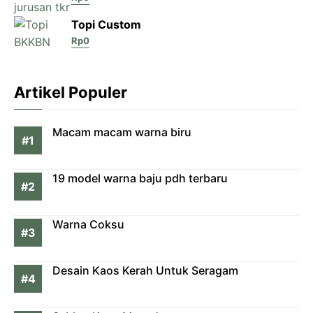
Topi Custom
Rp
0
Artikel Populer
Macam macam warna biru
19 model warna baju pdh terbaru
Warna Coksu
Desain Kaos Kerah Untuk Seragam