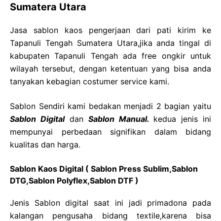
Sumatera Utara
Jasa sablon kaos pengerjaan dari pati kirim ke
Tapanuli Tengah Sumatera Utara,jika anda tingal di
kabupaten Tapanuli Tengah ada free ongkir untuk
wilayah tersebut, dengan ketentuan yang bisa anda
tanyakan kebagian costumer service kami.
Sablon Sendiri kami bedakan menjadi 2 bagian yaitu
Sablon Digital
dan
Sablon Manual.
kedua jenis ini
mempunyai perbedaan signifikan dalam bidang
kualitas dan harga.
Sablon Kaos Digital ( Sablon Press Sublim,Sablon
DTG,Sablon Polyflex,Sablon DTF )
Jenis Sablon digital saat ini jadi primadona pada
kalangan pengusaha bidang textile,karena bisa