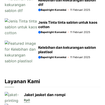
Kelebihan dan kekurangan sablon
dtf
Bapelright Konveksi
11 Februari 2025
Jenis Tinta tinta sablon untuk kaos
cotton
Bapelright Konveksi
11 Februari 2025
Kelebihan dan kekurangan sablon
plastisol
Bapelright Konveksi
11 Februari 2025
Layanan Kami
Jaket jasket dan rompi
Rp
0