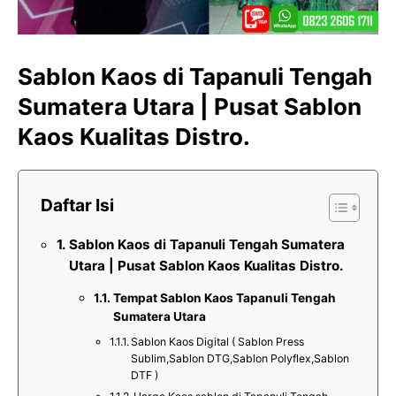
Sablon Kaos di Tapanuli Tengah
Sumatera Utara | Pusat Sablon
Kaos Kualitas Distro.
Daftar Isi
Sablon Kaos di Tapanuli Tengah Sumatera
Utara | Pusat Sablon Kaos Kualitas Distro.
Tempat Sablon Kaos Tapanuli Tengah
Sumatera Utara
Sablon Kaos Digital ( Sablon Press
Sublim,Sablon DTG,Sablon Polyflex,Sablon
DTF )