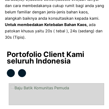
dan cara membedakanya cukup rumit bagi anda yang
belum familiar dengan jenis-jenis bahan kaos,
alangkah baiknya anda konsultasikan kepada kami.
Untuk membedakan Ketebalan Bahan Kaos,
ada
patokan khusus yaitu 20s ( tebal ), 24s (sedang) dan
30s (Tipis).
Portofolio Client Kami
seluruh Indonesia