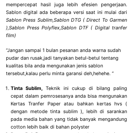
mempercepat hasil juga lebih efesien pengerjaan.
Sablon digital ada beberapa versi saat ini mulai dari
Sablon Press Sublim,Sablon
DTG ( Direct To Garmen
),Sablon Press Polyflex,Sablon DTF ( Digital tranfer
film)
“Jangan sampai 1 bulan pesanan anda warna sudah
pudar dan rusak,jadi tanyakan betul-betul tentang
kualitas bila anda mengunakan jenis sablon
tersebut,kalau perlu minta garansi deh,hehehe. ”
Tinta Sublim,
Teknik ini cukup di bilang paling
cepat dalam pemrosesanya anda bisa mengunakan
Kertas Tranfer Paper atau bahkan kertas hvs (
dengan metode tinta sublim ), lebih di sarankan
pada media bahan yang tidak banyak mengandung
cotton lebih baik di bahan polyster