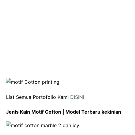
Liat Semua Portofolio Kami
DISINI
Jenis Kain Motif Cotton | Model Terbaru kekinian