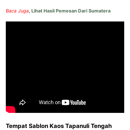
Baca Juga
,
Lihat Hasil Pemesan Dari Sumatera
Tempat Sablon Kaos Tapanuli Tengah