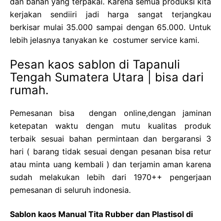
dan bahan yang terpakai. Karena semua produksi kita
kerjakan sendiiri jadi harga sangat terjangkau
berkisar mulai 35.000 sampai dengan 65.000. Untuk
lebih jelasnya tanyakan ke costumer service kami.
Pesan kaos sablon di Tapanuli
Tengah Sumatera Utara | bisa dari
rumah.
Pemesanan bisa dengan online,dengan jaminan
ketepatan waktu dengan mutu kualitas produk
terbaik sesuai bahan permintaan dan bergaransi 3
hari ( barang tidak sesuai dengan pesanan bisa retur
atau minta uang kembali ) dan terjamin aman karena
sudah melakukan lebih dari 1970++ pengerjaan
pemesanan di seluruh indonesia.
Sablon kaos Manual Tita Rubber dan Plastisol di