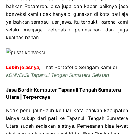
bahkan Pesantren. bisa juga dan kabar baiknya jasa
konveksi kami tidak hanya di gunakan di kota pati aja
ya bahkan sampau luar jawa. itu terbukti karena kami
selalu menjaga ketepatan pemesanan dan juga
kualitas bahan.
Lebih jelasnya
, lihat Portofolio Seragam kami di
KONVEKSI Tapanuli Tengah Sumatera Selatan
Jasa Bordir Komputer Tapanuli Tengah Sumatera
Utara | Terpercaya
Ndak perlu jauh-jauh ke luar kota bahkan kabupaten
lainya cukup dari pati ke Tapanuli Tengah Sumatera
Utara sudah sediakan alatnya. Pemesanan bisa lewat
chat barang langsung kami Kirim. Free Ongkir Lagi.