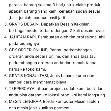
garansi barang selama 3 hari,untuk claim produk.
apakah barang yang kami kerjakan sudah sesuai
,baik jumlah maupun hasil jadi
GRATIS DESAIN, Dapatkan Desain Kekinian
berbagai model terbaru dengan 2 kali desain revisi.
JAHITAN RAPI, Pembuatan oleh tim profesional ahli
pada bidangnya
CEK ORDER ONLINE, Pantau perkembangan
orderan anda secara online. dan anda bisa tau
perkembangan orderan anda dari rumah tanpa
harus ke toko kami.
GRATIS KONSULTASI, Jenis bahan,ukuran dan
sampai cara menghemat biaya.
TERPERCAYA, ribuan project sudah kami buat dan
anda bisa datang ke lokasi produksi kami langsung
MESIN LENGKAP, Bordir komputer,Mesin sablon
dan mesin jahit kualitas garment