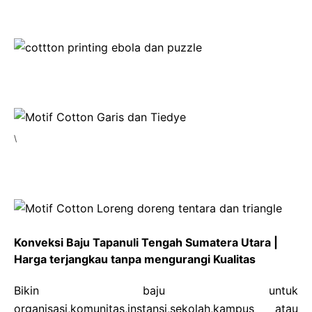
\
Konveksi Baju Tapanuli Tengah Sumatera Utara |
Harga terjangkau tanpa mengurangi Kualitas
Bikin baju untuk
organisasi,komunitas,instansi,sekolah,kampus atau