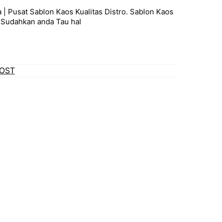
 | Pusat Sablon Kaos Kualitas Distro. Sablon Kaos
,Sudahkan anda Tau hal
OST