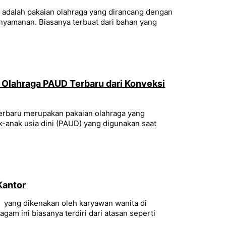
u adalah pakaian olahraga yang dirancang dengan
yamanan. Biasanya terbuat dari bahan yang
 Olahraga PAUD Terbaru dari Konveksi
erbaru merupakan pakaian olahraga yang
-anak usia dini (PAUD) yang digunakan saat
Kantor
r yang dikenakan oleh karyawan wanita di
gam ini biasanya terdiri dari atasan seperti