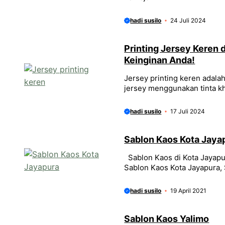
hadi susilo
24 Juli 2024
Printing Jersey Keren
Keinginan Anda!
Jersey printing keren adala
jersey menggunakan tinta kh
hadi susilo
17 Juli 2024
Sablon Kaos Kota Jaya
Sablon Kaos di Kota Jayapur
Sablon Kaos Kota Jayapura,
hadi susilo
19 April 2021
Sablon Kaos Yalimo