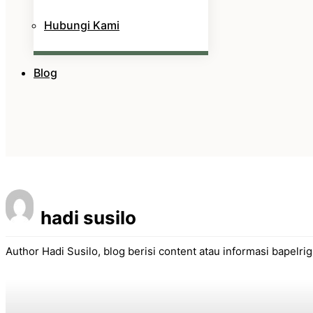
Hubungi Kami
Blog
hadi susilo
Author Hadi Susilo, blog berisi content atau informasi bapelri