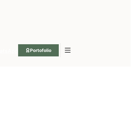
Portofolio
atsApp