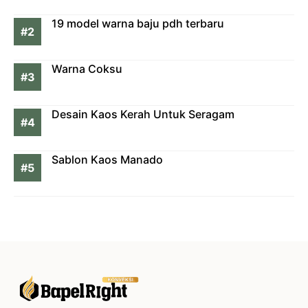
19 model warna baju pdh terbaru
Warna Coksu
Desain Kaos Kerah Untuk Seragam
Sablon Kaos Manado