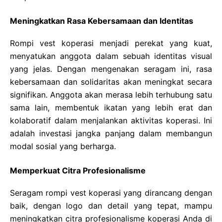
Meningkatkan Rasa Kebersamaan dan Identitas
Rompi vest koperasi menjadi perekat yang kuat,
menyatukan anggota dalam sebuah identitas visual
yang jelas. Dengan mengenakan seragam ini, rasa
kebersamaan dan solidaritas akan meningkat secara
signifikan. Anggota akan merasa lebih terhubung satu
sama lain, membentuk ikatan yang lebih erat dan
kolaboratif dalam menjalankan aktivitas koperasi. Ini
adalah investasi jangka panjang dalam membangun
modal sosial yang berharga.
Memperkuat Citra Profesionalisme
Seragam rompi vest koperasi yang dirancang dengan
baik, dengan logo dan detail yang tepat, mampu
meningkatkan citra profesionalisme koperasi Anda di