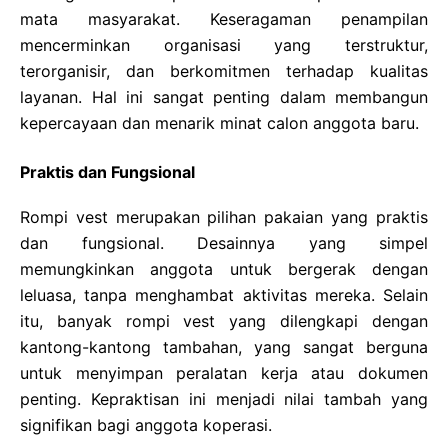
mata masyarakat. Keseragaman penampilan
mencerminkan organisasi yang terstruktur,
terorganisir, dan berkomitmen terhadap kualitas
layanan. Hal ini sangat penting dalam membangun
kepercayaan dan menarik minat calon anggota baru.
Praktis dan Fungsional
Rompi vest merupakan pilihan pakaian yang praktis
dan fungsional. Desainnya yang simpel
memungkinkan anggota untuk bergerak dengan
leluasa, tanpa menghambat aktivitas mereka. Selain
itu, banyak rompi vest yang dilengkapi dengan
kantong-kantong tambahan, yang sangat berguna
untuk menyimpan peralatan kerja atau dokumen
penting. Kepraktisan ini menjadi nilai tambah yang
signifikan bagi anggota koperasi.