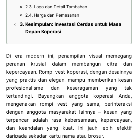
Logo dan Detail Tambahan
Harga dan Pemesanan
Kesimpulan: Investasi Cerdas untuk Masa
Depan Koperasi
Di era modern ini, penampilan visual memegang
peranan krusial dalam membangun citra dan
kepercayaan. Rompi vest koperasi, dengan desainnya
yang praktis dan elegan, mampu memberikan kesan
profesionalisme dan keseragaman yang tak
tertandingi. Bayangkan anggota koperasi Anda,
mengenakan rompi vest yang sama, berinteraksi
dengan anggota masyarakat lainnya – kesan yang
terpancar adalah rasa kebersamaan, kepercayaan,
dan keandalan yang kuat. Ini jauh lebih efektif
daripada sekadar kartu nama atau brosur.