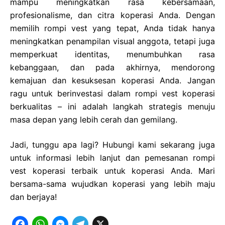
mampu meningkatkan rasa kebersamaan,
profesionalisme, dan citra koperasi Anda. Dengan
memilih rompi vest yang tepat, Anda tidak hanya
meningkatkan penampilan visual anggota, tetapi juga
memperkuat identitas, menumbuhkan rasa
kebanggaan, dan pada akhirnya, mendorong
kemajuan dan kesuksesan koperasi Anda. Jangan
ragu untuk berinvestasi dalam rompi vest koperasi
berkualitas – ini adalah langkah strategis menuju
masa depan yang lebih cerah dan gemilang.
Jadi, tunggu apa lagi? Hubungi kami sekarang juga
untuk informasi lebih lanjut dan pemesanan rompi
vest koperasi terbaik untuk koperasi Anda. Mari
bersama-sama wujudkan koperasi yang lebih maju
dan berjaya!