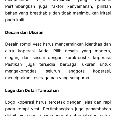
Pertimbangkan juga faktor kenyamanan, pilihlah
bahan yang breathable dan tidak menimbulkan iritasi
pada kulit.
Desain dan Ukuran
Desain rompi vest harus mencerminkan identitas dan
citra koperasi Anda. Pilih desain yang modern,
elegan, dan sesuai dengan karakteristik koperasi.
Pastikan juga tersedia berbagai ukuran untuk
mengakomodasi seluruh anggota koperasi,
menciptakan keseragaman yang sempurna.
Logo dan Detail Tambahan
Logo koperasi harus tercetak dengan jelas dan rapi
pada rompi vest. Pertimbangkan juga penambahan
detail lain, seperti nama anggota atau jabatan, untuk