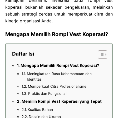
kemajuan bersama. Investasi pada rompi vest
koperasi bukanlah sekadar pengeluaran, melainkan
sebuah strategi cerdas untuk memperkuat citra dan
kinerja organisasi Anda.
Mengapa Memilih Rompi Vest Koperasi?
Daftar Isi
Mengapa Memilih Rompi Vest Koperasi?
Meningkatkan Rasa Kebersamaan dan
Identitas
Memperkuat Citra Profesionalisme
Praktis dan Fungsional
Memilih Rompi Vest Koperasi yang Tepat
Kualitas Bahan
Desain dan Ukuran