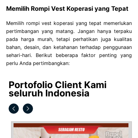
Memilih Rompi Vest Koperasi yang Tepat
Memilih rompi vest koperasi yang tepat memerlukan
pertimbangan yang matang. Jangan hanya terpaku
pada harga murah, tetapi perhatikan juga kualitas
bahan, desain, dan ketahanan terhadap penggunaan
sehari-hari. Berikut beberapa faktor penting yang
perlu Anda pertimbangkan:
Portofolio Client Kami
seluruh Indonesia