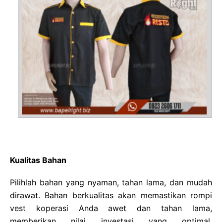
Kualitas Bahan
Pilihlah bahan yang nyaman, tahan lama, dan mudah
dirawat. Bahan berkualitas akan memastikan rompi
vest koperasi Anda awet dan tahan lama,
memberikan nilai investasi yang optimal.