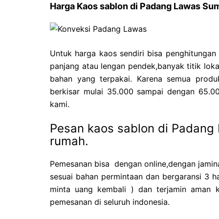
Harga Kaos sablon di Padang Lawas Sum
Untuk harga kaos sendiri bisa penghitungan
panjang atau lengan pendek,banyak titik loka
bahan yang terpakai. Karena semua produks
berkisar mulai 35.000 sampai dengan 65.00
kami.
Pesan kaos sablon di Padang 
rumah.
Pemesanan bisa dengan online,dengan jamina
sesuai bahan permintaan dan bergaransi 3 ha
minta uang kembali ) dan terjamin aman k
pemesanan di seluruh indonesia.