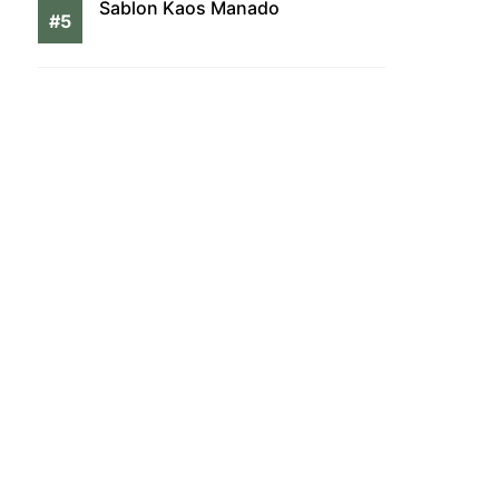
Sablon Kaos Manado