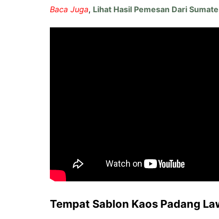
Baca Juga
,
Lihat Hasil Pemesan Dari Sumate
Tempat Sablon Kaos Padang La