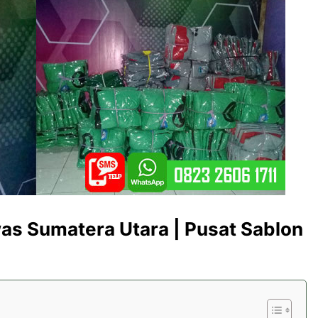
as Sumatera Utara | Pusat Sablon