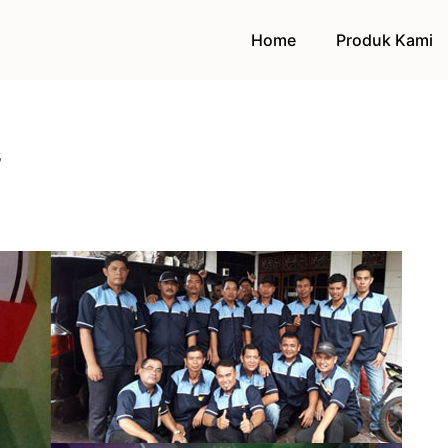
Home
Produk Kami
s