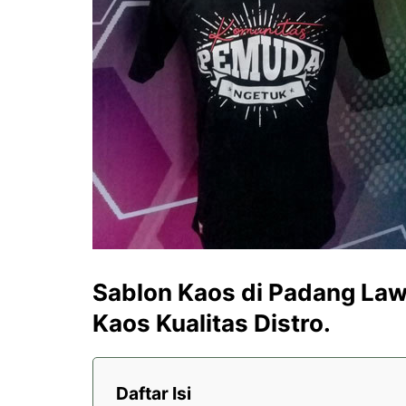
Sablon Kaos di Padang Law
Kaos Kualitas Distro.
Daftar Isi