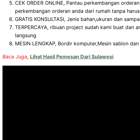
CEK ORDER ONLINE, Pantau perkembangan orderan an
perkembangan orderan anda dari rumah tanpa harus
GRATIS KONSULTASI, Jenis bahan,ukuran dan sampa
TERPERCAYA, ribuan project sudah kami buat dan an
langsung
MESIN LENGKAP, Bordir komputer,Mesin sablon dan m
Baca Juga
,
Lihat Hasil Pemesan Dari Sulawesi