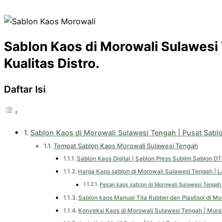
Sablon Kaos di Morowali Sulawesi
Kualitas Distro.
Daftar Isi
Sablon Kaos di Morowali Sulawesi Tengah | Pusat Sablo
Tempat Sablon Kaos Morowali Sulawesi Tengah
Sablon Kaos Digital ( Sablon Press Sublim,Sablon D
Harga Kaos sablon di Morowali Sulawesi Tengah | 
Pesan kaos sablon di Morowali Sulawesi Tengah 
Sablon kaos Manual Tita Rubber dan Plastisol di M
Konveksi Kaos di Morowali Sulawesi Tengah | Mura