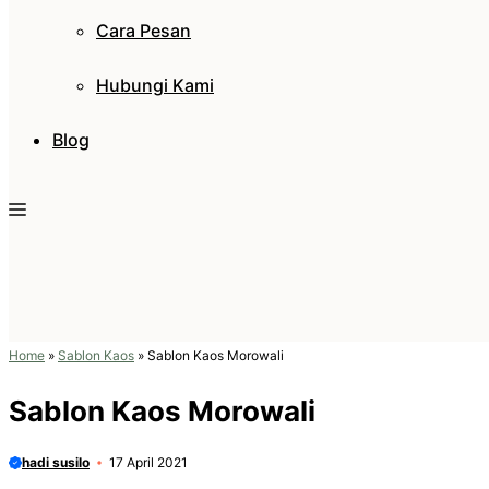
Cara Pesan
Hubungi Kami
Blog
Home
»
Sablon Kaos
»
Sablon Kaos Morowali
Sablon Kaos Morowali
hadi susilo
17 April 2021