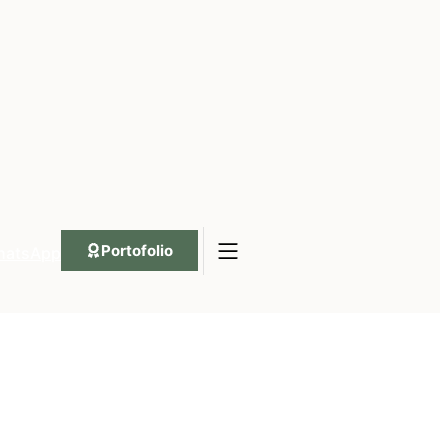
Portofolio
hatsApp