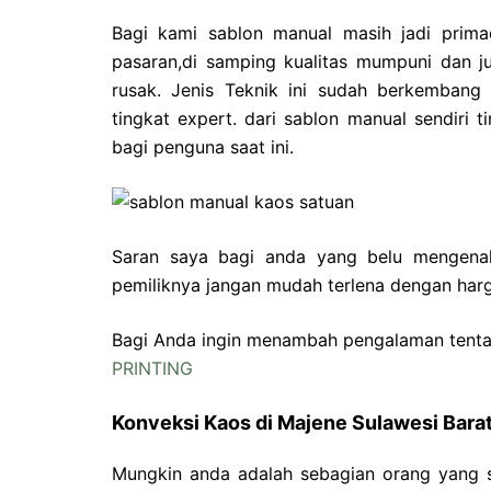
Bagi kami sablon manual masih jadi prima
pasaran,di samping kualitas mumpuni dan j
rusak. Jenis Teknik ini sudah berkembang
tingkat expert. dari sablon manual sendiri t
bagi penguna saat ini.
Saran saya bagi anda yang belu mengenal 
pemiliknya jangan mudah terlena dengan harg
Bagi Anda ingin menambah pengalaman tentan
PRINTING
Konveksi Kaos di Majene Sulawesi Barat
Mungkin anda adalah sebagian orang yang s