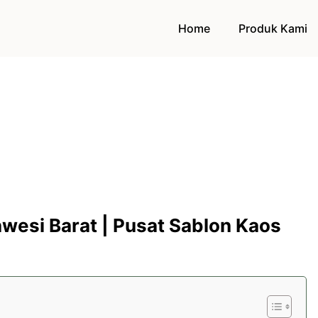
Home
Produk Kami
wesi Barat | Pusat Sablon Kaos