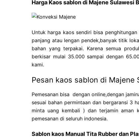
Harga Kaos sablon di Majene Sulawesi B
Untuk harga kaos sendiri bisa penghitungan
panjang atau lengan pendek,banyak titik loka
bahan yang terpakai. Karena semua produks
berkisar mulai 35.000 sampai dengan 65.00
kami.
Pesan kaos sablon di Majene S
Pemesanan bisa dengan online,dengan jamina
sesuai bahan permintaan dan bergaransi 3 ha
minta uang kembali ) dan terjamin aman k
pemesanan di seluruh indonesia.
Sablon kaos Manual Tita Rubber dan Pla