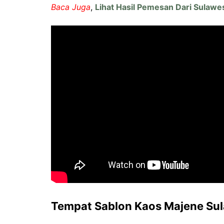
Baca Juga
,
Lihat Hasil Pemesan Dari Sulawe
Tempat Sablon Kaos Majene Sul