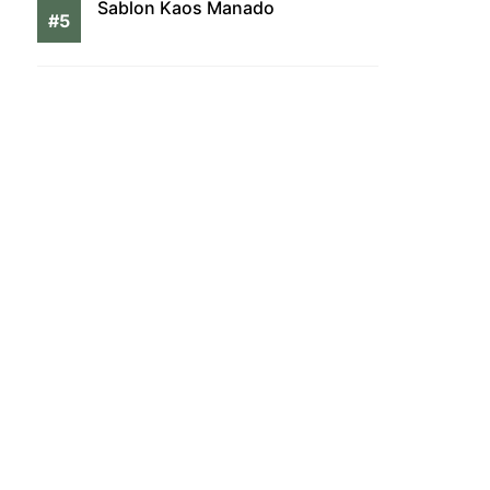
Sablon Kaos Manado