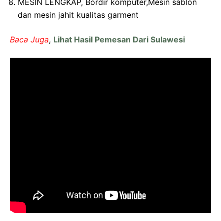
MESIN LENGKAP, Bordir komputer,Mesin sablon
dan mesin jahit kualitas garment
Baca Juga
,
Lihat Hasil Pemesan Dari Sulawesi