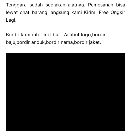
Tenggara sudah sediakan alatnya. Pemesanan bisa
lewat chat barang langsung kami Kirim. Free Ongkir
Lagi.
Bordir komputer melibut : Artibut logo,bordir
baju,bordir anduk,bordir nama,bordir jaket.