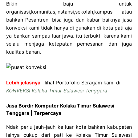
Bikin baju untuk
organisasi,komunitas,instansi,sekolah,kampus atau
bahkan Pesantren. bisa juga dan kabar baiknya jasa
konveksi kami tidak hanya di gunakan di kota pati aja
ya bahkan sampau luar jawa. itu terbukti karena kami
selalu menjaga ketepatan pemesanan dan juga
kualitas bahan.
Lebih jelasnya
, lihat Portofolio Seragam kami di
KONVEKSI Kolaka Timur Sulawesi Tenggara
Jasa Bordir Komputer Kolaka Timur Sulawesi
Tenggara | Terpercaya
Ndak perlu jauh-jauh ke luar kota bahkan kabupaten
lainya cukup dari pati ke Kolaka Timur Sulawesi