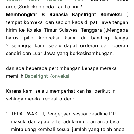
order,Sudahkan anda Tau hal ini ?
Membongkar 8 Rahasia Bapelright Konveksi
(
tempat konveksi dan sablon kaos di pati jawa tengah
kirim ke Kolaka Timur Sulawesi Tenggara ),Mengapa
harus pilih konveksi kami di banding lainya
?
sehingga kami selalu dapat orderan dari daerah
sendiri dan Luar Jawa yang berkesinambungan.
dan ada beberapa pertimbangan kenapa mereka
memilih
Bapelright Konveksi
Karena kami selalu memperhatikan hal berikut ini
sehinga mereka repeat order :
TEPAT WAKTU, Pengerjaan sesuai deadline DP
masuk. dan apabila terjadi kemoloran anda bisa
minta uang kembali sesuai jumlah yang telah anda