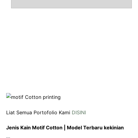
Liat Semua Portofolio Kami
DISINI
Jenis Kain Motif Cotton | Model Terbaru kekinian