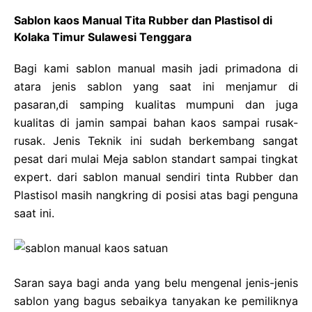
Sablon kaos Manual Tita Rubber dan Plastisol di
Kolaka Timur Sulawesi Tenggara
Bagi kami sablon manual masih jadi primadona di
atara jenis sablon yang saat ini menjamur di
pasaran,di samping kualitas mumpuni dan juga
kualitas di jamin sampai bahan kaos sampai rusak-
rusak. Jenis Teknik ini sudah berkembang sangat
pesat dari mulai Meja sablon standart sampai tingkat
expert. dari sablon manual sendiri tinta Rubber dan
Plastisol masih nangkring di posisi atas bagi penguna
saat ini.
Saran saya bagi anda yang belu mengenal jenis-jenis
sablon yang bagus sebaikya tanyakan ke pemiliknya