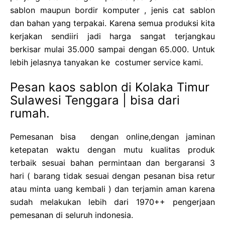
sablon maupun bordir komputer , jenis cat sablon
dan bahan yang terpakai. Karena semua produksi kita
kerjakan sendiiri jadi harga sangat terjangkau
berkisar mulai 35.000 sampai dengan 65.000. Untuk
lebih jelasnya tanyakan ke costumer service kami.
Pesan kaos sablon di Kolaka Timur
Sulawesi Tenggara | bisa dari
rumah.
Pemesanan bisa dengan online,dengan jaminan
ketepatan waktu dengan mutu kualitas produk
terbaik sesuai bahan permintaan dan bergaransi 3
hari ( barang tidak sesuai dengan pesanan bisa retur
atau minta uang kembali ) dan terjamin aman karena
sudah melakukan lebih dari 1970++ pengerjaan
pemesanan di seluruh indonesia.