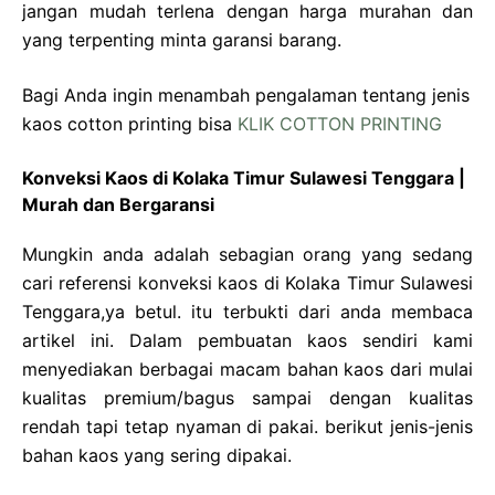
jangan mudah terlena dengan harga murahan dan
yang terpenting minta garansi barang.
Bagi Anda ingin menambah pengalaman tentang jenis
kaos cotton printing bisa
KLIK COTTON PRINTING
Konveksi Kaos di Kolaka Timur Sulawesi Tenggara |
Murah dan Bergaransi
Mungkin anda adalah sebagian orang yang sedang
cari referensi konveksi kaos di Kolaka Timur Sulawesi
Tenggara,ya betul. itu terbukti dari anda membaca
artikel ini. Dalam pembuatan kaos sendiri kami
menyediakan berbagai macam bahan kaos dari mulai
kualitas premium/bagus sampai dengan kualitas
rendah tapi tetap nyaman di pakai. berikut jenis-jenis
bahan kaos yang sering dipakai.