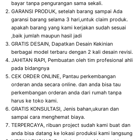
bayar tanpa pengurangan sama sekali.
GARANSI PRODUK, setelah barang sampai Ada
garansi barang selama 3 hari,untuk claim produk.
apakah barang yang kami kerjakan sudah sesuai
,baik jumlah maupun hasil jadi
GRATIS DESAIN, Dapatkan Desain Kekinian
berbagai model terbaru dengan 2 kali desain revisi.
JAHITAN RAPI, Pembuatan oleh tim profesional ahli
pada bidangnya
CEK ORDER ONLINE, Pantau perkembangan
orderan anda secara online. dan anda bisa tau
perkembangan orderan anda dari rumah tanpa
harus ke toko kami.
GRATIS KONSULTASI, Jenis bahan,ukuran dan
sampai cara menghemat biaya.
TERPERCAYA, ribuan project sudah kami buat dan
anda bisa datang ke lokasi produksi kami langsung