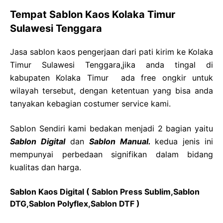
Tempat Sablon Kaos Kolaka Timur
Sulawesi Tenggara
Jasa sablon kaos pengerjaan dari pati kirim ke Kolaka
Timur Sulawesi Tenggara,jika anda tingal di
kabupaten Kolaka Timur ada free ongkir untuk
wilayah tersebut, dengan ketentuan yang bisa anda
tanyakan kebagian costumer service kami.
Sablon Sendiri kami bedakan menjadi 2 bagian yaitu
Sablon Digital
dan
Sablon Manual.
kedua jenis ini
mempunyai perbedaan signifikan dalam bidang
kualitas dan harga.
Sablon Kaos Digital ( Sablon Press Sublim,Sablon
DTG,Sablon Polyflex,Sablon DTF )