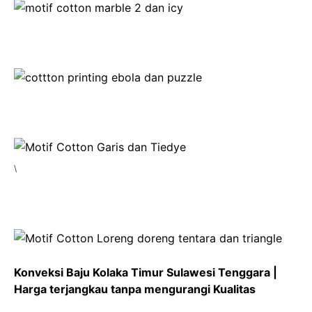
\
Konveksi Baju Kolaka Timur Sulawesi Tenggara |
Harga terjangkau tanpa mengurangi Kualitas