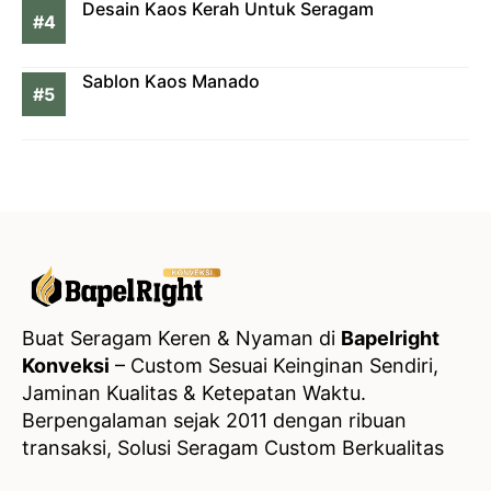
Desain Kaos Kerah Untuk Seragam
Sablon Kaos Manado
Buat Seragam Keren & Nyaman di
Bapelright
Konveksi
– Custom Sesuai Keinginan Sendiri,
Jaminan Kualitas & Ketepatan Waktu.
Berpengalaman sejak 2011 dengan ribuan
transaksi, Solusi Seragam Custom Berkualitas