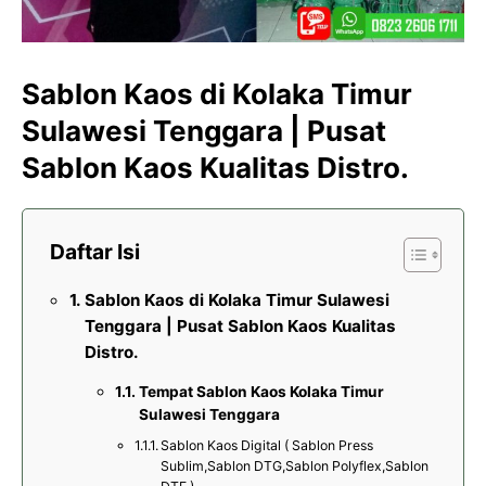
Sablon Kaos di Kolaka Timur
Sulawesi Tenggara | Pusat
Sablon Kaos Kualitas Distro.
Daftar Isi
Sablon Kaos di Kolaka Timur Sulawesi
Tenggara | Pusat Sablon Kaos Kualitas
Distro.
Tempat Sablon Kaos Kolaka Timur
Sulawesi Tenggara
Sablon Kaos Digital ( Sablon Press
Sublim,Sablon DTG,Sablon Polyflex,Sablon