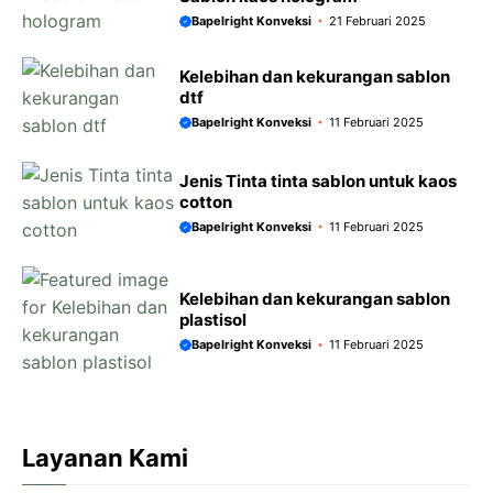
Bapelright Konveksi
21 Februari 2025
Kelebihan dan kekurangan sablon
dtf
Bapelright Konveksi
11 Februari 2025
Jenis Tinta tinta sablon untuk kaos
cotton
Bapelright Konveksi
11 Februari 2025
Kelebihan dan kekurangan sablon
plastisol
Bapelright Konveksi
11 Februari 2025
Layanan Kami