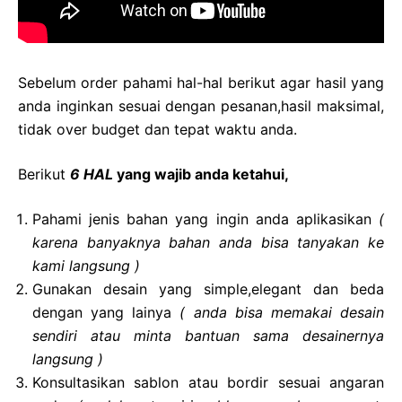
Sebelum order pahami hal-hal berikut agar hasil yang
anda inginkan sesuai dengan pesanan,hasil maksimal,
tidak over budget dan tepat waktu anda.
Berikut
6 HAL
yang wajib anda ketahui,
Pahami jenis bahan yang ingin anda aplikasikan
(
karena banyaknya bahan anda bisa tanyakan ke
kami langsung )
Gunakan desain yang simple,elegant dan beda
dengan yang lainya
( anda bisa memakai desain
sendiri atau minta bantuan sama desainernya
langsung )
Konsultasikan sablon atau bordir sesuai angaran