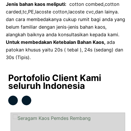
Jenis bahan kaos meliputi:
cotton combed,cotton
carded,tc,PE,lacoste cotton,lacoste cvc,dan lainya.
dan cara membedakanya cukup rumit bagi anda yang
belum familiar dengan jenis-jenis bahan kaos,
alangkah baiknya anda konsultasikan kepada kami.
Untuk membedakan Ketebalan Bahan Kaos,
ada
patokan khusus yaitu 20s ( tebal ), 24s (sedang) dan
30s (Tipis).
Portofolio Client Kami
seluruh Indonesia