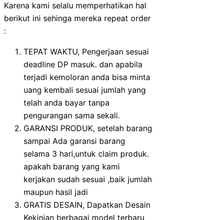
Karena kami selalu memperhatikan hal
berikut ini sehinga mereka repeat order
:
TEPAT WAKTU, Pengerjaan sesuai
deadline DP masuk. dan apabila
terjadi kemoloran anda bisa minta
uang kembali sesuai jumlah yang
telah anda bayar tanpa
pengurangan sama sekali.
GARANSI PRODUK, setelah barang
sampai Ada garansi barang
selama 3 hari,untuk claim produk.
apakah barang yang kami
kerjakan sudah sesuai ,baik jumlah
maupun hasil jadi
GRATIS DESAIN, Dapatkan Desain
Kekinian berbagai model terbaru