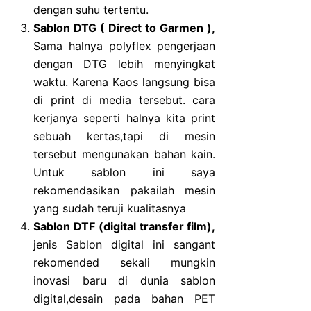
dengan suhu tertentu.
Sablon DTG ( Direct to Garmen ),
Sama halnya polyflex pengerjaan
dengan DTG lebih menyingkat
waktu. Karena Kaos langsung bisa
di print di media tersebut. cara
kerjanya seperti halnya kita print
sebuah kertas,tapi di mesin
tersebut mengunakan bahan kain.
Untuk sablon ini saya
rekomendasikan pakailah mesin
yang sudah teruji kualitasnya
Sablon DTF (digital transfer film),
jenis Sablon digital ini sangant
rekomended sekali mungkin
inovasi baru di dunia sablon
digital,desain pada bahan PET