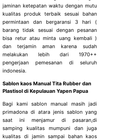
jaminan ketepatan waktu dengan mutu
kualitas produk terbaik sesuai bahan
permintaan dan bergaransi 3 hari (
barang tidak sesuai dengan pesanan
bisa retur atau minta uang kembali )
dan terjamin aman karena sudah
melakukan lebih dari 1970++
pengerjaan pemesanan di seluruh
indonesia.
Sablon kaos Manual Tita Rubber dan
Plastisol di Kepulauan Yapen Papua
Bagi kami sablon manual masih jadi
primadona di atara jenis sablon yang
saat ini menjamur di pasaran,di
samping kualitas mumpuni dan juga
kualitas di jamin sampai bahan kaos