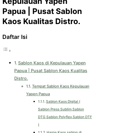
Kepulauan Yapen
Papua | Pusat Sablon
Kaos Kualitas Distro.
Daftar Isi
Sablon Kaos di Kepulauan Yapen
Papua | Pusat Sablon Kaos Kualitas
Distro.
Tempat Sablon Kaos Kepulauan
Yapen Papua
Sablon Kaos Digital (
Sablon Press Sublim,Sablon
DTG,Sablon Polyflex,Sablon DTF
)
Harga Kaos sablon di