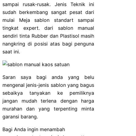
sampai rusak-rusak. Jenis Teknik ini
sudah berkembang sangat pesat dari
mulai Meja sablon standart sampai
tingkat expert. dari sablon manual
sendiri tinta Rubber dan Plastisol masih
nangkring di posisi atas bagi penguna
saat ini.
Saran saya bagi anda yang belu
mengenal jenis-jenis sablon yang bagus
sebaikya tanyakan ke pemiliknya
jangan mudah terlena dengan harga
murahan dan yang terpenting minta
garansi barang.
Bagi Anda ingin menambah