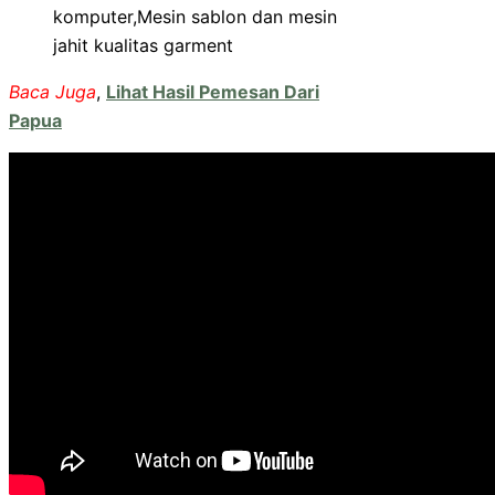
komputer,Mesin sablon dan mesin
jahit kualitas garment
Baca Juga
,
Lihat Hasil Pemesan Dari
Papua