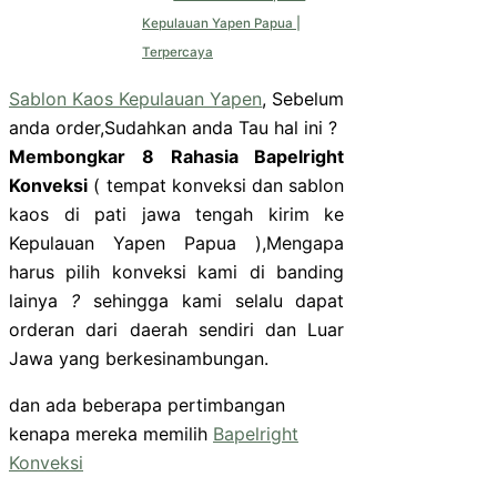
Kepulauan Yapen Papua |
Terpercaya
Sablon Kaos Kepulauan Yapen
, Sebelum
anda order,Sudahkan anda Tau hal ini ?
Membongkar 8 Rahasia Bapelright
Konveksi
( tempat konveksi dan sablon
kaos di pati jawa tengah kirim ke
Kepulauan Yapen Papua ),Mengapa
harus pilih konveksi kami di banding
lainya
?
sehingga kami selalu dapat
orderan dari daerah sendiri dan Luar
Jawa yang berkesinambungan.
dan ada beberapa pertimbangan
kenapa mereka memilih
Bapelright
Konveksi