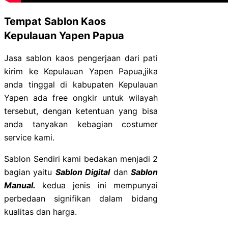
Tempat Sablon Kaos
Kepulauan Yapen Papua
Jasa sablon kaos pengerjaan dari pati
kirim ke Kepulauan Yapen Papua,jika
anda tinggal di kabupaten Kepulauan
Yapen ada free ongkir untuk wilayah
tersebut, dengan ketentuan yang bisa
anda tanyakan kebagian costumer
service kami.
Sablon Sendiri kami bedakan menjadi 2
bagian yaitu
Sablon Digital
dan
Sablon
Manual.
kedua jenis ini mempunyai
perbedaan signifikan dalam bidang
kualitas dan harga.