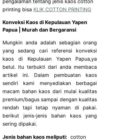
pengalaman tentang jenis kaos cotton
printing bisa
KLIK COTTON PRINTING
Konveksi Kaos di Kepulauan Yapen
Papua | Murah dan Bergaransi
Mungkin anda adalah sebagian orang
yang sedang cari referensi konveksi
kaos di Kepulauan Yapen Papua,ya
betul. itu terbukti dari anda membaca
artikel ini. Dalam pembuatan kaos
sendiri kami menyediakan berbagai
macam bahan kaos dari mulai kualitas
premium/bagus sampai dengan kualitas
rendah tapi tetap nyaman di pakai.
berikut jenis-jenis bahan kaos yang
sering dipakai.
Jenis bahan kaos meliputi:
cotton