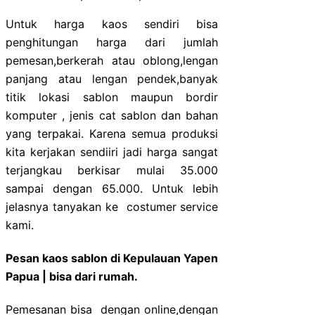
Untuk harga kaos sendiri bisa
penghitungan harga dari jumlah
pemesan,berkerah atau oblong,lengan
panjang atau lengan pendek,banyak
titik lokasi sablon maupun bordir
komputer , jenis cat sablon dan bahan
yang terpakai. Karena semua produksi
kita kerjakan sendiiri jadi harga sangat
terjangkau berkisar mulai 35.000
sampai dengan 65.000. Untuk lebih
jelasnya tanyakan ke costumer service
kami.
Pesan kaos sablon di Kepulauan Yapen
Papua | bisa dari rumah.
Pemesanan bisa dengan online,dengan