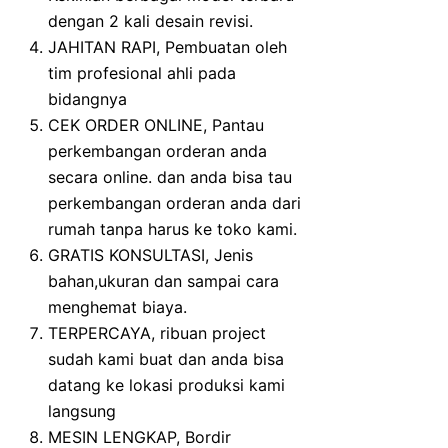
dengan 2 kali desain revisi.
JAHITAN RAPI, Pembuatan oleh
tim profesional ahli pada
bidangnya
CEK ORDER ONLINE, Pantau
perkembangan orderan anda
secara online. dan anda bisa tau
perkembangan orderan anda dari
rumah tanpa harus ke toko kami.
GRATIS KONSULTASI, Jenis
bahan,ukuran dan sampai cara
menghemat biaya.
TERPERCAYA, ribuan project
sudah kami buat dan anda bisa
datang ke lokasi produksi kami
langsung
MESIN LENGKAP, Bordir