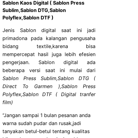
Sablon Kaos Digital ( Sablon Press
Sublim,Sablon DTG,Sablon
Polyflex,Sablon DTF )
Jenis Sablon digital saat ini jadi
primadona pada kalangan pengusaha
bidang textile,karena bisa
mempercepat hasil juga lebih efesien
pengerjaan. Sablon digital ada
beberapa versi saat ini mulai dari
Sablon Press Sublim,Sablon
DTG (
Direct To Garmen ),Sablon Press
Polyflex,Sablon DTF ( Digital tranfer
film)
“Jangan sampai 1 bulan pesanan anda
warna sudah pudar dan rusak,jadi
tanyakan betul-betul tentang kualitas