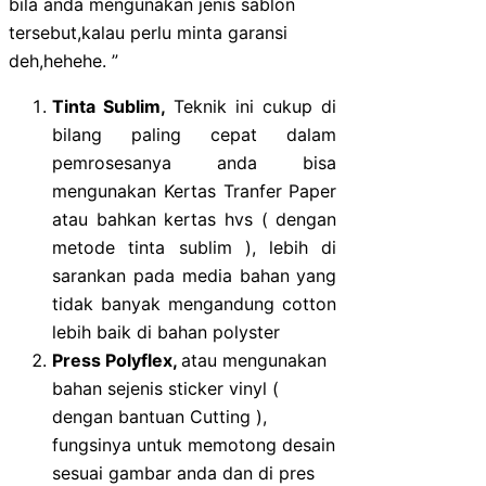
bila anda mengunakan jenis sablon
tersebut,kalau perlu minta garansi
deh,hehehe. ”
Tinta Sublim,
Teknik ini cukup di
bilang paling cepat dalam
pemrosesanya anda bisa
mengunakan Kertas Tranfer Paper
atau bahkan kertas hvs ( dengan
metode tinta sublim ), lebih di
sarankan pada media bahan yang
tidak banyak mengandung cotton
lebih baik di bahan polyster
Press Polyflex,
atau mengunakan
bahan sejenis sticker vinyl (
dengan bantuan Cutting ),
fungsinya untuk memotong desain
sesuai gambar anda dan di pres