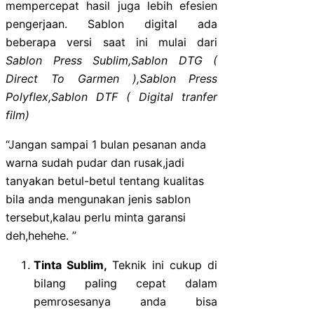
mempercepat hasil juga lebih efesien
pengerjaan. Sablon digital ada
beberapa versi saat ini mulai dari
Sablon Press Sublim,Sablon
DTG (
Direct To Garmen ),Sablon Press
Polyflex,Sablon DTF ( Digital tranfer
film)
“Jangan sampai 1 bulan pesanan anda
warna sudah pudar dan rusak,jadi
tanyakan betul-betul tentang kualitas
bila anda mengunakan jenis sablon
tersebut,kalau perlu minta garansi
deh,hehehe. ”
Tinta Sublim,
Teknik ini cukup di
bilang paling cepat dalam
pemrosesanya anda bisa