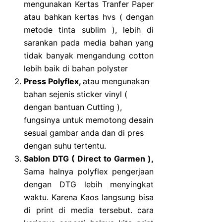
mengunakan Kertas Tranfer Paper
atau bahkan kertas hvs ( dengan
metode tinta sublim ), lebih di
sarankan pada media bahan yang
tidak banyak mengandung cotton
lebih baik di bahan polyster
Press Polyflex,
atau mengunakan
bahan sejenis sticker vinyl (
dengan bantuan Cutting ),
fungsinya untuk memotong desain
sesuai gambar anda dan di pres
dengan suhu tertentu.
Sablon DTG ( Direct to Garmen ),
Sama halnya polyflex pengerjaan
dengan DTG lebih menyingkat
waktu. Karena Kaos langsung bisa
di print di media tersebut. cara