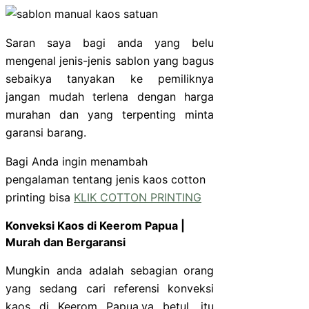
Saran saya bagi anda yang belu
mengenal jenis-jenis sablon yang bagus
sebaikya tanyakan ke pemiliknya
jangan mudah terlena dengan harga
murahan dan yang terpenting minta
garansi barang.
Bagi Anda ingin menambah
pengalaman tentang jenis kaos cotton
printing bisa
KLIK COTTON PRINTING
Konveksi Kaos di Keerom Papua |
Murah dan Bergaransi
Mungkin anda adalah sebagian orang
yang sedang cari referensi konveksi
kaos di Keerom Papua,ya betul. itu