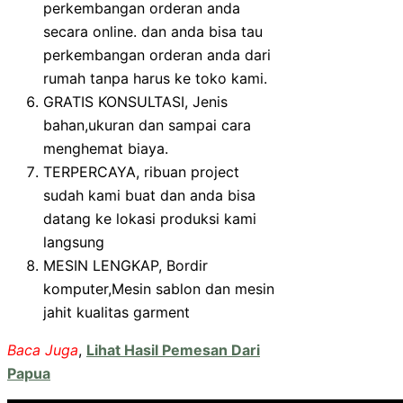
perkembangan orderan anda
secara online. dan anda bisa tau
perkembangan orderan anda dari
rumah tanpa harus ke toko kami.
GRATIS KONSULTASI, Jenis
bahan,ukuran dan sampai cara
menghemat biaya.
TERPERCAYA, ribuan project
sudah kami buat dan anda bisa
datang ke lokasi produksi kami
langsung
MESIN LENGKAP, Bordir
komputer,Mesin sablon dan mesin
jahit kualitas garment
Baca Juga
,
Lihat Hasil Pemesan Dari
Papua