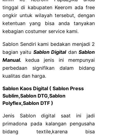
tinggal di kabupaten Keerom ada free
ongkir untuk wilayah tersebut, dengan
ketentuan yang bisa anda tanyakan
kebagian costumer service kami.
Sablon Sendiri kami bedakan menjadi 2
bagian yaitu
Sablon Digital
dan
Sablon
Manual.
kedua jenis ini mempunyai
perbedaan signifikan dalam bidang
kualitas dan harga.
Sablon Kaos Digital ( Sablon Press
Sublim,Sablon DTG,Sablon
Polyflex,Sablon DTF )
Jenis Sablon digital saat ini jadi
primadona pada kalangan pengusaha
bidang textile,karena bisa