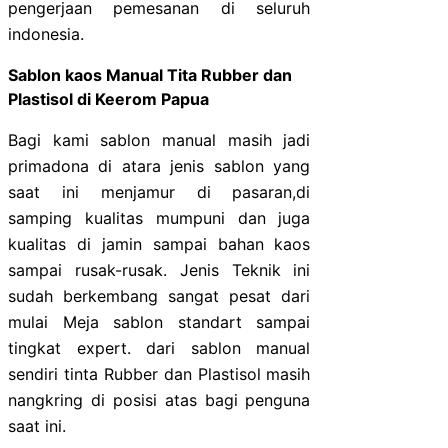
pengerjaan pemesanan di seluruh
indonesia.
Sablon kaos Manual Tita Rubber dan
Plastisol di Keerom Papua
Bagi kami sablon manual masih jadi
primadona di atara jenis sablon yang
saat ini menjamur di pasaran,di
samping kualitas mumpuni dan juga
kualitas di jamin sampai bahan kaos
sampai rusak-rusak. Jenis Teknik ini
sudah berkembang sangat pesat dari
mulai Meja sablon standart sampai
tingkat expert. dari sablon manual
sendiri tinta Rubber dan Plastisol masih
nangkring di posisi atas bagi penguna
saat ini.