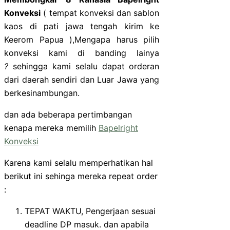
Konveksi
( tempat konveksi dan sablon
kaos di pati jawa tengah kirim ke
Keerom Papua ),Mengapa harus pilih
konveksi kami di banding lainya
?
sehingga kami selalu dapat orderan
dari daerah sendiri dan Luar Jawa yang
berkesinambungan.
dan ada beberapa pertimbangan
kenapa mereka memilih
Bapelright
Konveksi
Karena kami selalu memperhatikan hal
berikut ini sehinga mereka repeat order
:
TEPAT WAKTU, Pengerjaan sesuai
deadline DP masuk. dan apabila