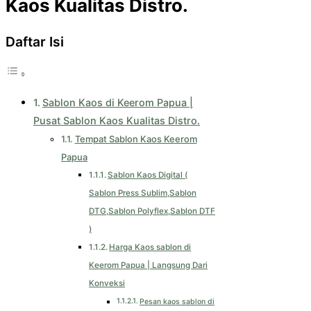
Kaos Kualitas Distro.
Daftar Isi
Sablon Kaos di Keerom Papua |
Pusat Sablon Kaos Kualitas Distro.
Tempat Sablon Kaos Keerom
Papua
Sablon Kaos Digital (
Sablon Press Sublim,Sablon
DTG,Sablon Polyflex,Sablon DTF
)
Harga Kaos sablon di
Keerom Papua | Langsung Dari
Konveksi
Pesan kaos sablon di