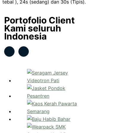
tebal ), 24s (sedang) dan 30s (Tipis).
Portofolio Client
Kami seluruh
Indonesia