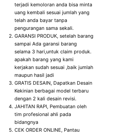
terjadi kemoloran anda bisa minta
uang kembali sesuai jumlah yang
telah anda bayar tanpa
pengurangan sama sekali.
GARANSI PRODUK, setelah barang
sampai Ada garansi barang
selama 3 hari,untuk claim produk.
apakah barang yang kami
kerjakan sudah sesuai ,baik jumlah
maupun hasil jadi
GRATIS DESAIN, Dapatkan Desain
Kekinian berbagai model terbaru
dengan 2 kali desain revisi.
JAHITAN RAPI, Pembuatan oleh
tim profesional ahli pada
bidangnya
CEK ORDER ONLINE, Pantau