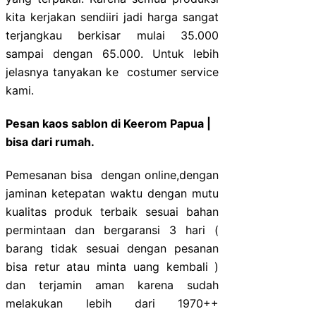
kita kerjakan sendiiri jadi harga sangat
terjangkau berkisar mulai 35.000
sampai dengan 65.000. Untuk lebih
jelasnya tanyakan ke costumer service
kami.
Pesan kaos sablon di Keerom Papua |
bisa dari rumah.
Pemesanan bisa dengan online,dengan
jaminan ketepatan waktu dengan mutu
kualitas produk terbaik sesuai bahan
permintaan dan bergaransi 3 hari (
barang tidak sesuai dengan pesanan
bisa retur atau minta uang kembali )
dan terjamin aman karena sudah
melakukan lebih dari 1970++