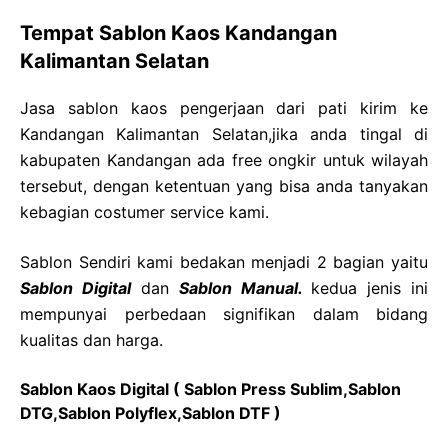
Tempat Sablon Kaos Kandangan
Kalimantan Selatan
Jasa sablon kaos pengerjaan dari pati kirim ke
Kandangan Kalimantan Selatan,jika anda tingal di
kabupaten Kandangan ada free ongkir untuk wilayah
tersebut, dengan ketentuan yang bisa anda tanyakan
kebagian costumer service kami.
Sablon Sendiri kami bedakan menjadi 2 bagian yaitu
Sablon Digital
dan
Sablon Manual.
kedua jenis ini
mempunyai perbedaan signifikan dalam bidang
kualitas dan harga.
Sablon Kaos Digital ( Sablon Press Sublim,Sablon
DTG,Sablon Polyflex,Sablon DTF )