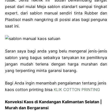
rusak. Jenis Teknik ini sudah berkembang sangat
pesat dari mulai Meja sablon standart sampai tingkat
expert. dari sablon manual sendiri tinta Rubber dan
Plastisol masih nangkring di posisi atas bagi penguna
saat ini.
Saran saya bagi anda yang belu mengenal jenis-jenis
sablon yang bagus sebaikya tanyakan ke pemiliknya
jangan mudah terlena dengan harga murahan dan
yang terpenting minta garansi barang.
Bagi Anda ingin menambah pengalaman tentang jenis
kaos cotton printing bisa
KLIK COTTON PRINTING
Konveksi Kaos di Kandangan Kalimantan Selatan |
Murah dan Bergaransi