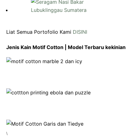
Liat Semua Portofolio Kami
DISINI
Jenis Kain Motif Cotton | Model Terbaru kekinian
\