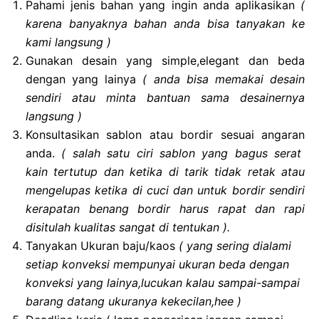
Pahami jenis bahan yang ingin anda aplikasikan
(
karena banyaknya bahan anda bisa tanyakan ke
kami langsung )
Gunakan desain yang simple,elegant dan beda
dengan yang lainya
( anda bisa memakai desain
sendiri atau minta bantuan sama desainernya
langsung )
Konsultasikan sablon atau bordir sesuai angaran
anda.
( salah satu ciri sablon yang bagus serat
kain tertutup dan ketika di tarik tidak retak atau
mengelupas ketika di cuci dan untuk bordir sendiri
kerapatan benang bordir harus rapat dan rapi
disitulah kualitas sangat di tentukan ).
Tanyakan Ukuran baju/kaos
( yang sering dialami
setiap konveksi mempunyai ukuran beda dengan
konveksi yang lainya,lucukan kalau sampai-sampai
barang datang ukuranya kekecilan,hee )