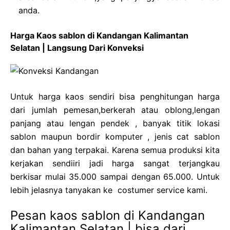
anda.
Harga Kaos sablon di Kandangan Kalimantan
Selatan | Langsung Dari Konveksi
Untuk harga kaos sendiri bisa penghitungan harga
dari jumlah pemesan,berkerah atau oblong,lengan
panjang atau lengan pendek , banyak titik lokasi
sablon maupun bordir komputer , jenis cat sablon
dan bahan yang terpakai. Karena semua produksi kita
kerjakan sendiiri jadi harga sangat terjangkau
berkisar mulai 35.000 sampai dengan 65.000. Untuk
lebih jelasnya tanyakan ke costumer service kami.
Pesan kaos sablon di Kandangan
Kalimantan Selatan | bisa dari