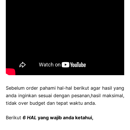
Sebelum order pahami hal-hal berikut agar hasil yang
anda inginkan sesuai dengan pesanan,hasil maksimal,
tidak over budget dan tepat waktu anda.
Berikut
6 HAL
yang wajib anda ketahui,