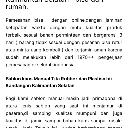
rumah.
Pemesanan bisa dengan online,dengan jaminan
ketepatan waktu dengan mutu kualitas produk
terbaik sesuai bahan permintaan dan bergaransi 3
hari ( barang tidak sesuai dengan pesanan bisa retur
atau minta uang kembali ) dan terjamin aman karena
sudah melakukan lebih dari 1970++ pengerjaan
pemesanan di seluruh indonesia.
Sablon kaos Manual Tita Rubber dan Plastisol di
Kandangan Kalimantan Selatan
Bagi kami sablon manual masih jadi primadona di
atara jenis sablon yang saat ini menjamur di
pasaran,di samping kualitas mumpuni dan juga
kualitas di jamin sampai bahan kaos sampai rusak-