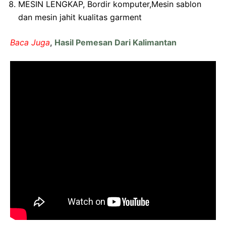
MESIN LENGKAP, Bordir komputer,Mesin sablon
dan mesin jahit kualitas garment
Baca Juga
,
Hasil Pemesan Dari Kalimantan