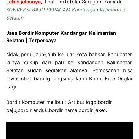
Lebih jelasnya
, lihat Portofolio Seragam kami di
KONVEKSI BAJU SERAGAM Kandangan Kalimantan
Selatan
Jasa Bordir Komputer Kandangan Kalimantan
Selatan | Terpercaya
Ndak perlu jauh-jauh ke luar kota bahkan kabupaten
lainya cukup dari pati ke Kandangan Kalimantan
Selatan sudah sediakan alatnya. Pemesanan bisa
lewat chat barang langsung kami Kirim. Free Ongkir
Lagi.
Bordir komputer melibut : Artibut logo,bordir
baju,bordir anduk,bordir nama,bordir jaket.