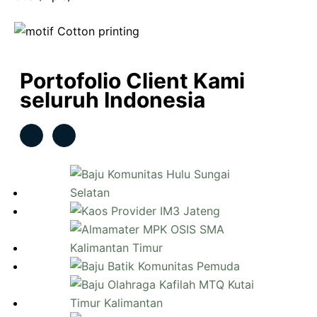
Portofolio Client Kami
seluruh Indonesia