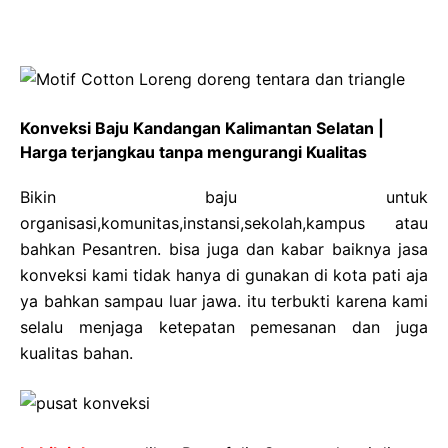
Konveksi Baju Kandangan Kalimantan Selatan |
Harga terjangkau tanpa mengurangi Kualitas
Bikin baju untuk
organisasi,komunitas,instansi,sekolah,kampus atau
bahkan Pesantren. bisa juga dan kabar baiknya jasa
konveksi kami tidak hanya di gunakan di kota pati aja
ya bahkan sampau luar jawa. itu terbukti karena kami
selalu menjaga ketepatan pemesanan dan juga
kualitas bahan.