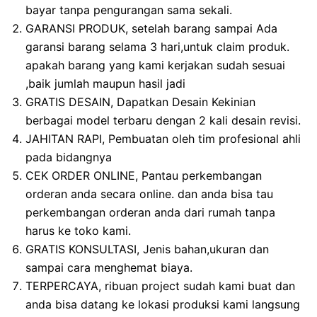
bayar tanpa pengurangan sama sekali.
GARANSI PRODUK, setelah barang sampai Ada
garansi barang selama 3 hari,untuk claim produk.
apakah barang yang kami kerjakan sudah sesuai
,baik jumlah maupun hasil jadi
GRATIS DESAIN, Dapatkan Desain Kekinian
berbagai model terbaru dengan 2 kali desain revisi.
JAHITAN RAPI, Pembuatan oleh tim profesional ahli
pada bidangnya
CEK ORDER ONLINE, Pantau perkembangan
orderan anda secara online. dan anda bisa tau
perkembangan orderan anda dari rumah tanpa
harus ke toko kami.
GRATIS KONSULTASI, Jenis bahan,ukuran dan
sampai cara menghemat biaya.
TERPERCAYA, ribuan project sudah kami buat dan
anda bisa datang ke lokasi produksi kami langsung