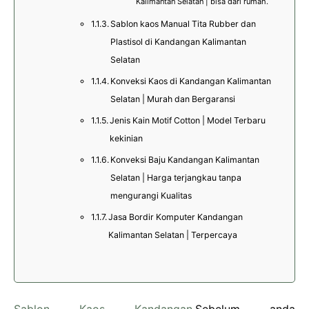
Kalimantan Selatan | bisa dari rumah.
Sablon kaos Manual Tita Rubber dan
Plastisol di Kandangan Kalimantan
Selatan
Konveksi Kaos di Kandangan Kalimantan
Selatan | Murah dan Bergaransi
Jenis Kain Motif Cotton | Model Terbaru
kekinian
Konveksi Baju Kandangan Kalimantan
Selatan | Harga terjangkau tanpa
mengurangi Kualitas
Jasa Bordir Komputer Kandangan
Kalimantan Selatan | Terpercaya