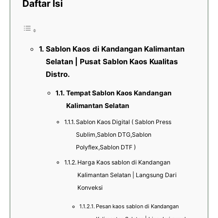
Daftar Isi
Sablon Kaos di Kandangan Kalimantan
Selatan | Pusat Sablon Kaos Kualitas
Distro.
Tempat Sablon Kaos Kandangan
Kalimantan Selatan
Sablon Kaos Digital ( Sablon Press
Sublim,Sablon DTG,Sablon
Polyflex,Sablon DTF )
Harga Kaos sablon di Kandangan
Kalimantan Selatan | Langsung Dari
Konveksi
Pesan kaos sablon di Kandangan