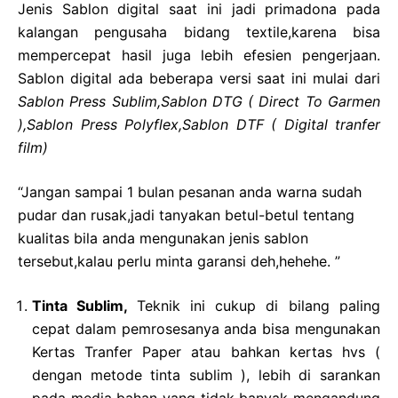
Jenis Sablon digital saat ini jadi primadona pada
kalangan pengusaha bidang textile,karena bisa
mempercepat hasil juga lebih efesien pengerjaan.
Sablon digital ada beberapa versi saat ini mulai dari
Sablon Press Sublim,Sablon
DTG ( Direct To Garmen
),Sablon Press Polyflex,Sablon DTF ( Digital tranfer
film)
“Jangan sampai 1 bulan pesanan anda warna sudah
pudar dan rusak,jadi tanyakan betul-betul tentang
kualitas bila anda mengunakan jenis sablon
tersebut,kalau perlu minta garansi deh,hehehe. ”
Tinta Sublim,
Teknik ini cukup di bilang paling
cepat dalam pemrosesanya anda bisa mengunakan
Kertas Tranfer Paper atau bahkan kertas hvs (
dengan metode tinta sublim ), lebih di sarankan