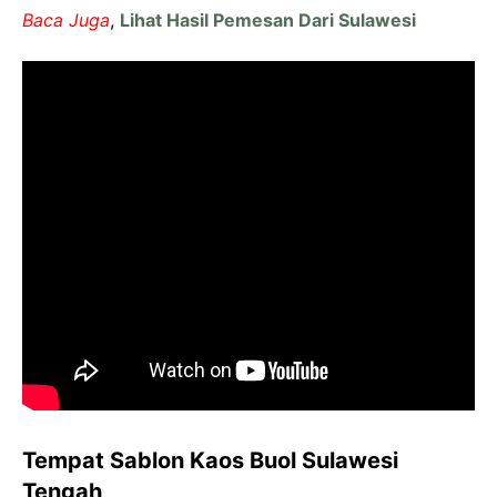
Baca Juga
,
Lihat Hasil Pemesan Dari Sulawesi
Tempat Sablon Kaos Buol Sulawesi
Tengah