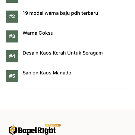
19 model warna baju pdh terbaru
Warna Coksu
Desain Kaos Kerah Untuk Seragam
Sablon Kaos Manado