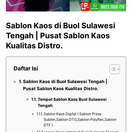
Sablon Kaos di Buol Sulawesi
Tengah | Pusat Sablon Kaos
Kualitas Distro.
Daftar Isi
Sablon Kaos di Buol Sulawesi Tengah |
Pusat Sablon Kaos Kualitas Distro.
Tempat Sablon Kaos Buol Sulawesi
Tengah
Sablon Kaos Digital ( Sablon Press
Sublim,Sablon DTG,Sablon Polyflex,Sablon
DTF )