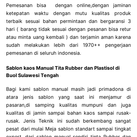
Pemesanan bisa dengan online,dengan jaminan
ketepatan waktu dengan mutu kualitas produk
terbaik sesuai bahan permintaan dan bergaransi 3
hari ( barang tidak sesuai dengan pesanan bisa retur
atau minta uang kembali ) dan terjamin aman karena
sudah melakukan lebih dari 1970++ pengerjaan
pemesanan di seluruh indonesia.
Sablon kaos Manual Tita Rubber dan Plastisol di
Buol Sulawesi Tengah
Bagi kami sablon manual masih jadi primadona di
atara jenis sablon yang saat ini menjamur di
pasaran,di samping kualitas mumpuni dan juga
kualitas di jamin sampai bahan kaos sampai rusak-
rusak. Jenis Teknik ini sudah berkembang sangat
pesat dari mulai Meja sablon standart sampai tingkat
expert. dari sablon manual sendiri tinta Rubber dan