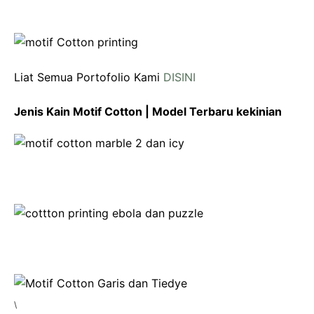
Liat Semua Portofolio Kami
DISINI
Jenis Kain Motif Cotton | Model Terbaru kekinian
\