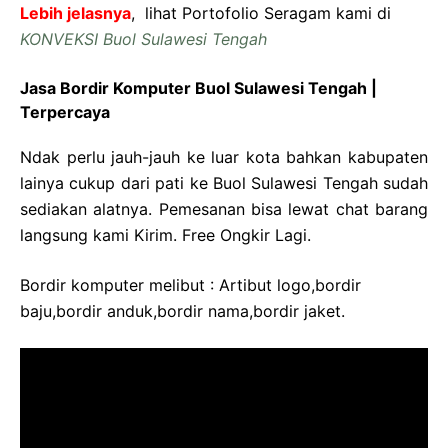
Lebih jelasnya
, lihat Portofolio Seragam kami di
KONVEKSI Buol Sulawesi Tengah
Jasa Bordir Komputer Buol Sulawesi Tengah |
Terpercaya
Ndak perlu jauh-jauh ke luar kota bahkan kabupaten
lainya cukup dari pati ke Buol Sulawesi Tengah sudah
sediakan alatnya. Pemesanan bisa lewat chat barang
langsung kami Kirim. Free Ongkir Lagi.
Bordir komputer melibut : Artibut logo,bordir
baju,bordir anduk,bordir nama,bordir jaket.