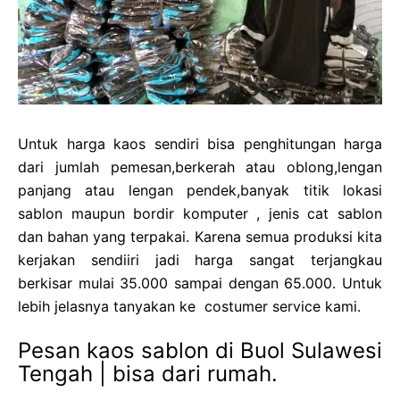
Untuk harga kaos sendiri bisa penghitungan harga
dari jumlah pemesan,berkerah atau oblong,lengan
panjang atau lengan pendek,banyak titik lokasi
sablon maupun bordir komputer , jenis cat sablon
dan bahan yang terpakai. Karena semua produksi kita
kerjakan sendiiri jadi harga sangat terjangkau
berkisar mulai 35.000 sampai dengan 65.000. Untuk
lebih jelasnya tanyakan ke costumer service kami.
Pesan kaos sablon di Buol Sulawesi
Tengah | bisa dari rumah.