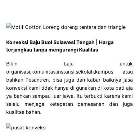
Konveksi Baju Buol Sulawesi Tengah | Harga
terjangkau tanpa mengurangi Kualitas
Bikin baju untuk
organisasi,komunitas,instansi,sekolah,kampus atau
bahkan Pesantren. bisa juga dan kabar baiknya jasa
konveksi kami tidak hanya di gunakan di kota pati aja
ya bahkan sampau luar jawa. itu terbukti karena kami
selalu menjaga ketepatan pemesanan dan juga
kualitas bahan.