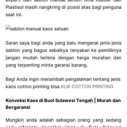
Plastisol masih nangkring di posisi atas bagi penguna
saat ini.
Saran saya bagi anda yang belu mengenal jenis-jenis
sablon yang bagus sebaikya tanyakan ke pemiliknya
jangan mudah terlena dengan harga murahan dan
yang terpenting minta garansi barang.
Bagi Anda ingin menambah pengalaman tentang jenis
kaos cotton printing bisa
KLIK COTTON PRINTING
Konveksi Kaos di Buol Sulawesi Tengah | Murah dan
Bergaransi
Mungkin anda adalah sebagian orang yang sedang