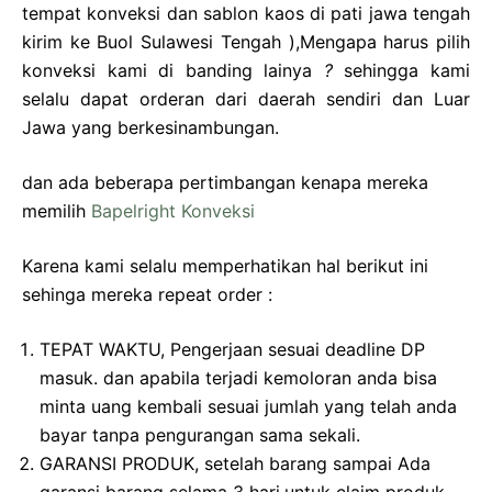
tempat konveksi dan sablon kaos di pati jawa tengah
kirim ke Buol Sulawesi Tengah ),Mengapa harus pilih
konveksi kami di banding lainya
?
sehingga kami
selalu dapat orderan dari daerah sendiri dan Luar
Jawa yang berkesinambungan.
dan ada beberapa pertimbangan kenapa mereka
memilih
Bapelright Konveksi
Karena kami selalu memperhatikan hal berikut ini
sehinga mereka repeat order :
TEPAT WAKTU, Pengerjaan sesuai deadline DP
masuk. dan apabila terjadi kemoloran anda bisa
minta uang kembali sesuai jumlah yang telah anda
bayar tanpa pengurangan sama sekali.
GARANSI PRODUK, setelah barang sampai Ada