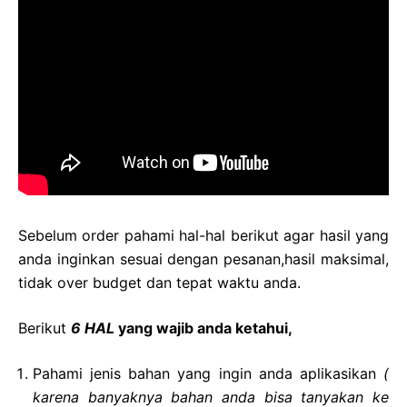
Sebelum order pahami hal-hal berikut agar hasil yang
anda inginkan sesuai dengan pesanan,hasil maksimal,
tidak over budget dan tepat waktu anda.
Berikut
6 HAL
yang wajib anda ketahui,
Pahami jenis bahan yang ingin anda aplikasikan
(
karena banyaknya bahan anda bisa tanyakan ke