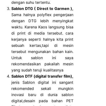
dengan suhu tertentu.
Sablon DTG ( Direct to Garmen ),
Sama halnya polyflex pengerjaan
dengan DTG lebih menyingkat
waktu. Karena Kaos langsung bisa
di print di media tersebut. cara
kerjanya seperti halnya kita print
sebuah kertas,tapi di mesin
tersebut mengunakan bahan kain.
Untuk sablon ini saya
rekomendasikan pakailah mesin
yang sudah teruji kualitasnya
Sablon DTF (digital transfer film),
jenis Sablon digital ini sangant
rekomended sekali mungkin
inovasi baru di dunia sablon
digital,desain pada bahan PET