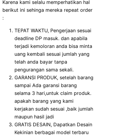
Karena kami selalu memperhatikan hal
berikut ini sehinga mereka repeat order
:
TEPAT WAKTU, Pengerjaan sesuai
deadline DP masuk. dan apabila
terjadi kemoloran anda bisa minta
uang kembali sesuai jumlah yang
telah anda bayar tanpa
pengurangan sama sekali.
GARANSI PRODUK, setelah barang
sampai Ada garansi barang
selama 3 hari,untuk claim produk.
apakah barang yang kami
kerjakan sudah sesuai ,baik jumlah
maupun hasil jadi
GRATIS DESAIN, Dapatkan Desain
Kekinian berbagai model terbaru