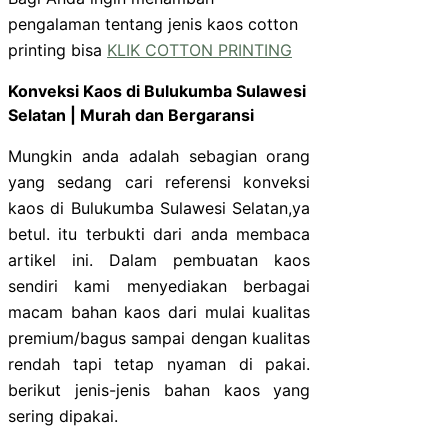
pengalaman tentang jenis kaos cotton
printing bisa
KLIK COTTON PRINTING
Konveksi Kaos di Bulukumba Sulawesi
Selatan | Murah dan Bergaransi
Mungkin anda adalah sebagian orang
yang sedang cari referensi konveksi
kaos di Bulukumba Sulawesi Selatan,ya
betul. itu terbukti dari anda membaca
artikel ini. Dalam pembuatan kaos
sendiri kami menyediakan berbagai
macam bahan kaos dari mulai kualitas
premium/bagus sampai dengan kualitas
rendah tapi tetap nyaman di pakai.
berikut jenis-jenis bahan kaos yang
sering dipakai.