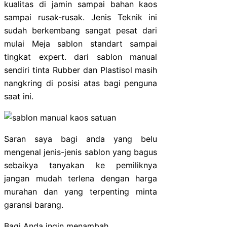
kualitas di jamin sampai bahan kaos
sampai rusak-rusak. Jenis Teknik ini
sudah berkembang sangat pesat dari
mulai Meja sablon standart sampai
tingkat expert. dari sablon manual
sendiri tinta Rubber dan Plastisol masih
nangkring di posisi atas bagi penguna
saat ini.
Saran saya bagi anda yang belu
mengenal jenis-jenis sablon yang bagus
sebaikya tanyakan ke pemiliknya
jangan mudah terlena dengan harga
murahan dan yang terpenting minta
garansi barang.
Bagi Anda ingin menambah