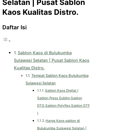
Selatan | Pusat Sablon
Kaos Kualitas Distro.
Daftar Isi
Sablon Kaos di Bulukumba
Sulawesi Selatan | Pusat Sablon Kaos
Kualitas Distro.
Tempat Sablon Kaos Bulukumba
Sulawesi Selatan
Sablon Kaos Digital (
Sablon Press Sublim,Sablon
DTG,Sablon Polyflex,Sablon DTF
)
Harga Kaos sablon di
Bulukumba Sulawesi Selatan |