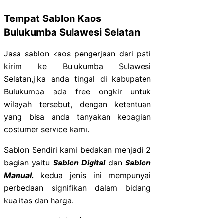
Tempat Sablon Kaos
Bulukumba Sulawesi Selatan
Jasa sablon kaos pengerjaan dari pati
kirim ke Bulukumba Sulawesi
Selatan,jika anda tingal di kabupaten
Bulukumba ada free ongkir untuk
wilayah tersebut, dengan ketentuan
yang bisa anda tanyakan kebagian
costumer service kami.
Sablon Sendiri kami bedakan menjadi 2
bagian yaitu
Sablon Digital
dan
Sablon
Manual.
kedua jenis ini mempunyai
perbedaan signifikan dalam bidang
kualitas dan harga.