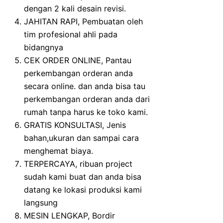
dengan 2 kali desain revisi.
JAHITAN RAPI, Pembuatan oleh
tim profesional ahli pada
bidangnya
CEK ORDER ONLINE, Pantau
perkembangan orderan anda
secara online. dan anda bisa tau
perkembangan orderan anda dari
rumah tanpa harus ke toko kami.
GRATIS KONSULTASI, Jenis
bahan,ukuran dan sampai cara
menghemat biaya.
TERPERCAYA, ribuan project
sudah kami buat dan anda bisa
datang ke lokasi produksi kami
langsung
MESIN LENGKAP, Bordir