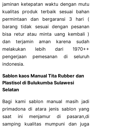
jaminan ketepatan waktu dengan mutu
kualitas produk terbaik sesuai bahan
permintaan dan bergaransi 3 hari (
barang tidak sesuai dengan pesanan
bisa retur atau minta uang kembali )
dan terjamin aman karena sudah
melakukan lebih dari 1970++
pengerjaan pemesanan di seluruh
indonesia.
Sablon kaos Manual Tita Rubber dan
Plastisol di Bulukumba Sulawesi
Selatan
Bagi kami sablon manual masih jadi
primadona di atara jenis sablon yang
saat ini menjamur di pasaran,di
samping kualitas mumpuni dan juga