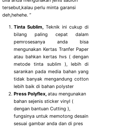
tersebut,kalau perlu minta garansi
deh,hehehe. ”
Tinta Sublim,
Teknik ini cukup di
bilang paling cepat dalam
pemrosesanya anda bisa
mengunakan Kertas Tranfer Paper
atau bahkan kertas hvs ( dengan
metode tinta sublim ), lebih di
sarankan pada media bahan yang
tidak banyak mengandung cotton
lebih baik di bahan polyster
Press Polyflex,
atau mengunakan
bahan sejenis sticker vinyl (
dengan bantuan Cutting ),
fungsinya untuk memotong desain
sesuai gambar anda dan di pres