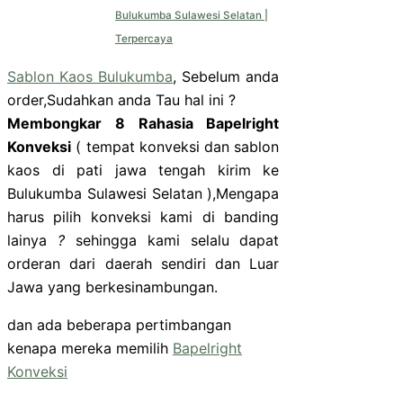
Bulukumba Sulawesi Selatan |
Terpercaya
Sablon Kaos Bulukumba
, Sebelum anda
order,Sudahkan anda Tau hal ini ?
Membongkar 8 Rahasia Bapelright
Konveksi
( tempat konveksi dan sablon
kaos di pati jawa tengah kirim ke
Bulukumba Sulawesi Selatan ),Mengapa
harus pilih konveksi kami di banding
lainya
?
sehingga kami selalu dapat
orderan dari daerah sendiri dan Luar
Jawa yang berkesinambungan.
dan ada beberapa pertimbangan
kenapa mereka memilih
Bapelright
Konveksi