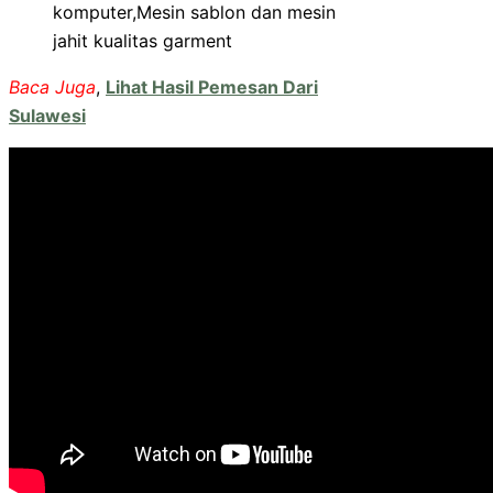
komputer,Mesin sablon dan mesin
jahit kualitas garment
Baca Juga
,
Lihat Hasil Pemesan Dari
Sulawesi