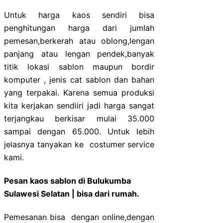
Untuk harga kaos sendiri bisa
penghitungan harga dari jumlah
pemesan,berkerah atau oblong,lengan
panjang atau lengan pendek,banyak
titik lokasi sablon maupun bordir
komputer , jenis cat sablon dan bahan
yang terpakai. Karena semua produksi
kita kerjakan sendiiri jadi harga sangat
terjangkau berkisar mulai 35.000
sampai dengan 65.000. Untuk lebih
jelasnya tanyakan ke costumer service
kami.
Pesan kaos sablon di Bulukumba
Sulawesi Selatan | bisa dari rumah.
Pemesanan bisa dengan online,dengan