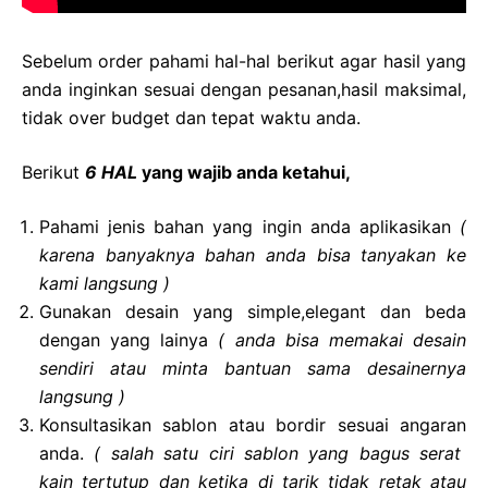
Sebelum order pahami hal-hal berikut agar hasil yang
anda inginkan sesuai dengan pesanan,hasil maksimal,
tidak over budget dan tepat waktu anda.
Berikut
6 HAL
yang wajib anda ketahui,
Pahami jenis bahan yang ingin anda aplikasikan
(
karena banyaknya bahan anda bisa tanyakan ke
kami langsung )
Gunakan desain yang simple,elegant dan beda
dengan yang lainya
( anda bisa memakai desain
sendiri atau minta bantuan sama desainernya
langsung )
Konsultasikan sablon atau bordir sesuai angaran
anda.
( salah satu ciri sablon yang bagus serat
kain tertutup dan ketika di tarik tidak retak atau