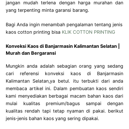
jangan mudah terlena dengan harga murahan dan
yang terpenting minta garansi barang.
Bagi Anda ingin menambah pengalaman tentang jenis
kaos cotton printing bisa
KLIK COTTON PRINTING
Konveksi Kaos di Banjarmasin Kalimantan Selatan |
Murah dan Bergaransi
Mungkin anda adalah sebagian orang yang sedang
cari referensi konveksi kaos di Banjarmasin
Kalimantan Selatan,ya betul. itu terbukti dari anda
membaca artikel ini. Dalam pembuatan kaos sendiri
kami menyediakan berbagai macam bahan kaos dari
mulai kualitas premium/bagus sampai dengan
kualitas rendah tapi tetap nyaman di pakai. berikut
jenis-jenis bahan kaos yang sering dipakai.