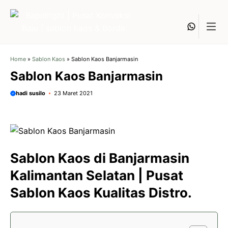
Langsung
ke
Whats
isi
Home
»
Sablon Kaos
»
Sablon Kaos Banjarmasin
Sablon Kaos Banjarmasin
hadi susilo
23 Maret 2021
Sablon Kaos di Banjarmasin
Kalimantan Selatan | Pusat
Sablon Kaos Kualitas Distro.