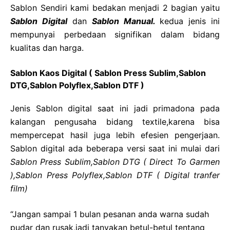
Sablon Sendiri kami bedakan menjadi 2 bagian yaitu
Sablon Digital
dan
Sablon Manual.
kedua jenis ini
mempunyai perbedaan signifikan dalam bidang
kualitas dan harga.
Sablon Kaos Digital ( Sablon Press Sublim,Sablon
DTG,Sablon Polyflex,Sablon DTF )
Jenis Sablon digital saat ini jadi primadona pada
kalangan pengusaha bidang textile,karena bisa
mempercepat hasil juga lebih efesien pengerjaan.
Sablon digital ada beberapa versi saat ini mulai dari
Sablon Press Sublim,Sablon
DTG ( Direct To Garmen
),Sablon Press Polyflex,Sablon DTF ( Digital tranfer
film)
“Jangan sampai 1 bulan pesanan anda warna sudah
pudar dan rusak,jadi tanyakan betul-betul tentang