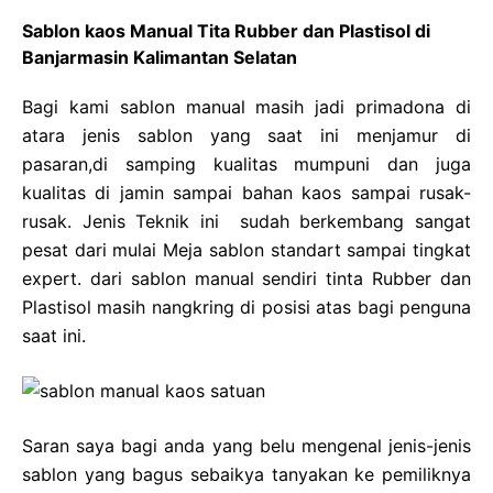
Sablon kaos Manual Tita Rubber dan Plastisol di
Banjarmasin Kalimantan Selatan
Bagi kami sablon manual masih jadi primadona di
atara jenis sablon yang saat ini menjamur di
pasaran,di samping kualitas mumpuni dan juga
kualitas di jamin sampai bahan kaos sampai rusak-
rusak. Jenis Teknik ini sudah berkembang sangat
pesat dari mulai Meja sablon standart sampai tingkat
expert. dari sablon manual sendiri tinta Rubber dan
Plastisol masih nangkring di posisi atas bagi penguna
saat ini.
Saran saya bagi anda yang belu mengenal jenis-jenis
sablon yang bagus sebaikya tanyakan ke pemiliknya