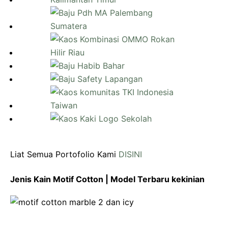
Liat Semua Portofolio Kami
DISINI
Jenis Kain Motif Cotton | Model Terbaru kekinian