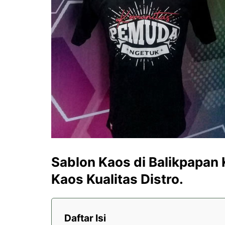
Sablon Kaos di Balikpapan 
Kaos Kualitas Distro.
Daftar Isi