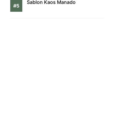
Sablon Kaos Manado