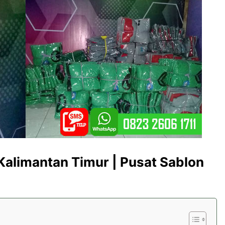
Kalimantan Timur | Pusat Sablon