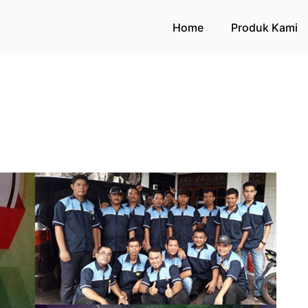
Home
Produk Kami