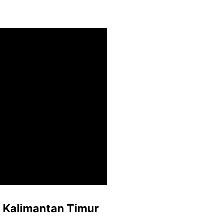
 Kalimantan Timur