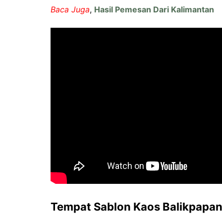
Baca Juga
,
Hasil Pemesan Dari Kalimantan
Tempat Sablon Kaos Balikpapan