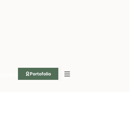
Portofolio
hatsApp