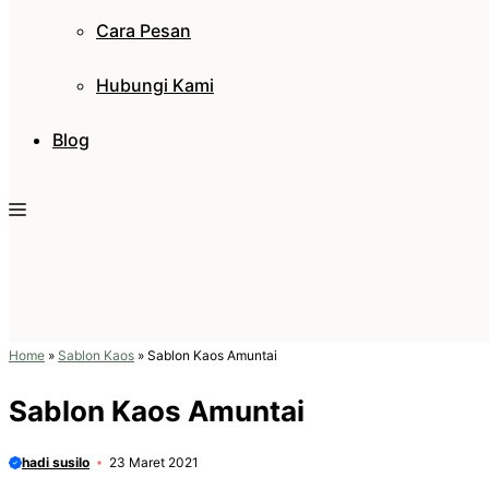
Cara Pesan
Hubungi Kami
Blog
Home
»
Sablon Kaos
»
Sablon Kaos Amuntai
Sablon Kaos Amuntai
hadi susilo
23 Maret 2021