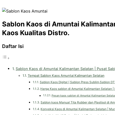
Sablon Kaos di Amuntai Kalimantan
Kaos Kualitas Distro.
Daftar Isi
Sablon Kaos di Amuntai Kalimantan Selatan | Pusat Sabl
Tempat Sablon Kaos Amuntai Kalimantan Selatan
Sablon Kaos Digital ( Sablon Press Sublim,Sablon D
Harga Kaos sablon di Amuntai Kalimantan Selatan |
Pesan kaos sablon di Amuntai Kalimantan Selatan
Sablon kaos Manual Tita Rubber dan Plastisol di A
Konveksi Kaos di Amuntai Kalimantan Selatan | Mur