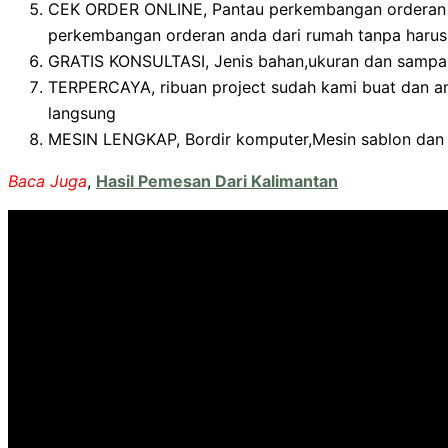
CEK ORDER ONLINE, Pantau perkembangan orderan an
perkembangan orderan anda dari rumah tanpa harus
GRATIS KONSULTASI, Jenis bahan,ukuran dan sampa
TERPERCAYA, ribuan project sudah kami buat dan an
langsung
MESIN LENGKAP, Bordir komputer,Mesin sablon dan m
Baca Juga
,
Hasil Pemesan Dari Kalimantan