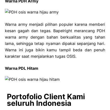
Warna PDH Army
Warna army menjadi pilihan populer karena memberi
kesan gagah dan tegas. Bapelright merancang PDH
warna army dengan bahan berkualitas yang tahan
lama, sehingga tetap nyaman dipakai sepanjang hari.
Warna ini juga bikin kamu tampil beda dan penuh
karakter saat menjalankan tugas OSIS.
Warna PDL Hitam
Portofolio Client Kami
seluruh Indonesia