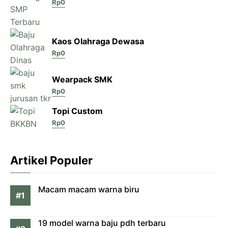
Rp
0
Kaos Olahraga Dewasa
Rp
0
Wearpack SMK
Rp
0
Topi Custom
Rp
0
Artikel Populer
Macam macam warna biru
19 model warna baju pdh terbaru