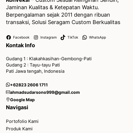
Jaminan Kualitas & Ketepatan Waktu.
Berpengalaman sejak 2011 dengan ribuan
transaksi, Solusi Seragam Custom Berkualitas
Facebook
Instagram
TikTok
WhatsApp
Kontak Info
Gudang 1 : Klakahkasihan-Gembong-Pati
Gudang 2 : Tayu-tayu Pati
Pati Jawa tengah, Indonesia
+62823 2606 1711
ahmadsudarsono999@gmail.com
Google Map
Navigasi
Portofolio Kami
Produk Kami