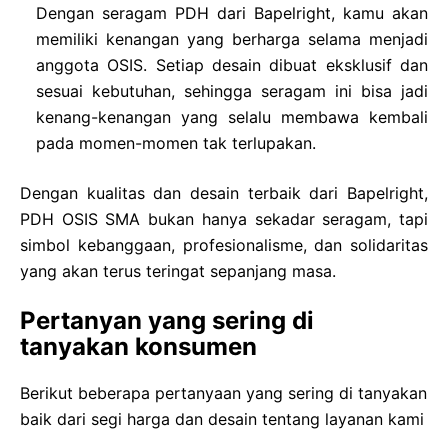
Dengan seragam PDH dari Bapelright, kamu akan
memiliki kenangan yang berharga selama menjadi
anggota OSIS. Setiap desain dibuat eksklusif dan
sesuai kebutuhan, sehingga seragam ini bisa jadi
kenang-kenangan yang selalu membawa kembali
pada momen-momen tak terlupakan.
Dengan kualitas dan desain terbaik dari Bapelright,
PDH OSIS SMA bukan hanya sekadar seragam, tapi
simbol kebanggaan, profesionalisme, dan solidaritas
yang akan terus teringat sepanjang masa.
Pertanyan yang sering di
tanyakan konsumen
Berikut beberapa pertanyaan yang sering di tanyakan
baik dari segi harga dan desain tentang layanan kami