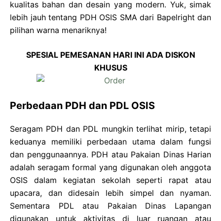
kualitas bahan dan desain yang modern. Yuk, simak
lebih jauh tentang PDH OSIS SMA dari Bapelright dan
pilihan warna menariknya!
SPESIAL PEMESANAN HARI INI ADA DISKON
KHUSUS
Perbedaan PDH dan PDL OSIS
Seragam PDH dan PDL mungkin terlihat mirip, tetapi
keduanya memiliki perbedaan utama dalam fungsi
dan penggunaannya. PDH atau Pakaian Dinas Harian
adalah seragam formal yang digunakan oleh anggota
OSIS dalam kegiatan sekolah seperti rapat atau
upacara, dan didesain lebih simpel dan nyaman.
Sementara PDL atau Pakaian Dinas Lapangan
digunakan untuk aktivitas di luar ruangan atau