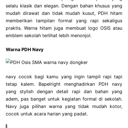
selalu klasik dan elegan. Dengan bahan khusus yang
mudah dirawat dan tidak mudah kusut, PDH hitam
memberikan tampilan formal yang rapi sekaligus
praktis. Warna hitam juga membuat logo OSIS atau
emblem sekolah terlihat lebih menonjol.
Warna PDH Navy
navy cocok bagi kamu yang ingin tampil rapi tapi
tetap kalem. Bapelright menghadirkan PDH navy
yang stylish dengan detail rapi dan bahan yang
adem, pas banget untuk kegiatan formal di sekolah.
Navy juga pilihan warna yang tidak mudah kotor,
cocok untuk acara harian yang padat.