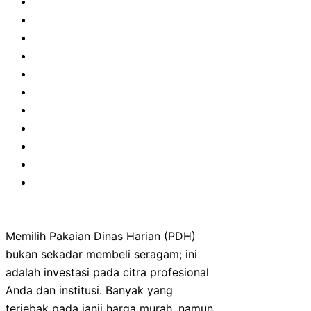
Memilih Pakaian Dinas Harian (PDH)
bukan sekadar membeli seragam; ini
adalah investasi pada citra profesional
Anda dan institusi. Banyak yang
terjebak pada janji harga murah, namun