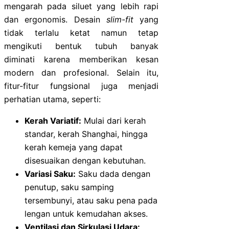
mengarah pada siluet yang lebih rapi
dan ergonomis. Desain
slim-fit
yang
tidak terlalu ketat namun tetap
mengikuti bentuk tubuh banyak
diminati karena memberikan kesan
modern dan profesional. Selain itu,
fitur-fitur fungsional juga menjadi
perhatian utama, seperti:
Kerah Variatif:
Mulai dari kerah
standar, kerah Shanghai, hingga
kerah kemeja yang dapat
disesuaikan dengan kebutuhan.
Variasi Saku:
Saku dada dengan
penutup, saku samping
tersembunyi, atau saku pena pada
lengan untuk kemudahan akses.
Ventilasi dan Sirkulasi Udara: