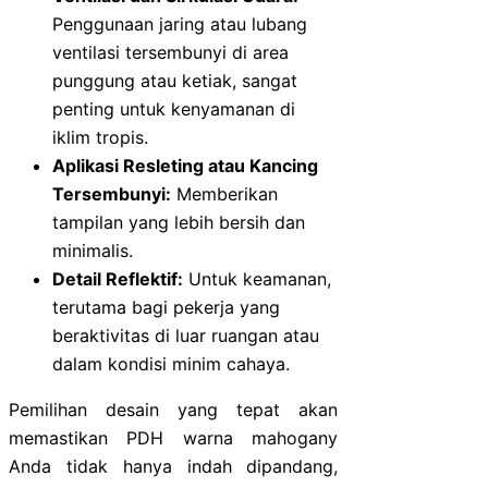
Penggunaan jaring atau lubang
ventilasi tersembunyi di area
punggung atau ketiak, sangat
penting untuk kenyamanan di
iklim tropis.
Aplikasi Resleting atau Kancing
Tersembunyi:
Memberikan
tampilan yang lebih bersih dan
minimalis.
Detail Reflektif:
Untuk keamanan,
terutama bagi pekerja yang
beraktivitas di luar ruangan atau
dalam kondisi minim cahaya.
Pemilihan desain yang tepat akan
memastikan PDH warna mahogany
Anda tidak hanya indah dipandang,