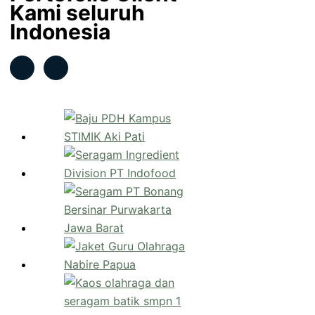
Kami seluruh
Indonesia