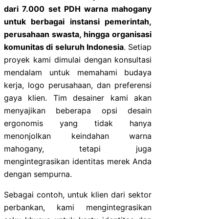
dari 7.000 set PDH warna mahogany
untuk berbagai instansi pemerintah,
perusahaan swasta, hingga organisasi
komunitas di seluruh Indonesia
. Setiap
proyek kami dimulai dengan konsultasi
mendalam untuk memahami budaya
kerja, logo perusahaan, dan preferensi
gaya klien. Tim desainer kami akan
menyajikan beberapa opsi desain
ergonomis yang tidak hanya
menonjolkan keindahan warna
mahogany, tetapi juga
mengintegrasikan identitas merek Anda
dengan sempurna.
Sebagai contoh, untuk klien dari sektor
perbankan, kami mengintegrasikan