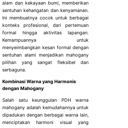
alam dan kekayaan bumi, memberikan
sentuhan kehangatan dan kenyamanan.
Ini membuatnya cocok untuk berbagai
konteks profesional, dari pertemuan
formal hingga aktivitas lapangan.
Kemampuannya untuk
menyeimbangkan kesan formal dengan
sentuhan alami menjadikan mahogany
pilihan yang sangat fleksibel dan
serbaguna.
Kombinasi Warna yang Harmonis
dengan Mahogany
Salah satu keunggulan PDH warna
mahogany adalah kemudahannya untuk
dipadukan dengan berbagai warna lain,
menciptakan harmoni visual yang