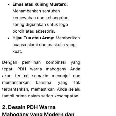
Emas atau Kuning Mustard:
Menambahkan sentuhan
kemewahan dan kehangatan,
sering digunakan untuk logo
bordir atau aksesoris.
Hijau Tua atau Army:
Memberikan
nuansa alami dan maskulin yang
kuat.
Dengan pemilihan kombinasi yang
tepat, PDH warna mahogany Anda
akan terlihat semakin menonjol dan
memancarkan karisma yang tak
terbantahkan, memastikan Anda selalu
tampil prima dalam setiap kesempatan.
2. Desain PDH Warna
Mahogany yang Modern dan