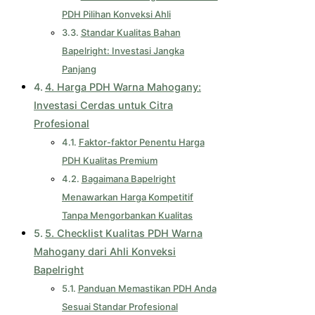
PDH Pilihan Konveksi Ahli
Standar Kualitas Bahan
Bapelright: Investasi Jangka
Panjang
4. Harga PDH Warna Mahogany:
Investasi Cerdas untuk Citra
Profesional
Faktor-faktor Penentu Harga
PDH Kualitas Premium
Bagaimana Bapelright
Menawarkan Harga Kompetitif
Tanpa Mengorbankan Kualitas
5. Checklist Kualitas PDH Warna
Mahogany dari Ahli Konveksi
Bapelright
Panduan Memastikan PDH Anda
Sesuai Standar Profesional