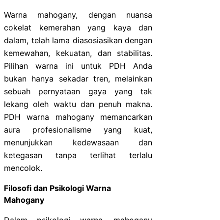
Warna mahogany, dengan nuansa
cokelat kemerahan yang kaya dan
dalam, telah lama diasosiasikan dengan
kemewahan, kekuatan, dan stabilitas.
Pilihan warna ini untuk PDH Anda
bukan hanya sekadar tren, melainkan
sebuah pernyataan gaya yang tak
lekang oleh waktu dan penuh makna.
PDH warna mahogany memancarkan
aura profesionalisme yang kuat,
menunjukkan kedewasaan dan
ketegasan tanpa terlihat terlalu
mencolok.
Filosofi dan Psikologi Warna
Mahogany