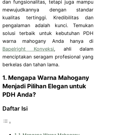
dan fungsionalitas, tetapi juga mampu
mewujudkannya dengan standar
kualitas tertinggi. Kredibilitas dan
pengalaman adalah kunci. Temukan
solusi terbaik untuk kebutuhan PDH
warna mahogany Anda hanya di
Bapelright Konveksi
, ahli dalam
menciptakan seragam profesional yang
berkelas dan tahan lama.
1. Mengapa Warna Mahogany
Menjadi Pilihan Elegan untuk
PDH Anda?
Daftar Isi
1. Mengapa Warna Mahogany