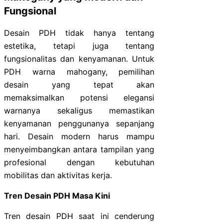
Fungsional
Desain PDH tidak hanya tentang
estetika, tetapi juga tentang
fungsionalitas dan kenyamanan. Untuk
PDH warna mahogany, pemilihan
desain yang tepat akan
memaksimalkan potensi elegansi
warnanya sekaligus memastikan
kenyamanan penggunanya sepanjang
hari. Desain modern harus mampu
menyeimbangkan antara tampilan yang
profesional dengan kebutuhan
mobilitas dan aktivitas kerja.
Tren Desain PDH Masa Kini
Tren desain PDH saat ini cenderung