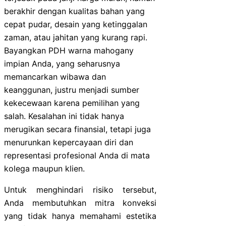
berakhir dengan kualitas bahan yang
cepat pudar, desain yang ketinggalan
zaman, atau jahitan yang kurang rapi.
Bayangkan PDH warna mahogany
impian Anda, yang seharusnya
memancarkan wibawa dan
keanggunan, justru menjadi sumber
kekecewaan karena pemilihan yang
salah. Kesalahan ini tidak hanya
merugikan secara finansial, tetapi juga
menurunkan kepercayaan diri dan
representasi profesional Anda di mata
kolega maupun klien.
Untuk menghindari risiko tersebut,
Anda membutuhkan mitra konveksi
yang tidak hanya memahami estetika