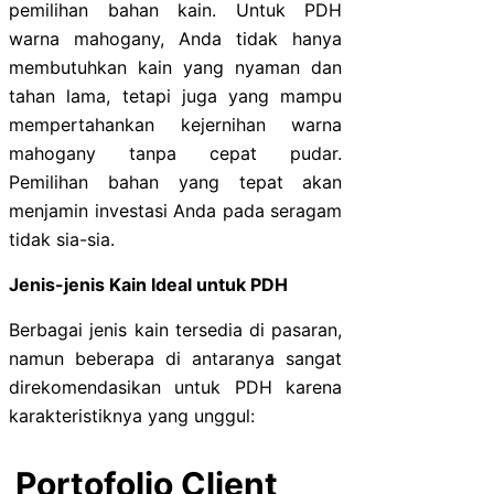
pemilihan bahan kain. Untuk PDH
warna mahogany, Anda tidak hanya
membutuhkan kain yang nyaman dan
tahan lama, tetapi juga yang mampu
mempertahankan kejernihan warna
mahogany tanpa cepat pudar.
Pemilihan bahan yang tepat akan
menjamin investasi Anda pada seragam
tidak sia-sia.
Jenis-jenis Kain Ideal untuk PDH
Berbagai jenis kain tersedia di pasaran,
namun beberapa di antaranya sangat
direkomendasikan untuk PDH karena
karakteristiknya yang unggul:
Portofolio Client