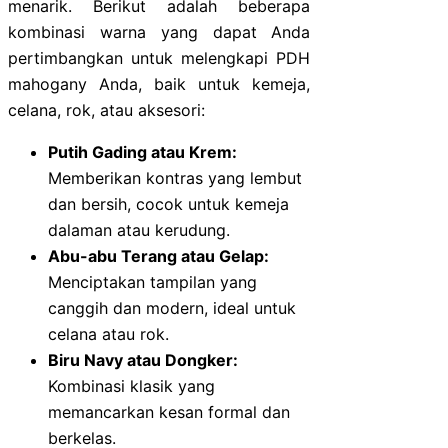
menarik. Berikut adalah beberapa
kombinasi warna yang dapat Anda
pertimbangkan untuk melengkapi PDH
mahogany Anda, baik untuk kemeja,
celana, rok, atau aksesori:
Putih Gading atau Krem:
Memberikan kontras yang lembut
dan bersih, cocok untuk kemeja
dalaman atau kerudung.
Abu-abu Terang atau Gelap:
Menciptakan tampilan yang
canggih dan modern, ideal untuk
celana atau rok.
Biru Navy atau Dongker:
Kombinasi klasik yang
memancarkan kesan formal dan
berkelas.