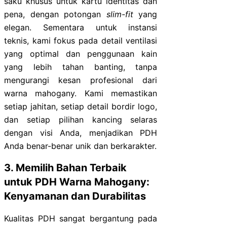
saku khusus untuk kartu identitas dan
pena, dengan potongan
slim-fit
yang
elegan. Sementara untuk instansi
teknis, kami fokus pada detail ventilasi
yang optimal dan penggunaan kain
yang lebih tahan banting, tanpa
mengurangi kesan profesional dari
warna mahogany. Kami memastikan
setiap jahitan, setiap detail bordir logo,
dan setiap pilihan kancing selaras
dengan visi Anda, menjadikan PDH
Anda benar-benar unik dan berkarakter.
3. Memilih Bahan Terbaik
untuk PDH Warna Mahogany:
Kenyamanan dan Durabilitas
Kualitas PDH sangat bergantung pada