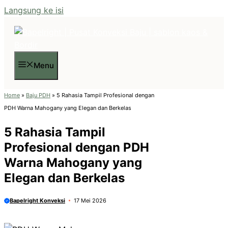
Langsung ke isi
Menu
Home
»
Baju PDH
»
5 Rahasia Tampil Profesional dengan
PDH Warna Mahogany yang Elegan dan Berkelas
5 Rahasia Tampil
Profesional dengan PDH
Warna Mahogany yang
Elegan dan Berkelas
Bapelright Konveksi
17 Mei 2026