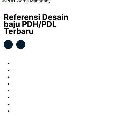
Referensi Desain
baju PDH/PDL
Terbaru