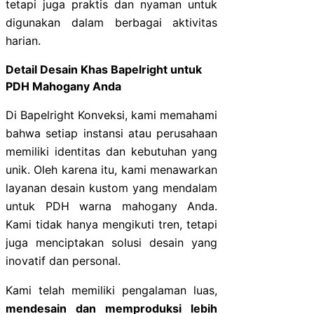
tetapi juga praktis dan nyaman untuk
digunakan dalam berbagai aktivitas
harian.
Detail Desain Khas Bapelright untuk
PDH Mahogany Anda
Di Bapelright Konveksi, kami memahami
bahwa setiap instansi atau perusahaan
memiliki identitas dan kebutuhan yang
unik. Oleh karena itu, kami menawarkan
layanan desain kustom yang mendalam
untuk PDH warna mahogany Anda.
Kami tidak hanya mengikuti tren, tetapi
juga menciptakan solusi desain yang
inovatif dan personal.
Kami telah memiliki pengalaman luas,
mendesain dan memproduksi lebih