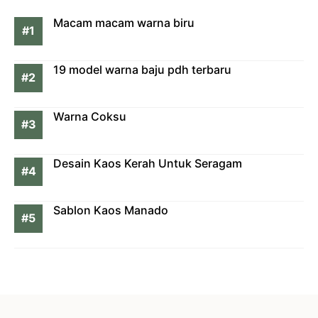
Macam macam warna biru
19 model warna baju pdh terbaru
Warna Coksu
Desain Kaos Kerah Untuk Seragam
Sablon Kaos Manado