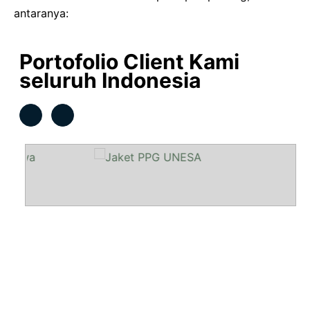
antaranya:
Portofolio Client Kami
seluruh Indonesia