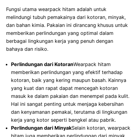
Fungsi utama wearpack hitam adalah untuk
melindungi tubuh pemakainya dari kotoran, minyak,
dan bahan kimia. Pakaian ini dirancang khusus untuk
memberikan perlindungan yang optimal dalam
berbagai lingkungan kerja yang penuh dengan
bahaya dan risiko.
Perlindungan dari Kotoran
Wearpack hitam
memberikan perlindungan yang efektif terhadap
kotoran, baik yang kering maupun basah. Kainnya
yang kuat dan rapat dapat mencegah kotoran
masuk ke dalam pakaian dan menempel pada kulit.
Hal ini sangat penting untuk menjaga kebersihan
dan kenyamanan pemakai, terutama di lingkungan
kerja yang kotor seperti bengkel atau pabrik.
Perlindungan dari Minyak
Selain kotoran, wearpack
hitam juga memberikan perlindungan dari minyak.