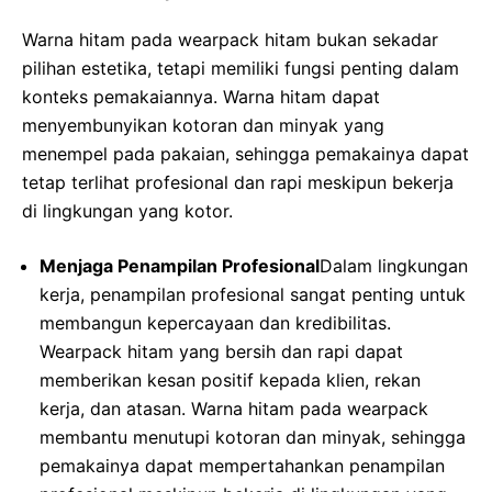
Warna hitam pada wearpack hitam bukan sekadar
pilihan estetika, tetapi memiliki fungsi penting dalam
konteks pemakaiannya. Warna hitam dapat
menyembunyikan kotoran dan minyak yang
menempel pada pakaian, sehingga pemakainya dapat
tetap terlihat profesional dan rapi meskipun bekerja
di lingkungan yang kotor.
Menjaga Penampilan Profesional
Dalam lingkungan
kerja, penampilan profesional sangat penting untuk
membangun kepercayaan dan kredibilitas.
Wearpack hitam yang bersih dan rapi dapat
memberikan kesan positif kepada klien, rekan
kerja, dan atasan. Warna hitam pada wearpack
membantu menutupi kotoran dan minyak, sehingga
pemakainya dapat mempertahankan penampilan