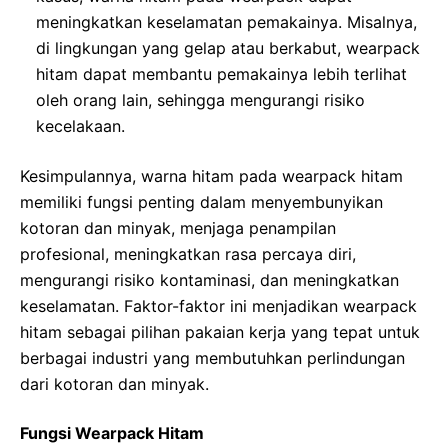
meningkatkan keselamatan pemakainya. Misalnya,
di lingkungan yang gelap atau berkabut, wearpack
hitam dapat membantu pemakainya lebih terlihat
oleh orang lain, sehingga mengurangi risiko
kecelakaan.
Kesimpulannya, warna hitam pada wearpack hitam
memiliki fungsi penting dalam menyembunyikan
kotoran dan minyak, menjaga penampilan
profesional, meningkatkan rasa percaya diri,
mengurangi risiko kontaminasi, dan meningkatkan
keselamatan. Faktor-faktor ini menjadikan wearpack
hitam sebagai pilihan pakaian kerja yang tepat untuk
berbagai industri yang membutuhkan perlindungan
dari kotoran dan minyak.
Fungsi Wearpack Hitam