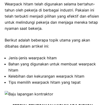
Wearpack hitam telah digunakan selama bertahun-
tahun oleh pekerja di berbagai industri. Pakaian ini
telah terbukti menjadi pilihan yang efektif dan efisien
untuk melindungi pekerja dan menjaga mereka tetap
nyaman saat bekerja.
Berikut adalah beberapa topik utama yang akan
dibahas dalam artikel ini:
Jenis-jenis wearpack hitam
Bahan yang digunakan untuk membuat wearpack
hitam
Kelebihan dan kekurangan wearpack hitam
Tips memilih wearpack hitam yang tepat