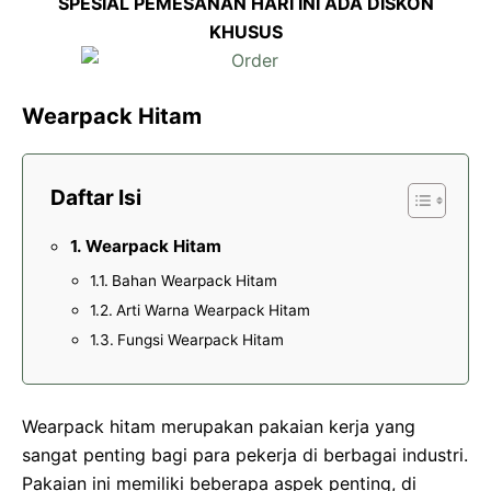
SPESIAL PEMESANAN HARI INI ADA DISKON
KHUSUS
Wearpack Hitam
Daftar Isi
Wearpack Hitam
Bahan Wearpack Hitam
Arti Warna Wearpack Hitam
Fungsi Wearpack Hitam
Wearpack hitam merupakan pakaian kerja yang
sangat penting bagi para pekerja di berbagai industri.
Pakaian ini memiliki beberapa aspek penting, di