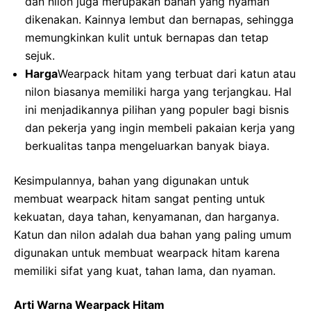
dan nilon juga merupakan bahan yang nyaman
dikenakan. Kainnya lembut dan bernapas, sehingga
memungkinkan kulit untuk bernapas dan tetap
sejuk.
Harga
Wearpack hitam yang terbuat dari katun atau
nilon biasanya memiliki harga yang terjangkau. Hal
ini menjadikannya pilihan yang populer bagi bisnis
dan pekerja yang ingin membeli pakaian kerja yang
berkualitas tanpa mengeluarkan banyak biaya.
Kesimpulannya, bahan yang digunakan untuk
membuat wearpack hitam sangat penting untuk
kekuatan, daya tahan, kenyamanan, dan harganya.
Katun dan nilon adalah dua bahan yang paling umum
digunakan untuk membuat wearpack hitam karena
memiliki sifat yang kuat, tahan lama, dan nyaman.
Arti Warna Wearpack Hitam