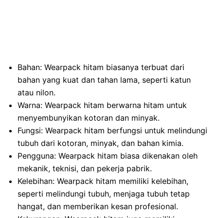
Bahan: Wearpack hitam biasanya terbuat dari
bahan yang kuat dan tahan lama, seperti katun
atau nilon.
Warna: Wearpack hitam berwarna hitam untuk
menyembunyikan kotoran dan minyak.
Fungsi: Wearpack hitam berfungsi untuk melindungi
tubuh dari kotoran, minyak, dan bahan kimia.
Pengguna: Wearpack hitam biasa dikenakan oleh
mekanik, teknisi, dan pekerja pabrik.
Kelebihan: Wearpack hitam memiliki kelebihan,
seperti melindungi tubuh, menjaga tubuh tetap
hangat, dan memberikan kesan profesional.