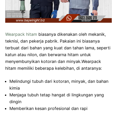
Wearpack hitam
biasanya dikenakan oleh mekanik,
teknisi, dan pekerja pabrik. Pakaian ini biasanya
terbuat dari bahan yang kuat dan tahan lama, seperti
katun atau nilon, dan berwarna hitam untuk
menyembunyikan kotoran dan minyak.Wearpack
hitam memiliki beberapa kelebihan, di antaranya:
Melindungi tubuh dari kotoran, minyak, dan bahan
kimia
Menjaga tubuh tetap hangat di lingkungan yang
dingin
Memberikan kesan profesional dan rapi