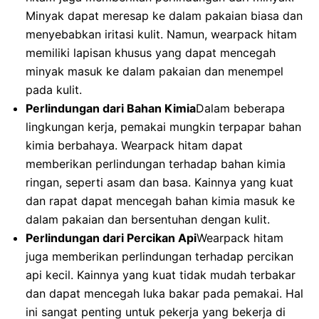
Minyak dapat meresap ke dalam pakaian biasa dan
menyebabkan iritasi kulit. Namun, wearpack hitam
memiliki lapisan khusus yang dapat mencegah
minyak masuk ke dalam pakaian dan menempel
pada kulit.
Perlindungan dari Bahan Kimia
Dalam beberapa
lingkungan kerja, pemakai mungkin terpapar bahan
kimia berbahaya. Wearpack hitam dapat
memberikan perlindungan terhadap bahan kimia
ringan, seperti asam dan basa. Kainnya yang kuat
dan rapat dapat mencegah bahan kimia masuk ke
dalam pakaian dan bersentuhan dengan kulit.
Perlindungan dari Percikan Api
Wearpack hitam
juga memberikan perlindungan terhadap percikan
api kecil. Kainnya yang kuat tidak mudah terbakar
dan dapat mencegah luka bakar pada pemakai. Hal
ini sangat penting untuk pekerja yang bekerja di