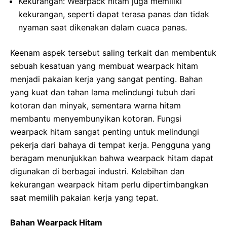
Kekurangan: Wearpack hitam juga memiliki
kekurangan, seperti dapat terasa panas dan tidak
nyaman saat dikenakan dalam cuaca panas.
Keenam aspek tersebut saling terkait dan membentuk
sebuah kesatuan yang membuat wearpack hitam
menjadi pakaian kerja yang sangat penting. Bahan
yang kuat dan tahan lama melindungi tubuh dari
kotoran dan minyak, sementara warna hitam
membantu menyembunyikan kotoran. Fungsi
wearpack hitam sangat penting untuk melindungi
pekerja dari bahaya di tempat kerja. Pengguna yang
beragam menunjukkan bahwa wearpack hitam dapat
digunakan di berbagai industri. Kelebihan dan
kekurangan wearpack hitam perlu dipertimbangkan
saat memilih pakaian kerja yang tepat.
Bahan Wearpack Hitam