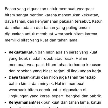
Bahan yang digunakan untuk membuat wearpack
hitam sangat penting karena menentukan kekuatan,
daya tahan, dan kenyamanan pakaian tersebut. Katun
dan nilon adalah dua bahan yang paling umum
digunakan untuk membuat wearpack hitam karena
memiliki sifat yang kuat dan tahan lama.
Kekuatan
Katun dan nilon adalah serat yang kuat
yang tidak mudah robek atau rusak. Hal ini
membuat wearpack hitam tahan terhadap keausan
dan robekan yang biasa terjadi di lingkungan kerja.
Daya tahan
Katun dan nilon juga tahan terhadap
bahan kimia dan minyak. Hal ini membuat
wearpack hitam cocok untuk digunakan di
lingkungan yang keras, seperti bengkel dan pabrik.
Kenyamanan
Meskipun kuat dan tahan lama, katun