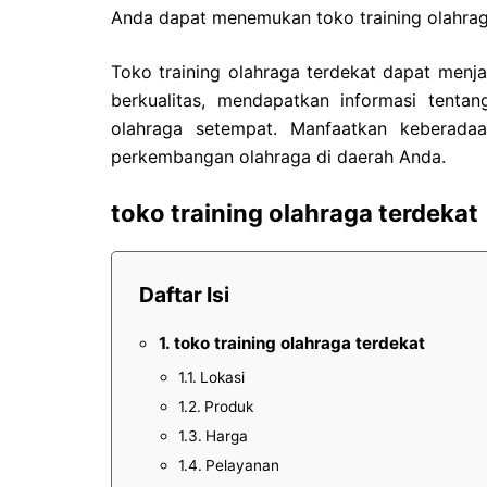
Anda dapat menemukan toko training olahrag
Toko training olahraga terdekat dapat menj
berkualitas, mendapatkan informasi tenta
olahraga setempat. Manfaatkan keberadaa
perkembangan olahraga di daerah Anda.
toko training olahraga terdekat
Daftar Isi
toko training olahraga terdekat
Lokasi
Produk
Harga
Pelayanan