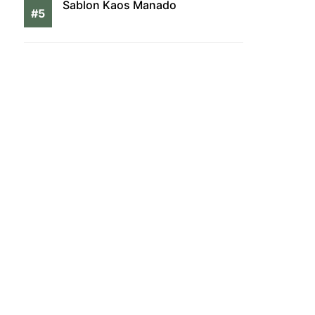
Sablon Kaos Manado