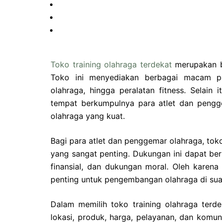
Toko training olahraga terdekat
merupakan ba
Toko ini menyediakan berbagai macam pro
olahraga, hingga peralatan fitness. Selain 
tempat berkumpulnya para atlet dan pengg
olahraga yang kuat.
Bagi para atlet dan penggemar olahraga, tok
yang sangat penting. Dukungan ini dapat ber
finansial, dan dukungan moral. Oleh karena 
penting untuk pengembangan olahraga di sua
Dalam memilih toko training olahraga terde
lokasi, produk, harga, pelayanan, dan komu