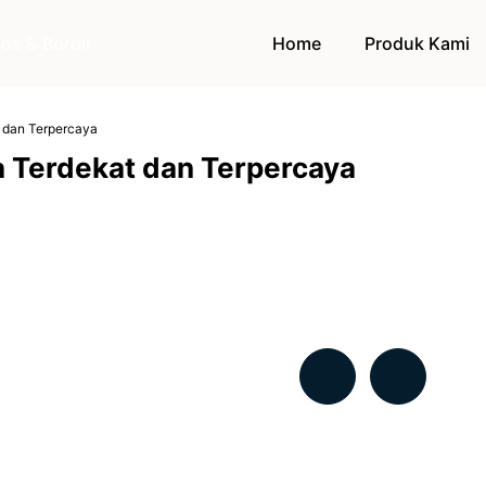
Home
Produk Kami
t dan Terpercaya
a Terdekat dan Terpercaya