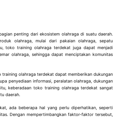
gian penting dari ekosistem olahraga di suatu daerah.
duk olahraga, mulai dari pakaian olahraga, sepatu
itu, toko training olahraga terdekat juga dapat menjadi
emar olahraga, sehingga dapat menciptakan komunitas
o training olahraga terdekat dapat memberikan dukungan
upa penyediaan informasi, peralatan olahraga, dukungan
itu, keberadaan toko training olahraga terdekat sangat
tu daerah.
kat, ada beberapa hal yang perlu diperhatikan, seperti
nitas. Dengan mempertimbangkan faktor-faktor tersebut,