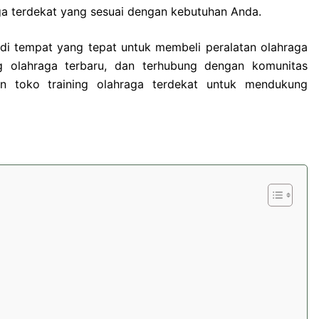
a terdekat yang sesuai dengan kebutuhan Anda.
adi tempat yang tepat untuk membeli peralatan olahraga
ng olahraga terbaru, dan terhubung dengan komunitas
n toko training olahraga terdekat untuk mendukung