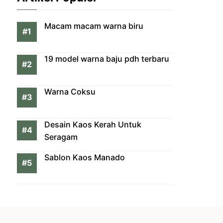
Macam macam warna biru
19 model warna baju pdh terbaru
Warna Coksu
Desain Kaos Kerah Untuk
Seragam
Sablon Kaos Manado