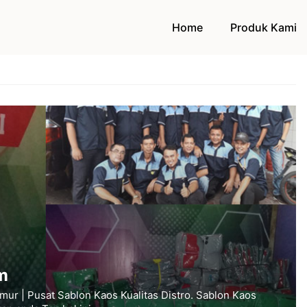
Home
Produk Kami
m
ur | Pusat Sablon Kaos Kualitas Distro. Sablon Kaos