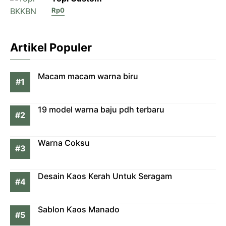
Rp
0
Artikel Populer
Macam macam warna biru
19 model warna baju pdh terbaru
Warna Coksu
Desain Kaos Kerah Untuk Seragam
Sablon Kaos Manado