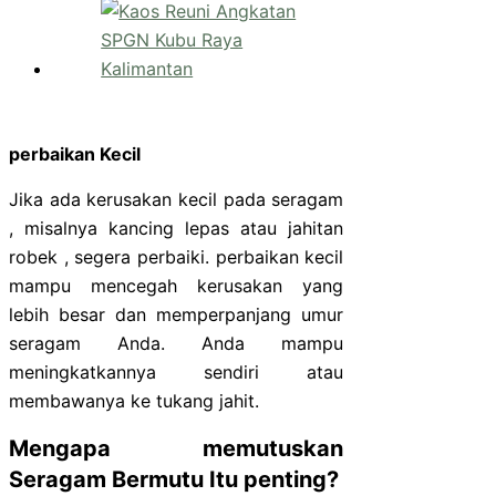
perbaikan Kecil
Jika ada kerusakan kecil pada seragam
, misalnya kancing lepas atau jahitan
robek , segera perbaiki. perbaikan kecil
mampu mencegah kerusakan yang
lebih besar dan memperpanjang umur
seragam Anda. Anda mampu
meningkatkannya sendiri atau
membawanya ke tukang jahit.
Mengapa memutuskan
Seragam Bermutu Itu penting?