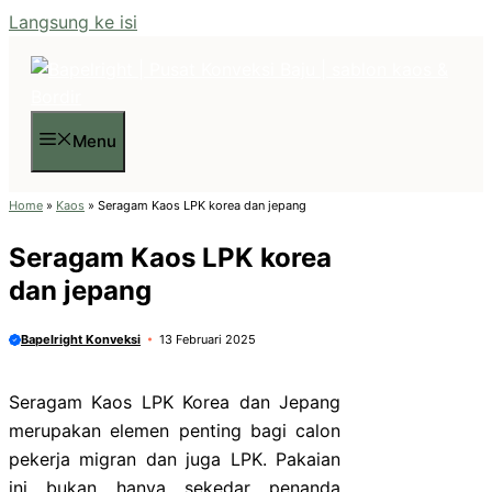
Langsung ke isi
Menu
Home
»
Kaos
»
Seragam Kaos LPK korea dan jepang
Seragam Kaos LPK korea
dan jepang
Bapelright Konveksi
13 Februari 2025
Seragam Kaos LPK Korea dan Jepang
merupakan elemen penting bagi calon
pekerja migran dan juga LPK. Pakaian
ini bukan hanya sekedar penanda