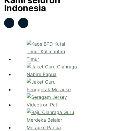
Indonesia