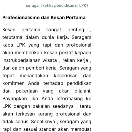
seragam ketika pendidikan di LPK?
Profesionalisme dan Kesan Pertama
Kesan pertama sangat penting ,
terutama dalam dunia kerja. Seragam
kaos LPK yang rapi dan profesional
akan memberikan kesan positif kepada
instrukperjalanan wisata , rekan kerja ,
dan calon pemberi kerja. Seragam yang
tepat menandakan keseriusan dan
komitmen Anda terhadap pendidikan
dan pekerjaan yang akan dijalani.
Bayangkan jika Anda informasing ke
LPK dengan pakaian seadanya , tentu
akan terkesan kurang profesional dan
tidak serius. Sebaliknya , seragam yang
rapi dan sesuai standar akan membuat