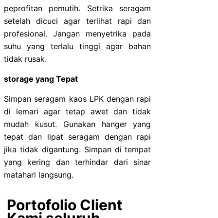
peprofitan pemutih. Setrika seragam
setelah dicuci agar terlihat rapi dan
profesional. Jangan menyetrika pada
suhu yang terlalu tinggi agar bahan
tidak rusak.
storage yang Tepat
Simpan seragam kaos LPK dengan rapi
di lemari agar tetap awet dan tidak
mudah kusut. Gunakan hanger yang
tepat dan lipat seragam dengan rapi
jika tidak digantung. Simpan di tempat
yang kering dan terhindar dari sinar
matahari langsung.
Portofolio Client
Kami seluruh