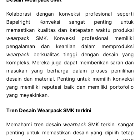
Kolaborasi dengan konveksi profesional seperti
Bapelright Konveksi sangat penting untuk
memastikan kualitas dan ketepatan waktu produksi
wearpack
SMK. Konveksi profesional memiliki
pengalaman dan keahlian dalam memproduksi
wearpack
berkualitas tinggi dengan desain yang
kompleks. Mereka juga dapat memberikan saran dan
masukan yang berharga dalam proses pemilihan
desain dan material. Penting untuk memilih konveksi
yang memiliki reputasi baik dan memiliki portofolio
yang meyakinkan.
Tren Desain Wearpack SMK terkini
Memahami tren desain
wearpack
SMK terkini sangat
penting untuk memastikan desain yang dipilih tetap