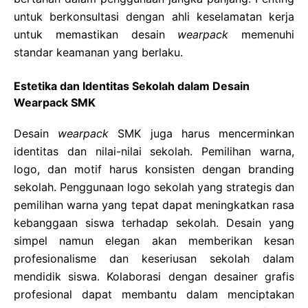
untuk berkonsultasi dengan ahli keselamatan kerja
untuk memastikan desain
wearpack
memenuhi
standar keamanan yang berlaku.
Estetika dan Identitas Sekolah dalam Desain
Wearpack SMK
Desain
wearpack
SMK juga harus mencerminkan
identitas dan nilai-nilai sekolah. Pemilihan warna,
logo, dan motif harus konsisten dengan branding
sekolah. Penggunaan logo sekolah yang strategis dan
pemilihan warna yang tepat dapat meningkatkan rasa
kebanggaan siswa terhadap sekolah. Desain yang
simpel namun elegan akan memberikan kesan
profesionalisme dan keseriusan sekolah dalam
mendidik siswa. Kolaborasi dengan desainer grafis
profesional dapat membantu dalam menciptakan