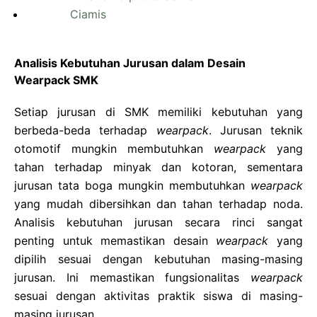
Analisis Kebutuhan Jurusan dalam Desain
Wearpack SMK
Setiap jurusan di SMK memiliki kebutuhan yang
berbeda-beda terhadap
wearpack
. Jurusan teknik
otomotif mungkin membutuhkan
wearpack
yang
tahan terhadap minyak dan kotoran, sementara
jurusan tata boga mungkin membutuhkan
wearpack
yang mudah dibersihkan dan tahan terhadap noda.
Analisis kebutuhan jurusan secara rinci sangat
penting untuk memastikan desain
wearpack
yang
dipilih sesuai dengan kebutuhan masing-masing
jurusan. Ini memastikan fungsionalitas
wearpack
sesuai dengan aktivitas praktik siswa di masing-
masing jurusan.