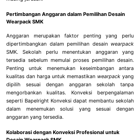
Pertimbangan Anggaran dalam Pemilihan Desain
Wearpack SMK
Anggaran merupakan faktor penting yang perlu
dipertimbangkan dalam pemilihan desain
wearpack
SMK. Sekolah perlu menentukan anggaran yang
tersedia sebelum memulai proses pemilihan desain.
Penting untuk menemukan keseimbangan antara
kualitas dan harga untuk memastikan
wearpack
yang
dipilih sesuai dengan anggaran sekolah tanpa
mengorbankan kualitas. Konveksi berpengalaman
seperti Bapelright Konveksi dapat membantu sekolah
dalam menemukan solusi yang sesuai dengan
anggaran yang tersedia.
Kolaborasi dengan Konveksi Profesional untuk
Desain Wearpack SMK