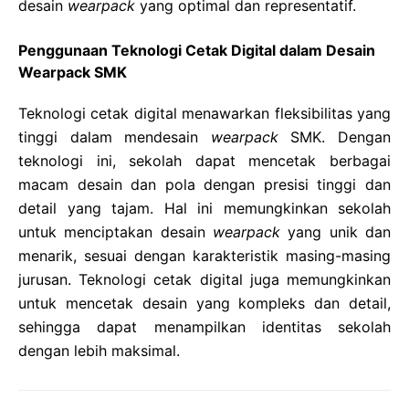
desain
wearpack
yang optimal dan representatif.
Penggunaan Teknologi Cetak Digital dalam Desain
Wearpack SMK
Teknologi cetak digital menawarkan fleksibilitas yang
tinggi dalam mendesain
wearpack
SMK. Dengan
teknologi ini, sekolah dapat mencetak berbagai
macam desain dan pola dengan presisi tinggi dan
detail yang tajam. Hal ini memungkinkan sekolah
untuk menciptakan desain
wearpack
yang unik dan
menarik, sesuai dengan karakteristik masing-masing
jurusan. Teknologi cetak digital juga memungkinkan
untuk mencetak desain yang kompleks dan detail,
sehingga dapat menampilkan identitas sekolah
dengan lebih maksimal.