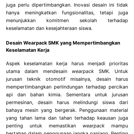
juga perlu dipertimbangkan. Inovasi desain ini tidak
hanya meningkatkan fungsionalitas, tetapi juga
menunjukkan komitmen sekolah terhadap
keselamatan dan kesejahteraan siswa.
Desain Wearpack SMK yang Mempertimbangkan
Keselamatan Kerja
Aspek keselamatan kerja harus menjadi prioritas
utama dalam mendesain
wearpack
SMK. Untuk
jurusan teknik otomotif misalnya, desain harus
mempertimbangkan perlindungan terhadap percikan
api dan bahan kimia. Sementara untuk jurusan
permesinan, desain harus melindungi siswa dari
bahaya mesin yang bergerak. Penggunaan material
yang tahan lama dan tahan terhadap keausan juga
penting untuk memastikan
wearpack
mampu
bertahan dalam penggunaan jangka panjang. Penting