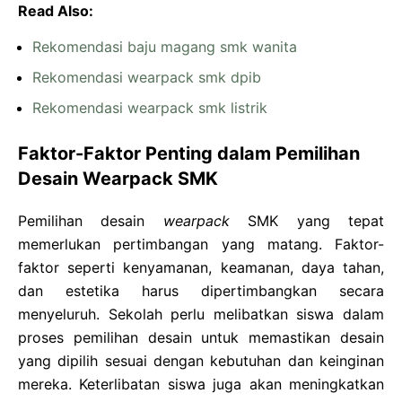
Read Also:
Rekomendasi baju magang smk wanita
Rekomendasi wearpack smk dpib
Rekomendasi wearpack smk listrik
Faktor-Faktor Penting dalam Pemilihan
Desain Wearpack SMK
Pemilihan desain
wearpack
SMK yang tepat
memerlukan pertimbangan yang matang. Faktor-
faktor seperti kenyamanan, keamanan, daya tahan,
dan estetika harus dipertimbangkan secara
menyeluruh. Sekolah perlu melibatkan siswa dalam
proses pemilihan desain untuk memastikan desain
yang dipilih sesuai dengan kebutuhan dan keinginan
mereka. Keterlibatan siswa juga akan meningkatkan