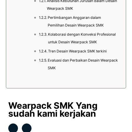
Analisis Kebutuhan Jurusan dalam Desain
Wearpack SMK
Pertimbangan Anggaran dalam
Pemilihan Desain Wearpack SMK
Kolaborasi dengan Konveksi Profesional
untuk Desain Wearpack SMK
Tren Desain Wearpack SMK terkini
Evaluasi dan Perbaikan Desain Wearpack
SMK
Wearpack SMK Yang
sudah kami kerjakan