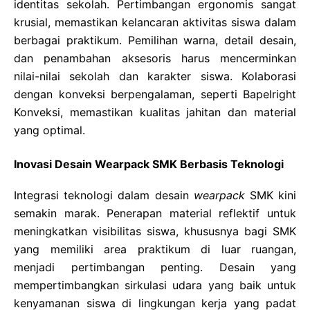
identitas sekolah. Pertimbangan ergonomis sangat
krusial, memastikan kelancaran aktivitas siswa dalam
berbagai praktikum. Pemilihan warna, detail desain,
dan penambahan aksesoris harus mencerminkan
nilai-nilai sekolah dan karakter siswa. Kolaborasi
dengan konveksi berpengalaman, seperti Bapelright
Konveksi, memastikan kualitas jahitan dan material
yang optimal.
Inovasi Desain Wearpack SMK Berbasis Teknologi
Integrasi teknologi dalam desain
wearpack
SMK kini
semakin marak. Penerapan material reflektif untuk
meningkatkan visibilitas siswa, khususnya bagi SMK
yang memiliki area praktikum di luar ruangan,
menjadi pertimbangan penting. Desain yang
mempertimbangkan sirkulasi udara yang baik untuk
kenyamanan siswa di lingkungan kerja yang padat