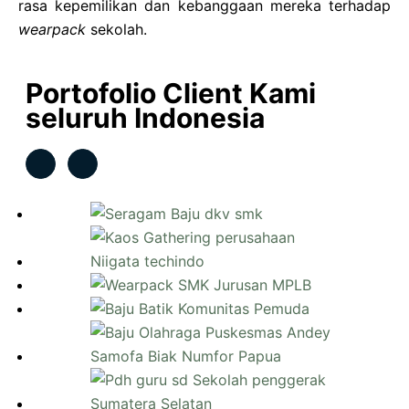
rasa kepemilikan dan kebanggaan mereka terhadap
wearpack
sekolah.
Portofolio Client Kami
seluruh Indonesia