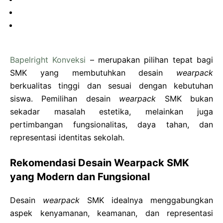
Bapelright Konveksi
– merupakan pilihan tepat bagi
SMK yang membutuhkan desain
wearpack
berkualitas tinggi dan sesuai dengan kebutuhan
siswa. Pemilihan desain
wearpack
SMK bukan
sekadar masalah estetika, melainkan juga
pertimbangan fungsionalitas, daya tahan, dan
representasi identitas sekolah.
Rekomendasi Desain Wearpack SMK
yang Modern dan Fungsional
Desain
wearpack
SMK idealnya menggabungkan
aspek kenyamanan, keamanan, dan representasi