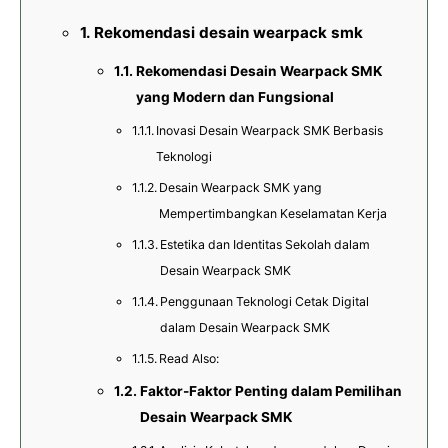
Rekomendasi desain wearpack smk
Rekomendasi Desain Wearpack SMK
yang Modern dan Fungsional
Inovasi Desain Wearpack SMK Berbasis
Teknologi
Desain Wearpack SMK yang
Mempertimbangkan Keselamatan Kerja
Estetika dan Identitas Sekolah dalam
Desain Wearpack SMK
Penggunaan Teknologi Cetak Digital
dalam Desain Wearpack SMK
Read Also:
Faktor-Faktor Penting dalam Pemilihan
Desain Wearpack SMK