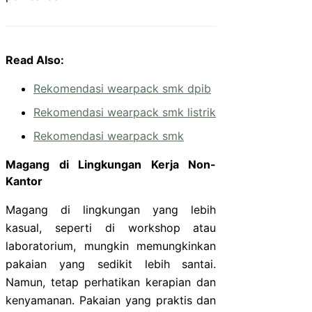
Read Also:
Rekomendasi wearpack smk dpib
Rekomendasi wearpack smk listrik
Rekomendasi wearpack smk
Magang di Lingkungan Kerja Non-
Kantor
Magang di lingkungan yang lebih
kasual, seperti di workshop atau
laboratorium, mungkin memungkinkan
pakaian yang sedikit lebih santai.
Namun, tetap perhatikan kerapian dan
kenyamanan. Pakaian yang praktis dan