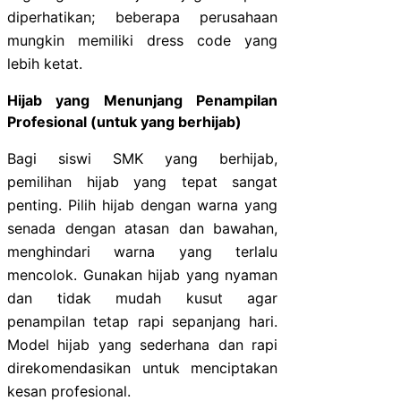
diperhatikan; beberapa perusahaan
mungkin memiliki dress code yang
lebih ketat.
Hijab yang Menunjang Penampilan
Profesional (untuk yang berhijab)
Bagi siswi SMK yang berhijab,
pemilihan hijab yang tepat sangat
penting. Pilih hijab dengan warna yang
senada dengan atasan dan bawahan,
menghindari warna yang terlalu
mencolok. Gunakan hijab yang nyaman
dan tidak mudah kusut agar
penampilan tetap rapi sepanjang hari.
Model hijab yang sederhana dan rapi
direkomendasikan untuk menciptakan
kesan profesional.