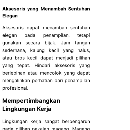
Aksesoris yang Menambah Sentuhan
Elegan
Aksesoris dapat menambah sentuhan
elegan pada penampilan, tetapi
gunakan secara bijak. Jam tangan
sederhana, kalung kecil yang halus,
atau bros kecil dapat menjadi pilihan
yang tepat. Hindari aksesoris yang
berlebihan atau mencolok yang dapat
mengalihkan perhatian dari penampilan
profesional.
Mempertimbangkan
Lingkungan Kerja
Lingkungan kerja sangat berpengaruh
pada pilihan pakaian magang. Magang