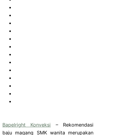
Bapelright Konveksi
– Rekomendasi
baju magang SMK wanita merupakan