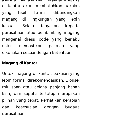
di kantor akan membutuhkan pakaian
yang lebih formal dibandingkan
magang di lingkungan yang lebih
kasual. Selalu tanyakan kepada
perusahaan atau pembimbing magang
mengenai dress code yang berlaku
untuk memastikan pakaian yang
dikenakan sesuai dengan ketentuan.
Magang di Kantor
Untuk magang di kantor, pakaian yang
lebih formal direkomendasikan. Blouse,
rok span atau celana panjang bahan
kain, dan sepatu tertutup merupakan
pilihan yang tepat. Perhatikan kerapian
dan kesesuaian dengan budaya
perusahaan.