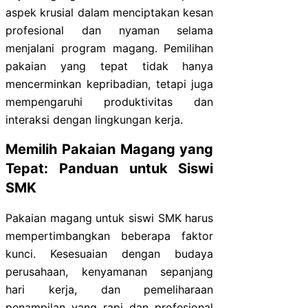
aspek krusial dalam menciptakan kesan
profesional dan nyaman selama
menjalani program magang. Pemilihan
pakaian yang tepat tidak hanya
mencerminkan kepribadian, tetapi juga
mempengaruhi produktivitas dan
interaksi dengan lingkungan kerja.
Memilih Pakaian Magang yang
Tepat: Panduan untuk Siswi
SMK
Pakaian magang untuk siswi SMK harus
mempertimbangkan beberapa faktor
kunci. Kesesuaian dengan budaya
perusahaan, kenyamanan sepanjang
hari kerja, dan pemeliharaan
penampilan yang rapi dan profesional