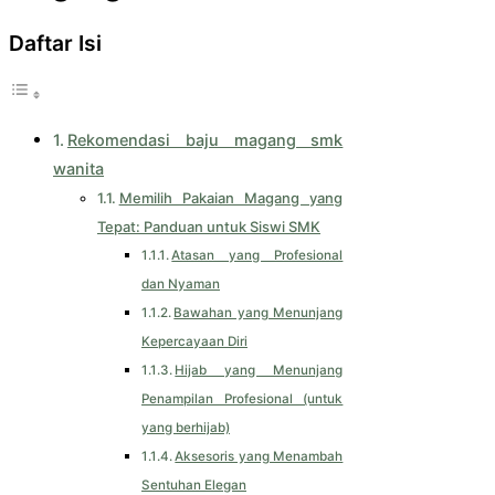
Daftar Isi
Rekomendasi baju magang smk
wanita
Memilih Pakaian Magang yang
Tepat: Panduan untuk Siswi SMK
Atasan yang Profesional
dan Nyaman
Bawahan yang Menunjang
Kepercayaan Diri
Hijab yang Menunjang
Penampilan Profesional (untuk
yang berhijab)
Aksesoris yang Menambah
Sentuhan Elegan