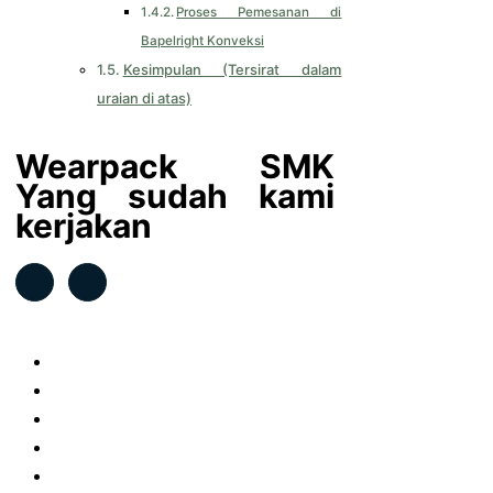
Proses Pemesanan di
Bapelright Konveksi
Kesimpulan (Tersirat dalam
uraian di atas)
Wearpack SMK
Yang sudah kami
kerjakan