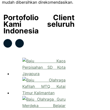
mudah dibersihkan direkomendasikan.
Portofolio Client
Kami seluruh
Indonesia