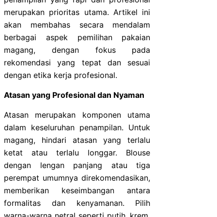
merupakan prioritas utama. Artikel ini
akan membahas secara mendalam
berbagai aspek pemilihan pakaian
magang, dengan fokus pada
rekomendasi yang tepat dan sesuai
dengan etika kerja profesional.
Atasan yang Profesional dan Nyaman
Atasan merupakan komponen utama
dalam keseluruhan penampilan. Untuk
magang, hindari atasan yang terlalu
ketat atau terlalu longgar. Blouse
dengan lengan panjang atau tiga
perempat umumnya direkomendasikan,
memberikan keseimbangan antara
formalitas dan kenyamanan. Pilih
warna-warna netral seperti putih, krem,