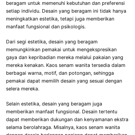
beragam untuk memenuhi kebutuhan dan preferensi
setiap individu. Desain yang beragam ini tidak hanya
meningkatkan estetika, tetapi juga memberikan
manfaat fungsional dan psikologis.
Dari segi estetika, desain yang beragam
memungkinkan pemakai untuk mengekspresikan
gaya dan kepribadian mereka melalui pakaian yang
mereka kenakan. Kaos senam wanita tersedia dalam
berbagai warna, motif, dan potongan, sehingga
pemakai dapat memilih desain yang sesuai dengan
selera mereka.
Selain estetika, desain yang beragam juga
memberikan manfaat fungsional. Desain tertentu
dapat memberikan dukungan dan kenyamanan ekstra
selama berolahraga. Misalnya, kaos senam wanita
dengan desain berlengan panjang dapat memberikan