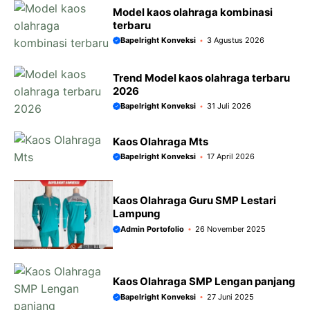
Model kaos olahraga kombinasi
terbaru
Bapelright Konveksi
3 Agustus 2026
Trend Model kaos olahraga terbaru
2026
Bapelright Konveksi
31 Juli 2026
Kaos Olahraga Mts
Bapelright Konveksi
17 April 2026
Kaos Olahraga Guru SMP Lestari
Lampung
Admin Portofolio
26 November 2025
Kaos Olahraga SMP Lengan panjang
Bapelright Konveksi
27 Juni 2025