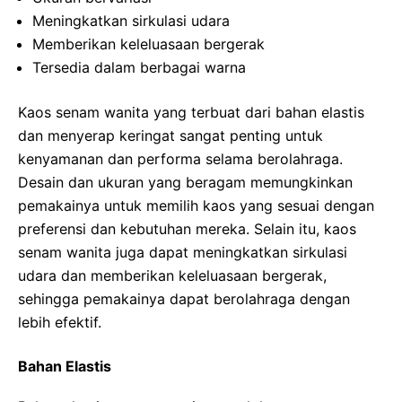
Meningkatkan sirkulasi udara
Memberikan keleluasaan bergerak
Tersedia dalam berbagai warna
Kaos senam wanita yang terbuat dari bahan elastis
dan menyerap keringat sangat penting untuk
kenyamanan dan performa selama berolahraga.
Desain dan ukuran yang beragam memungkinkan
pemakainya untuk memilih kaos yang sesuai dengan
preferensi dan kebutuhan mereka. Selain itu, kaos
senam wanita juga dapat meningkatkan sirkulasi
udara dan memberikan keleluasaan bergerak,
sehingga pemakainya dapat berolahraga dengan
lebih efektif.
Bahan Elastis