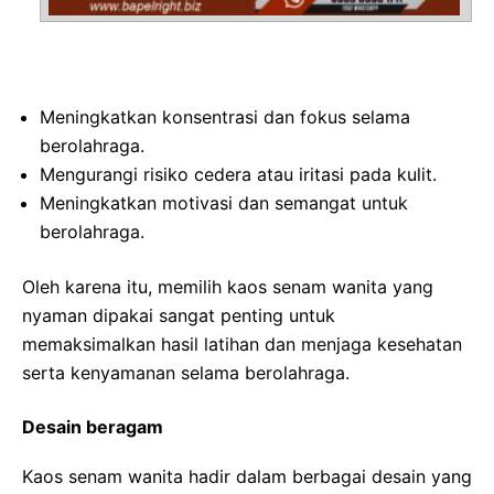
Meningkatkan konsentrasi dan fokus selama
berolahraga.
Mengurangi risiko cedera atau iritasi pada kulit.
Meningkatkan motivasi dan semangat untuk
berolahraga.
Oleh karena itu, memilih kaos senam wanita yang
nyaman dipakai sangat penting untuk
memaksimalkan hasil latihan dan menjaga kesehatan
serta kenyamanan selama berolahraga.
Desain beragam
Kaos senam wanita hadir dalam berbagai desain yang