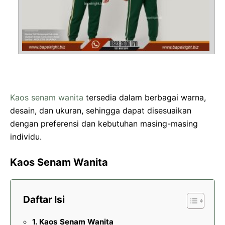
Kaos senam wanita
tersedia dalam berbagai warna,
desain, dan ukuran, sehingga dapat disesuaikan
dengan preferensi dan kebutuhan masing-masing
individu.
Kaos Senam Wanita
Daftar Isi
Kaos Senam Wanita