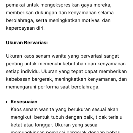
pemakai untuk mengekspresikan gaya mereka,
memberikan dukungan dan kenyamanan selama
berolahraga, serta meningkatkan motivasi dan
kepercayaan diri.
Ukuran Bervariasi
Ukuran kaos senam wanita yang bervariasi sangat
penting untuk memenuhi kebutuhan dan kenyamanan
setiap individu. Ukuran yang tepat dapat memberikan
kebebasan bergerak, meningkatkan kenyamanan, dan
memengaruhi performa saat berolahraga.
Kesesuaian
Kaos senam wanita yang berukuran sesuai akan
mengikuti bentuk tubuh dengan baik, tidak terlalu
ketat atau longgar. Ukuran yang sesuai
memungkinkan pemakai bergerak dengan bebas