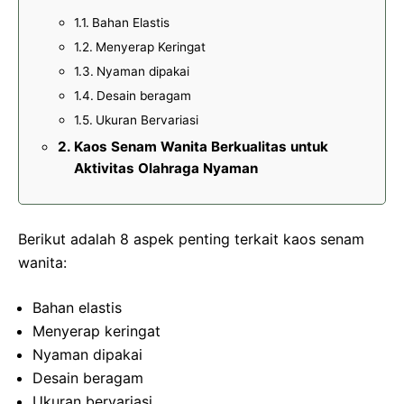
Bahan Elastis
Menyerap Keringat
Nyaman dipakai
Desain beragam
Ukuran Bervariasi
Kaos Senam Wanita Berkualitas untuk
Aktivitas Olahraga Nyaman
Berikut adalah 8 aspek penting terkait kaos senam
wanita:
Bahan elastis
Menyerap keringat
Nyaman dipakai
Desain beragam
Ukuran bervariasi