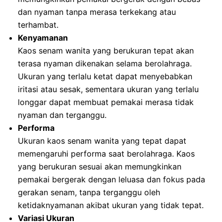
dan nyaman tanpa merasa terkekang atau
terhambat.
Kenyamanan
Kaos senam wanita yang berukuran tepat akan
terasa nyaman dikenakan selama berolahraga.
Ukuran yang terlalu ketat dapat menyebabkan
iritasi atau sesak, sementara ukuran yang terlalu
longgar dapat membuat pemakai merasa tidak
nyaman dan terganggu.
Performa
Ukuran kaos senam wanita yang tepat dapat
memengaruhi performa saat berolahraga. Kaos
yang berukuran sesuai akan memungkinkan
pemakai bergerak dengan leluasa dan fokus pada
gerakan senam, tanpa terganggu oleh
ketidaknyamanan akibat ukuran yang tidak tepat.
Variasi Ukuran