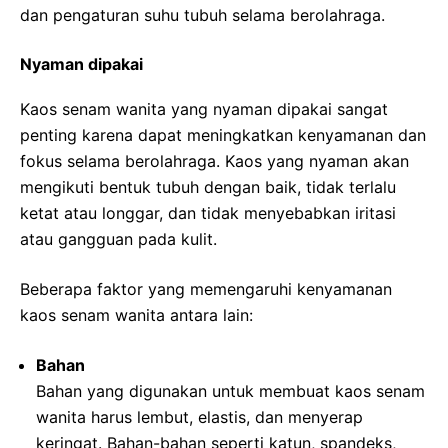
dan pengaturan suhu tubuh selama berolahraga.
Nyaman dipakai
Kaos senam wanita yang nyaman dipakai sangat
penting karena dapat meningkatkan kenyamanan dan
fokus selama berolahraga. Kaos yang nyaman akan
mengikuti bentuk tubuh dengan baik, tidak terlalu
ketat atau longgar, dan tidak menyebabkan iritasi
atau gangguan pada kulit.
Beberapa faktor yang memengaruhi kenyamanan
kaos senam wanita antara lain:
Bahan
Bahan yang digunakan untuk membuat kaos senam
wanita harus lembut, elastis, dan menyerap
keringat. Bahan-bahan seperti katun, spandeks,