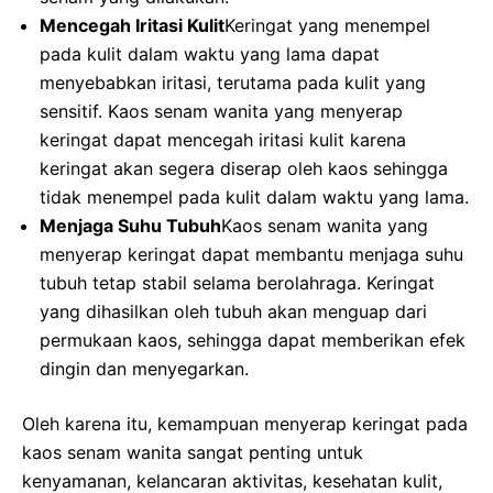
Mencegah Iritasi Kulit
Keringat yang menempel
pada kulit dalam waktu yang lama dapat
menyebabkan iritasi, terutama pada kulit yang
sensitif. Kaos senam wanita yang menyerap
keringat dapat mencegah iritasi kulit karena
keringat akan segera diserap oleh kaos sehingga
tidak menempel pada kulit dalam waktu yang lama.
Menjaga Suhu Tubuh
Kaos senam wanita yang
menyerap keringat dapat membantu menjaga suhu
tubuh tetap stabil selama berolahraga. Keringat
yang dihasilkan oleh tubuh akan menguap dari
permukaan kaos, sehingga dapat memberikan efek
dingin dan menyegarkan.
Oleh karena itu, kemampuan menyerap keringat pada
kaos senam wanita sangat penting untuk
kenyamanan, kelancaran aktivitas, kesehatan kulit,