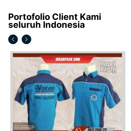
Portofolio Client Kami
seluruh Indonesia