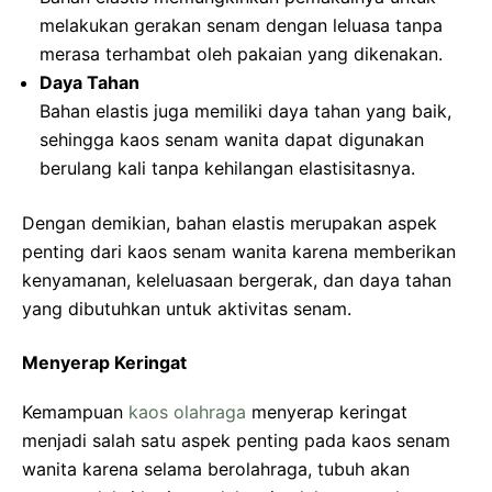
melakukan gerakan senam dengan leluasa tanpa
merasa terhambat oleh pakaian yang dikenakan.
Daya Tahan
Bahan elastis juga memiliki daya tahan yang baik,
sehingga kaos senam wanita dapat digunakan
berulang kali tanpa kehilangan elastisitasnya.
Dengan demikian, bahan elastis merupakan aspek
penting dari kaos senam wanita karena memberikan
kenyamanan, keleluasaan bergerak, dan daya tahan
yang dibutuhkan untuk aktivitas senam.
Menyerap Keringat
Kemampuan
kaos olahraga
menyerap keringat
menjadi salah satu aspek penting pada kaos senam
wanita karena selama berolahraga, tubuh akan