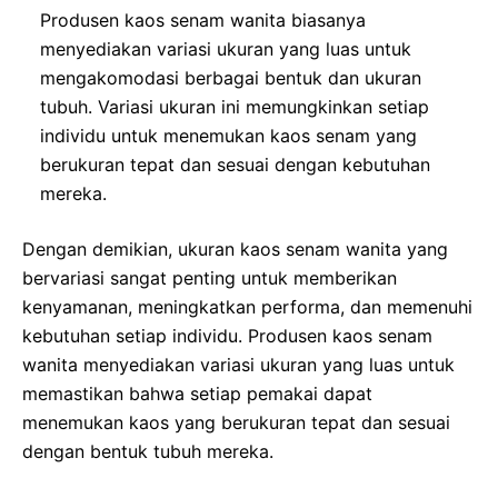
Produsen kaos senam wanita biasanya
menyediakan variasi ukuran yang luas untuk
mengakomodasi berbagai bentuk dan ukuran
tubuh. Variasi ukuran ini memungkinkan setiap
individu untuk menemukan kaos senam yang
berukuran tepat dan sesuai dengan kebutuhan
mereka.
Dengan demikian, ukuran kaos senam wanita yang
bervariasi sangat penting untuk memberikan
kenyamanan, meningkatkan performa, dan memenuhi
kebutuhan setiap individu. Produsen kaos senam
wanita menyediakan variasi ukuran yang luas untuk
memastikan bahwa setiap pemakai dapat
menemukan kaos yang berukuran tepat dan sesuai
dengan bentuk tubuh mereka.