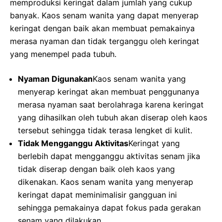
memproduksi keringat dalam jumlah yang cukup
banyak. Kaos senam wanita yang dapat menyerap
keringat dengan baik akan membuat pemakainya
merasa nyaman dan tidak terganggu oleh keringat
yang menempel pada tubuh.
Nyaman Digunakan
Kaos senam wanita yang
menyerap keringat akan membuat penggunanya
merasa nyaman saat berolahraga karena keringat
yang dihasilkan oleh tubuh akan diserap oleh kaos
tersebut sehingga tidak terasa lengket di kulit.
Tidak Mengganggu Aktivitas
Keringat yang
berlebih dapat mengganggu aktivitas senam jika
tidak diserap dengan baik oleh kaos yang
dikenakan. Kaos senam wanita yang menyerap
keringat dapat meminimalisir gangguan ini
sehingga pemakainya dapat fokus pada gerakan
senam yang dilakukan.