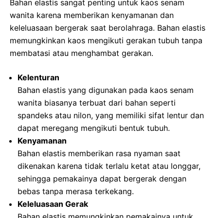
Bahan elastis sangat penting untuk kaos senam
wanita karena memberikan kenyamanan dan
keleluasaan bergerak saat berolahraga. Bahan elastis
memungkinkan kaos mengikuti gerakan tubuh tanpa
membatasi atau menghambat gerakan.
Kelenturan
Bahan elastis yang digunakan pada kaos senam
wanita biasanya terbuat dari bahan seperti
spandeks atau nilon, yang memiliki sifat lentur dan
dapat meregang mengikuti bentuk tubuh.
Kenyamanan
Bahan elastis memberikan rasa nyaman saat
dikenakan karena tidak terlalu ketat atau longgar,
sehingga pemakainya dapat bergerak dengan
bebas tanpa merasa terkekang.
Keleluasaan Gerak
Bahan elastis memungkinkan pemakainya untuk