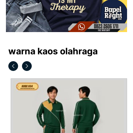
warna kaos olahraga