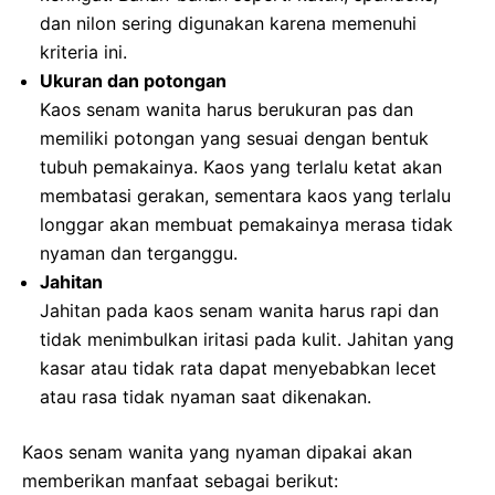
dan nilon sering digunakan karena memenuhi
kriteria ini.
Ukuran dan potongan
Kaos senam wanita harus berukuran pas dan
memiliki potongan yang sesuai dengan bentuk
tubuh pemakainya. Kaos yang terlalu ketat akan
membatasi gerakan, sementara kaos yang terlalu
longgar akan membuat pemakainya merasa tidak
nyaman dan terganggu.
Jahitan
Jahitan pada kaos senam wanita harus rapi dan
tidak menimbulkan iritasi pada kulit. Jahitan yang
kasar atau tidak rata dapat menyebabkan lecet
atau rasa tidak nyaman saat dikenakan.
Kaos senam wanita yang nyaman dipakai akan
memberikan manfaat sebagai berikut: