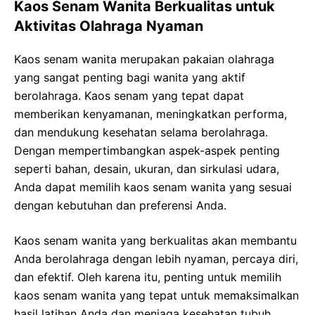
Kaos Senam Wanita Berkualitas untuk
Aktivitas Olahraga Nyaman
Kaos senam wanita merupakan pakaian olahraga
yang sangat penting bagi wanita yang aktif
berolahraga. Kaos senam yang tepat dapat
memberikan kenyamanan, meningkatkan performa,
dan mendukung kesehatan selama berolahraga.
Dengan mempertimbangkan aspek-aspek penting
seperti bahan, desain, ukuran, dan sirkulasi udara,
Anda dapat memilih kaos senam wanita yang sesuai
dengan kebutuhan dan preferensi Anda.
Kaos senam wanita yang berkualitas akan membantu
Anda berolahraga dengan lebih nyaman, percaya diri,
dan efektif. Oleh karena itu, penting untuk memilih
kaos senam wanita yang tepat untuk memaksimalkan
hasil latihan Anda dan menjaga kesehatan tubuh