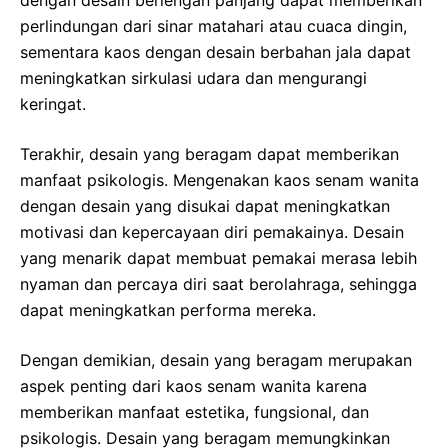
perlindungan dari sinar matahari atau cuaca dingin,
sementara kaos dengan desain berbahan jala dapat
meningkatkan sirkulasi udara dan mengurangi
keringat.
Terakhir, desain yang beragam dapat memberikan
manfaat psikologis. Mengenakan kaos senam wanita
dengan desain yang disukai dapat meningkatkan
motivasi dan kepercayaan diri pemakainya. Desain
yang menarik dapat membuat pemakai merasa lebih
nyaman dan percaya diri saat berolahraga, sehingga
dapat meningkatkan performa mereka.
Dengan demikian, desain yang beragam merupakan
aspek penting dari kaos senam wanita karena
memberikan manfaat estetika, fungsional, dan
psikologis. Desain yang beragam memungkinkan