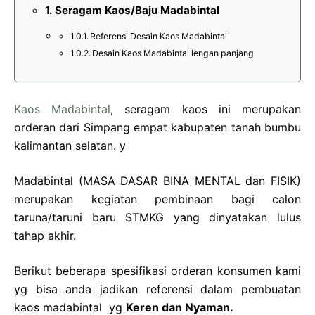
Seragam Kaos/Baju Madabintal
Referensi Desain Kaos Madabintal
Desain Kaos Madabintal lengan panjang
Kaos Madabintal
, seragam kaos ini merupakan
orderan dari Simpang empat kabupaten tanah bumbu
kalimantan selatan. y
Madabintal (MASA DASAR BINA MENTAL dan FISIK)
merupakan kegiatan pembinaan bagi calon
taruna/taruni baru STMKG yang dinyatakan lulus
tahap akhir.
Berikut beberapa spesifikasi orderan konsumen kami
yg bisa anda jadikan referensi dalam pembuatan
kaos madabintal yg
Keren dan Nyaman.