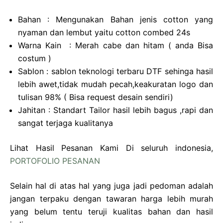
Bahan : Mengunakan Bahan jenis cotton yang
nyaman dan lembut yaitu cotton combed 24s
Warna Kain : Merah cabe dan hitam ( anda Bisa
costum )
Sablon : sablon teknologi terbaru DTF sehinga hasil
lebih awet,tidak mudah pecah,keakuratan logo dan
tulisan 98% ( Bisa request desain sendiri)
Jahitan : Standart Tailor hasil lebih bagus ,rapi dan
sangat terjaga kualitanya
Lihat Hasil Pesanan Kami Di seluruh indonesia,
PORTOFOLIO PESANAN
Selain hal di atas hal yang juga jadi pedoman adalah
jangan terpaku dengan tawaran harga lebih murah
yang belum tentu teruji kualitas bahan dan hasil