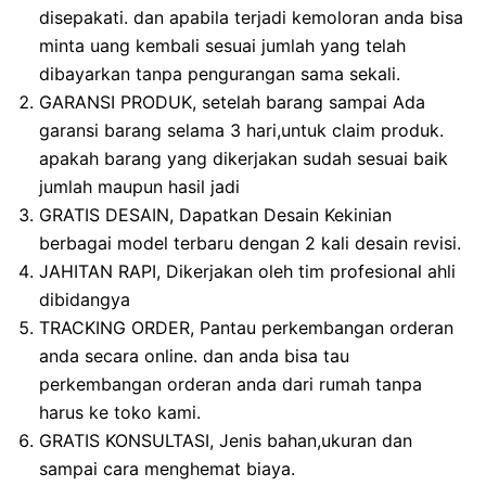
disepakati. dan apabila terjadi kemoloran anda bisa
minta uang kembali sesuai jumlah yang telah
dibayarkan tanpa pengurangan sama sekali.
GARANSI PRODUK, setelah barang sampai Ada
garansi barang selama 3 hari,untuk claim produk.
apakah barang yang dikerjakan sudah sesuai baik
jumlah maupun hasil jadi
GRATIS DESAIN, Dapatkan Desain Kekinian
berbagai model terbaru dengan 2 kali desain revisi.
JAHITAN RAPI, Dikerjakan oleh tim profesional ahli
dibidangya
TRACKING ORDER, Pantau perkembangan orderan
anda secara online. dan anda bisa tau
perkembangan orderan anda dari rumah tanpa
harus ke toko kami.
GRATIS KONSULTASI, Jenis bahan,ukuran dan
sampai cara menghemat biaya.