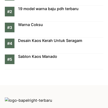
19 model warna baju pdh terbaru
Warna Coksu
Desain Kaos Kerah Untuk Seragam
Sablon Kaos Manado