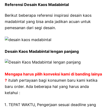
Referensi Desain Kaos Madabintal
Berikut beberapa referensi inspirasi desain kaos
madabintal yang bisa anda jadikan acuan untuk
pemesanan dari segi desain.
Desain Kaos Madabintal lengan panjang
Mengapa harus pilih konveksi kami di banding lainya
?
itulah pertayaan bagi konsumen baru kami ketika
baru order. Ada beberapa hal yang harus anda
ketahui :
TEPAT WAKTU, Pengerjaan sesuai deadline yang