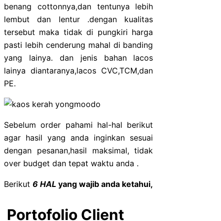
benang cottonnya,dan tentunya lebih
lembut dan lentur .dengan kualitas
tersebut maka tidak di pungkiri harga
pasti lebih cenderung mahal di banding
yang lainya. dan jenis bahan lacos
lainya diantaranya,lacos CVC,TCM,dan
PE.
Sebelum order pahami hal-hal berikut
agar hasil yang anda inginkan sesuai
dengan pesanan,hasil maksimal, tidak
over budget dan tepat waktu anda .
Berikut
6 HAL
yang wajib anda ketahui,
Portofolio Client