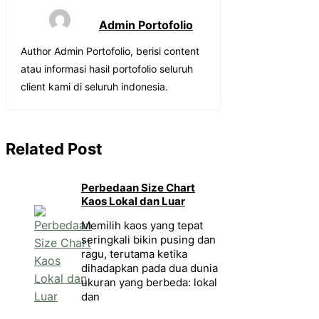
Admin Portofolio
Author Admin Portofolio, berisi content
atau informasi hasil portofolio seluruh
client kami di seluruh indonesia.
Related Post
Perbedaan Size Chart
Kaos Lokal dan Luar
Memilih kaos yang tepat
seringkali bikin pusing dan
ragu, terutama ketika
dihadapkan pada dua dunia
ukuran yang berbeda: lokal
dan