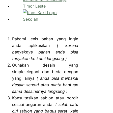
Pahami jenis bahan yang ingin
anda aplikasikan
( karena
banyaknya bahan anda bisa
tanyakan ke kami langsung )
Gunakan desain yang
simple,elegant dan beda dengan
yang lainya
( anda bisa memakai
desain sendiri atau minta bantuan
sama desainernya langsung )
Konsultasikan sablon atau bordir
sesuai angaran anda.
( salah satu
ciri sablon yang bagus serat kain