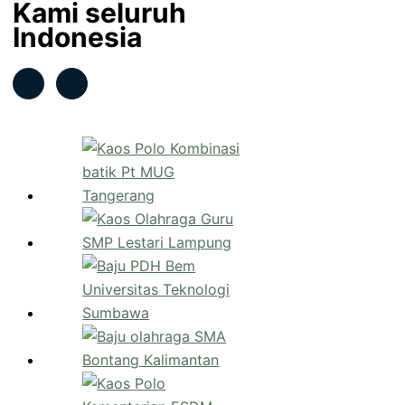
Kami seluruh
Indonesia