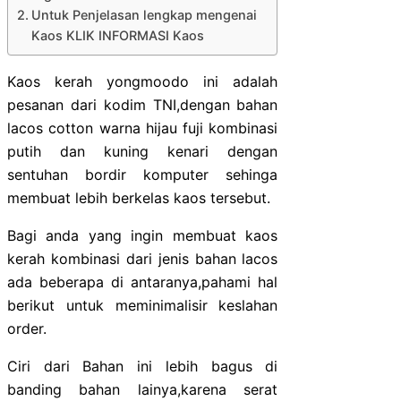
Untuk Penjelasan lengkap mengenai
Kaos KLIK INFORMASI Kaos
Kaos kerah yongmoodo ini adalah
pesanan dari kodim TNI,dengan bahan
lacos cotton warna hijau fuji kombinasi
putih dan kuning kenari dengan
sentuhan bordir komputer sehinga
membuat lebih berkelas kaos tersebut.
Bagi anda yang ingin membuat kaos
kerah kombinasi dari jenis bahan lacos
ada beberapa di antaranya,pahami hal
berikut untuk meminimalisir keslahan
order.
Ciri dari Bahan ini lebih bagus di
banding bahan lainya,karena serat