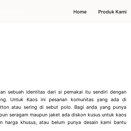
Home
Produk Kami
n sebuah identitas dari si pemakai itu sendiri dengan
ang. Untuk Kaos ini pesanan komunitas yang ada di
tton atau sering di sebut polo. Bagi anda yang punya
upun seragam maupun jaket ada diskon kusus untuk kaos
n harga khusus, atau belum punya desain kami bantu