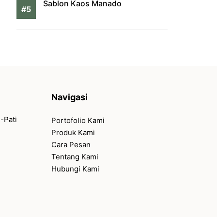
Sablon Kaos Manado
Navigasi
-Pati
Portofolio Kami
Produk Kami
Cara Pesan
Tentang Kami
Hubungi Kami