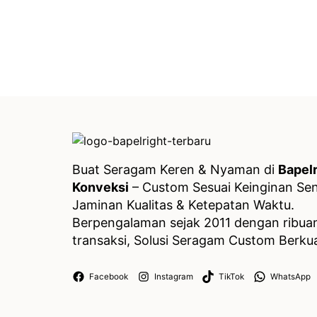
Buat Seragam Keren & Nyaman di
Bapelr
Konveksi
– Custom Sesuai Keinginan Send
Jaminan Kualitas & Ketepatan Waktu.
Berpengalaman sejak 2011 dengan ribua
transaksi, Solusi Seragam Custom Berkua
Facebook
Instagram
TikTok
WhatsApp