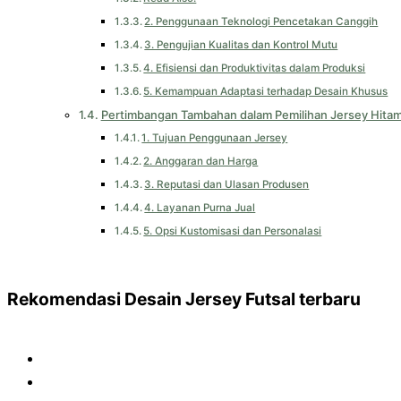
2. Penggunaan Teknologi Pencetakan Canggih
3. Pengujian Kualitas dan Kontrol Mutu
4. Efisiensi dan Produktivitas dalam Produksi
5. Kemampuan Adaptasi terhadap Desain Khusus
Pertimbangan Tambahan dalam Pemilihan Jersey Hitam
1. Tujuan Penggunaan Jersey
2. Anggaran dan Harga
3. Reputasi dan Ulasan Produsen
4. Layanan Purna Jual
5. Opsi Kustomisasi dan Personalasi
Rekomendasi Desain Jersey Futsal terbaru