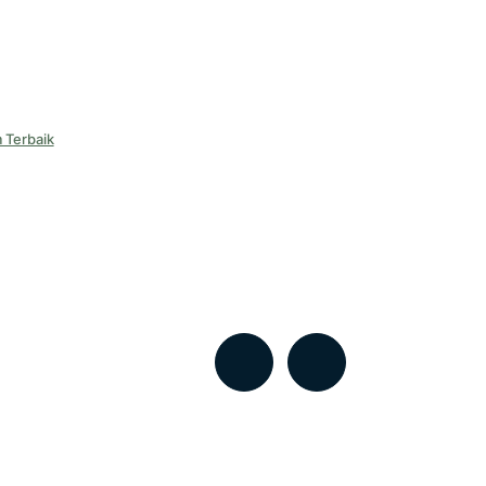
 Terbaik