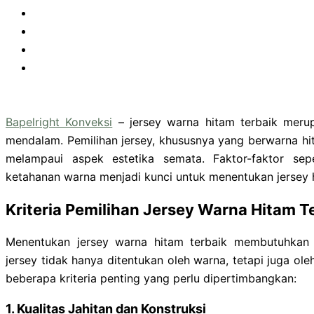
Bapelright Konveksi
– jersey warna hitam terbaik merup
mendalam. Pemilihan jersey, khususnya yang berwarna 
melampaui aspek estetika semata. Faktor-faktor sepe
ketahanan warna menjadi kunci untuk menentukan jersey h
Kriteria Pemilihan Jersey Warna Hitam T
Menentukan jersey warna hitam terbaik membutuhkan p
jersey tidak hanya ditentukan oleh warna, tetapi juga ole
beberapa kriteria penting yang perlu dipertimbangkan:
1. Kualitas Jahitan dan Konstruksi