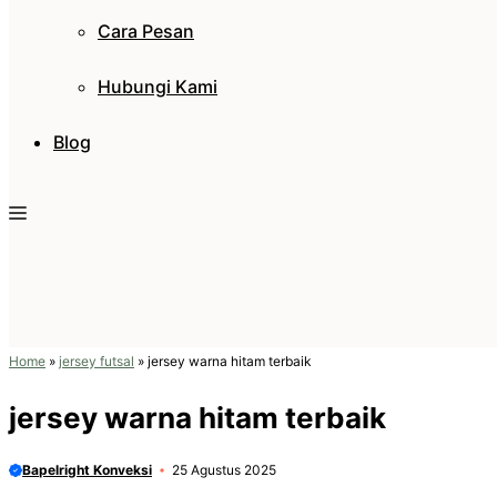
Cara Pesan
Hubungi Kami
Blog
Home
»
jersey futsal
»
jersey warna hitam terbaik
jersey warna hitam terbaik
Bapelright Konveksi
25 Agustus 2025