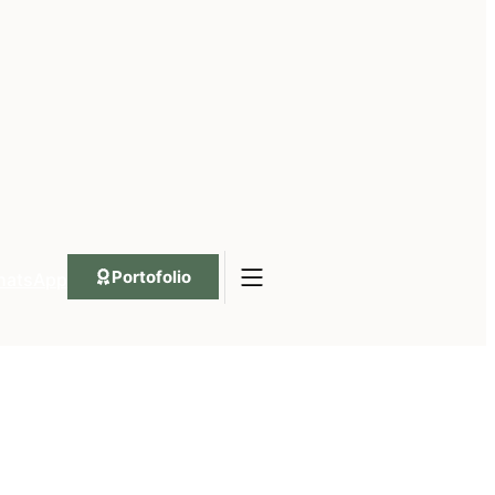
Portofolio
hatsApp