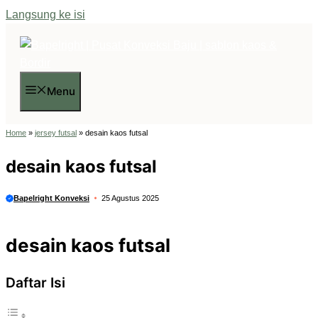
Langsung ke isi
Menu
Home
»
jersey futsal
»
desain kaos futsal
desain kaos futsal
Bapelright Konveksi
25 Agustus 2025
desain kaos futsal
Daftar Isi