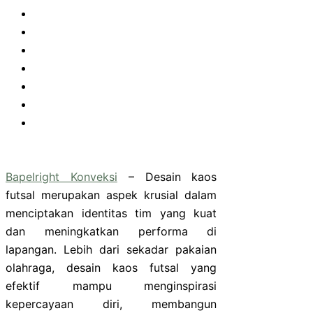
Bapelright Konveksi
– Desain kaos
futsal merupakan aspek krusial dalam
menciptakan identitas tim yang kuat
dan meningkatkan performa di
lapangan. Lebih dari sekadar pakaian
olahraga, desain kaos futsal yang
efektif mampu menginspirasi
kepercayaan diri, membangun