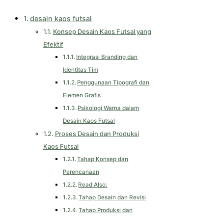
desain kaos futsal
Konsep Desain Kaos Futsal yang
Efektif
Integrasi Branding dan
Identitas Tim
Penggunaan Tipografi dan
Elemen Grafis
Psikologi Warna dalam
Desain Kaos Futsal
Proses Desain dan Produksi
Kaos Futsal
Tahap Konsep dan
Perencanaan
Read Also:
Tahap Desain dan Revisi
Tahap Produksi dan