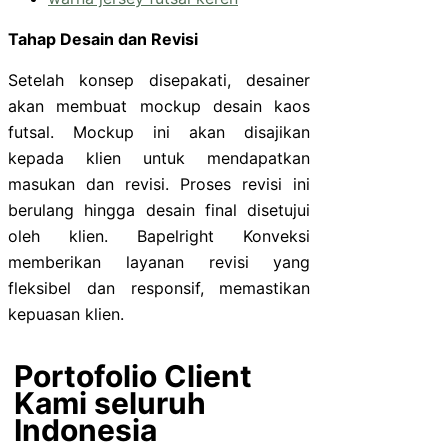
Tahap Desain dan Revisi
Setelah konsep disepakati, desainer
akan membuat mockup desain kaos
futsal. Mockup ini akan disajikan
kepada klien untuk mendapatkan
masukan dan revisi. Proses revisi ini
berulang hingga desain final disetujui
oleh klien. Bapelright Konveksi
memberikan layanan revisi yang
fleksibel dan responsif, memastikan
kepuasan klien.
Portofolio Client
Kami seluruh
Indonesia