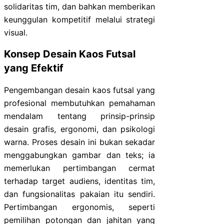
solidaritas tim, dan bahkan memberikan
keunggulan kompetitif melalui strategi
visual.
Konsep Desain Kaos Futsal
yang Efektif
Pengembangan desain kaos futsal yang
profesional membutuhkan pemahaman
mendalam tentang prinsip-prinsip
desain grafis, ergonomi, dan psikologi
warna. Proses desain ini bukan sekadar
menggabungkan gambar dan teks; ia
memerlukan pertimbangan cermat
terhadap target audiens, identitas tim,
dan fungsionalitas pakaian itu sendiri.
Pertimbangan ergonomis, seperti
pemilihan potongan dan jahitan yang