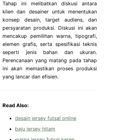
Tahap ini melibatkan diskusi antara
klien dan desainer untuk menentukan
konsep desain, target audiens, dan
persyaratan produksi. Diskusi ini akan
mencakup pemilihan warna, tipografi,
elemen grafis, serta spesifikasi teknis
seperti jenis bahan dan ukuran.
Perencanaan yang matang pada tahap
ini akan memastikan proses produksi
yang lancar dan efisien.
Read Also:
desain jersey futsal online
baju jersey hitam
warna jersey futsal keren