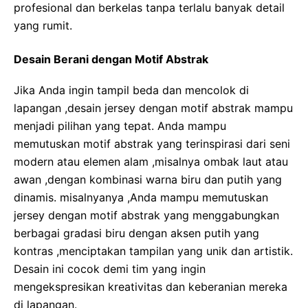
profesional dan berkelas tanpa terlalu banyak detail
yang rumit.
Desain Berani dengan Motif Abstrak
Jika Anda ingin tampil beda dan mencolok di
lapangan ,desain jersey dengan motif abstrak mampu
menjadi pilihan yang tepat. Anda mampu
memutuskan motif abstrak yang terinspirasi dari seni
modern atau elemen alam ,misalnya ombak laut atau
awan ,dengan kombinasi warna biru dan putih yang
dinamis. misalnyanya ,Anda mampu memutuskan
jersey dengan motif abstrak yang menggabungkan
berbagai gradasi biru dengan aksen putih yang
kontras ,menciptakan tampilan yang unik dan artistik.
Desain ini cocok demi tim yang ingin
mengekspresikan kreativitas dan keberanian mereka
di lapangan.