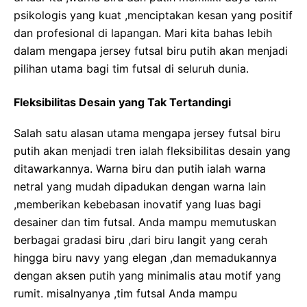
psikologis yang kuat ,menciptakan kesan yang positif
dan profesional di lapangan. Mari kita bahas lebih
dalam mengapa jersey futsal biru putih akan menjadi
pilihan utama bagi tim futsal di seluruh dunia.
Fleksibilitas Desain yang Tak Tertandingi
Salah satu alasan utama mengapa jersey futsal biru
putih akan menjadi tren ialah fleksibilitas desain yang
ditawarkannya. Warna biru dan putih ialah warna
netral yang mudah dipadukan dengan warna lain
,memberikan kebebasan inovatif yang luas bagi
desainer dan tim futsal. Anda mampu memutuskan
berbagai gradasi biru ,dari biru langit yang cerah
hingga biru navy yang elegan ,dan memadukannya
dengan aksen putih yang minimalis atau motif yang
rumit. misalnyanya ,tim futsal Anda mampu