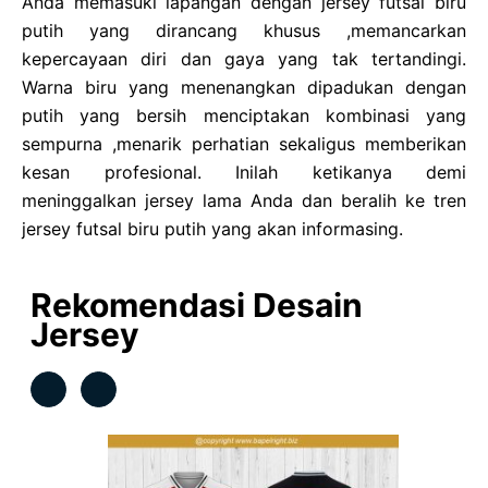
Anda memasuki lapangan dengan jersey futsal biru
putih yang dirancang khusus ,memancarkan
kepercayaan diri dan gaya yang tak tertandingi.
Warna biru yang menenangkan dipadukan dengan
putih yang bersih menciptakan kombinasi yang
sempurna ,menarik perhatian sekaligus memberikan
kesan profesional. Inilah ketikanya demi
meninggalkan jersey lama Anda dan beralih ke tren
jersey futsal biru putih yang akan informasing.
Rekomendasi Desain
Jersey