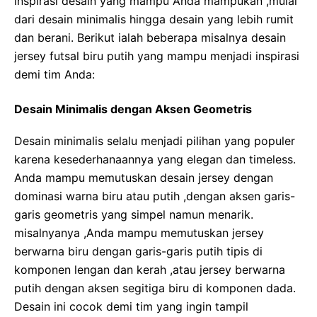
inspirasi desain yang mampu Anda mampukan ,mulai
dari desain minimalis hingga desain yang lebih rumit
dan berani. Berikut ialah beberapa misalnya desain
jersey futsal biru putih yang mampu menjadi inspirasi
demi tim Anda:
Desain Minimalis dengan Aksen Geometris
Desain minimalis selalu menjadi pilihan yang populer
karena kesederhanaannya yang elegan dan timeless.
Anda mampu memutuskan desain jersey dengan
dominasi warna biru atau putih ,dengan aksen garis-
garis geometris yang simpel namun menarik.
misalnyanya ,Anda mampu memutuskan jersey
berwarna biru dengan garis-garis putih tipis di
komponen lengan dan kerah ,atau jersey berwarna
putih dengan aksen segitiga biru di komponen dada.
Desain ini cocok demi tim yang ingin tampil