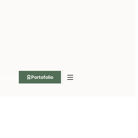
Portofolio
hatsApp