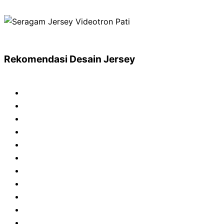
Rekomendasi Desain Jersey