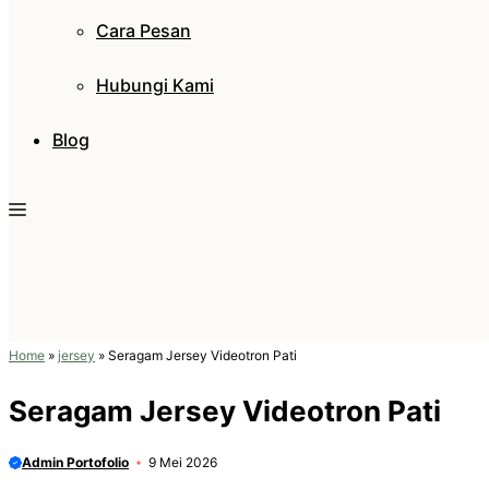
Cara Pesan
Hubungi Kami
Blog
Home
»
jersey
»
Seragam Jersey Videotron Pati
Seragam Jersey Videotron Pati
Admin Portofolio
9 Mei 2026