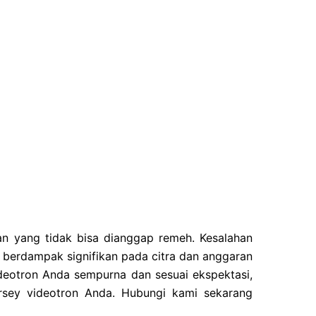
an yang tidak bisa dianggap remeh. Kesalahan
t berdampak signifikan pada citra dan anggaran
deotron Anda sempurna dan sesuai ekspektasi,
sey videotron Anda. Hubungi kami sekarang