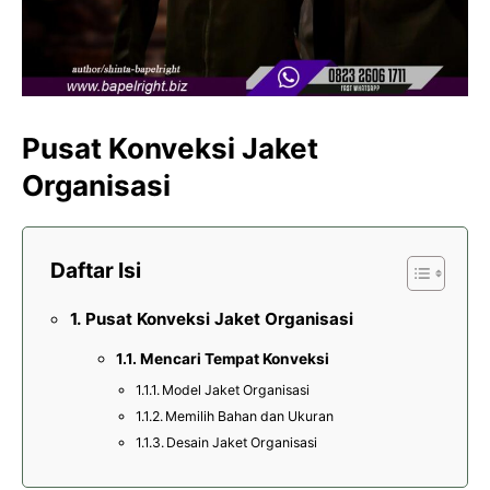
Pusat Konveksi Jaket
Organisasi
Daftar Isi
Pusat Konveksi Jaket Organisasi
Mencari Tempat Konveksi
Model Jaket Organisasi
Memilih Bahan dan Ukuran
Desain Jaket Organisasi