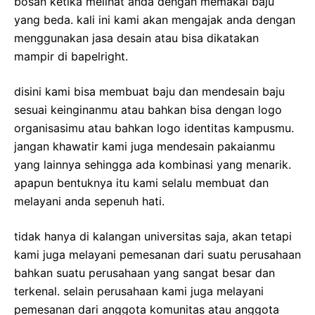
bosan ketika melihat anda dengan memakai baju
yang beda. kali ini kami akan mengajak anda dengan
menggunakan jasa desain atau bisa dikatakan
mampir di bapelright.
disini kami bisa membuat baju dan mendesain baju
sesuai keinginanmu atau bahkan bisa dengan logo
organisasimu atau bahkan logo identitas kampusmu.
jangan khawatir kami juga mendesain pakaianmu
yang lainnya sehingga ada kombinasi yang menarik.
apapun bentuknya itu kami selalu membuat dan
melayani anda sepenuh hati.
tidak hanya di kalangan universitas saja, akan tetapi
kami juga melayani pemesanan dari suatu perusahaan
bahkan suatu perusahaan yang sangat besar dan
terkenal. selain perusahaan kami juga melayani
pemesanan dari anggota komunitas atau anggota