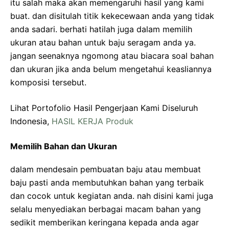
itu salah maka akan memengaruhi hasil yang kami
buat. dan disitulah titik kekecewaan anda yang tidak
anda sadari. berhati hatilah juga dalam memilih
ukuran atau bahan untuk baju seragam anda ya.
jangan seenaknya ngomong atau biacara soal bahan
dan ukuran jika anda belum mengetahui keasliannya
komposisi tersebut.
Lihat Portofolio Hasil Pengerjaan Kami Diseluruh
Indonesia,
HASIL KERJA Produk
Memilih Bahan dan Ukuran
dalam mendesain pembuatan baju atau membuat
baju pasti anda membutuhkan bahan yang terbaik
dan cocok untuk kegiatan anda. nah disini kami juga
selalu menyediakan berbagai macam bahan yang
sedikit memberikan keringana kepada anda agar