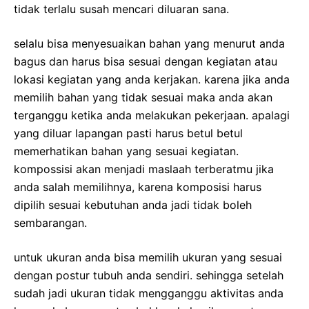
tidak terlalu susah mencari diluaran sana.
selalu bisa menyesuaikan bahan yang menurut anda
bagus dan harus bisa sesuai dengan kegiatan atau
lokasi kegiatan yang anda kerjakan. karena jika anda
memilih bahan yang tidak sesuai maka anda akan
terganggu ketika anda melakukan pekerjaan. apalagi
yang diluar lapangan pasti harus betul betul
memerhatikan bahan yang sesuai kegiatan.
kompossisi akan menjadi maslaah terberatmu jika
anda salah memilihnya, karena komposisi harus
dipilih sesuai kebutuhan anda jadi tidak boleh
sembarangan.
untuk ukuran anda bisa memilih ukuran yang sesuai
dengan postur tubuh anda sendiri. sehingga setelah
sudah jadi ukuran tidak mengganggu aktivitas anda