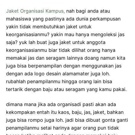
Jaket Organisasi Kampus,
nah bagi anda atau
mahasiswa yang pastinya ada dunia perkampusan
yakin tidak membutuhkan jaket untuk
keorganisasianmu? yakin mau hanya mengoleksi jas
saja? yuk lah buat juga jaket untuk anggota
keorganisasianmu biar tidak dilihat orang hanya
memakai jas dan seragam lainnya doang namun kita
juga bisa berpenampilan dengan menggunakan jas
dengan ada logo desain alamamater juga loh.
rubahlah penampilanmu hingga orang lain bisa
tertarik dengan baju atau seragam yang kamu pakai.
dimana mana jika ada organisadi pasti akan ada
kekompakan entah itu kaos, baju, jas, jaket, bahkan
juga bisa rompo juga loh. jadi bisa dibuat gonta ganti
penampilanmu setai harinya agar orang pun tidak