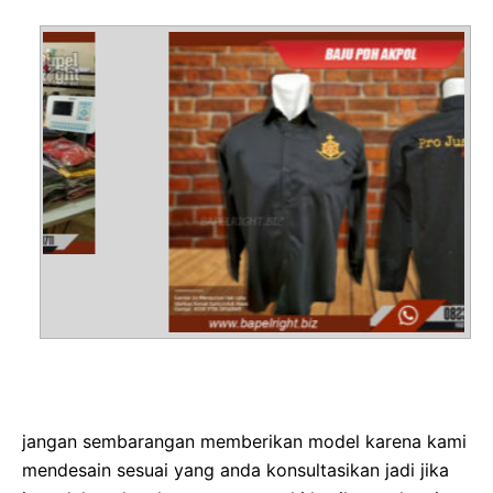
jangan sembarangan memberikan model karena kami
mendesain sesuai yang anda konsultasikan jadi jika