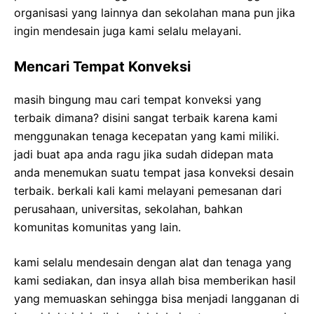
organisasi yang lainnya dan sekolahan mana pun jika
ingin mendesain juga kami selalu melayani.
Mencari Tempat Konveksi
masih bingung mau cari tempat konveksi yang
terbaik dimana? disini sangat terbaik karena kami
menggunakan tenaga kecepatan yang kami miliki.
jadi buat apa anda ragu jika sudah didepan mata
anda menemukan suatu tempat jasa konveksi desain
terbaik. berkali kali kami melayani pemesanan dari
perusahaan, universitas, sekolahan, bahkan
komunitas komunitas yang lain.
kami selalu mendesain dengan alat dan tenaga yang
kami sediakan, dan insya allah bisa memberikan hasil
yang memuaskan sehingga bisa menjadi langganan di