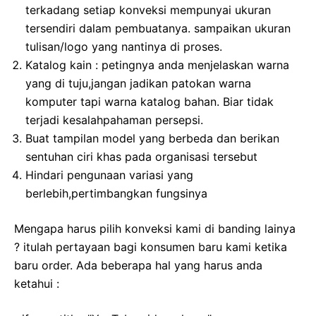
terkadang setiap konveksi mempunyai ukuran
tersendiri dalam pembuatanya. sampaikan ukuran
tulisan/logo yang nantinya di proses.
Katalog kain : petingnya anda menjelaskan warna
yang di tuju,jangan jadikan patokan warna
komputer tapi warna katalog bahan. Biar tidak
terjadi kesalahpahaman persepsi.
Buat tampilan model yang berbeda dan berikan
sentuhan ciri khas pada organisasi tersebut
Hindari pengunaan variasi yang
berlebih,pertimbangkan fungsinya
Mengapa harus pilih konveksi kami di banding lainya
? itulah pertayaan bagi konsumen baru kami ketika
baru order. Ada beberapa hal yang harus anda
ketahui :