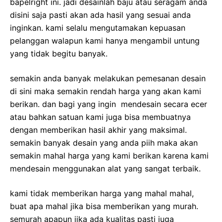
bapelright ini. jadi desainlah baju atau seragam anda
disini saja pasti akan ada hasil yang sesuai anda
inginkan. kami selalu mengutamakan kepuasan
pelanggan walapun kami hanya mengambil untung
yang tidak begitu banyak.
semakin anda banyak melakukan pemesanan desain
di sini maka semakin rendah harga yang akan kami
berikan. dan bagi yang ingin mendesain secara ecer
atau bahkan satuan kami juga bisa membuatnya
dengan memberikan hasil akhir yang maksimal.
semakin banyak desain yang anda piih maka akan
semakin mahal harga yang kami berikan karena kami
mendesain menggunakan alat yang sangat terbaik.
kami tidak memberikan harga yang mahal mahal,
buat apa mahal jika bisa memberikan yang murah.
semurah apapun jika ada kualitas pasti juga