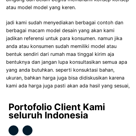
atau model model yang keren.
jadi kami sudah menyediakan berbagai contoh dan
berbagai macam model desain yang akan kami
jadikan referensi untuk para konsumen. namun jika
anda atau konsumen sudah memiliki model atau
bentuk sendiri dari rumah maa tinggal kirim aja
bentuknya dan jangan lupa konsultasikan semua apa
yang anda butuhkan. seperti konsuktasi bahan,
ukuran, bahkan harga juga bisa didiskusikan karena
kami ada harga juga pasti akan ada hasil yang sesuai,
Portofolio Client Kami
seluruh Indonesia