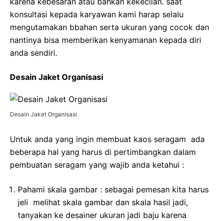
karena kebesaran atau bahkan kekecilan. saat
konsultasi kepada karyawan kami harap selalu
mengutamakan bbahan serta ukuran yang cocok dan
nantinya bisa memberikan kenyamanan kepada diri
anda sendiri.
Desain Jaket Organisasi
Desain Jaket Organisasi
Untuk anda yang ingin membuat kaos seragam ada
beberapa hal yang harus di pertimbangkan dalam
pembuatan seragam yang wajib anda ketahui :
Pahami skala gambar : sebagai pemesan kita harus
jeli melihat skala gambar dan skala hasil jadi,
tanyakan ke desainer ukuran jadi baju karena