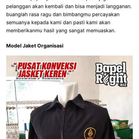
pelanggan akan kembali dan bisa menjadi langganan.
buanglah rasa ragu dan bimbangmu percayakan
semuanya kepada kami dan pasti kami akan
memberikanmu hasil yang sangat memuaskan.
Model Jaket Organisasi