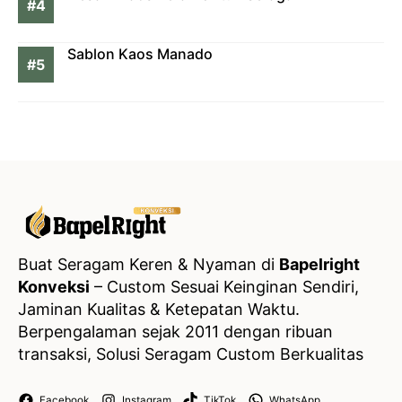
Sablon Kaos Manado
Buat Seragam Keren & Nyaman di
Bapelright
Konveksi
– Custom Sesuai Keinginan Sendiri,
Jaminan Kualitas & Ketepatan Waktu.
Berpengalaman sejak 2011 dengan ribuan
transaksi, Solusi Seragam Custom Berkualitas
Facebook
Instagram
TikTok
WhatsApp