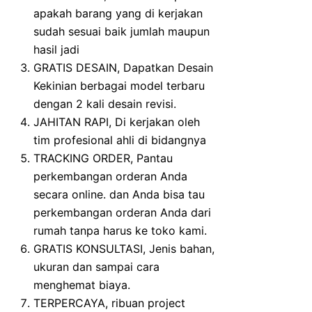
apakah barang yang di kerjakan
sudah sesuai baik jumlah maupun
hasil jadi
GRATIS DESAIN, Dapatkan Desain
Kekinian berbagai model terbaru
dengan 2 kali desain revisi.
JAHITAN RAPI, Di kerjakan oleh
tim profesional ahli di bidangnya
TRACKING ORDER, Pantau
perkembangan orderan Anda
secara online. dan Anda bisa tau
perkembangan orderan Anda dari
rumah tanpa harus ke toko kami.
GRATIS KONSULTASI, Jenis bahan,
ukuran dan sampai cara
menghemat biaya.
TERPERCAYA, ribuan project