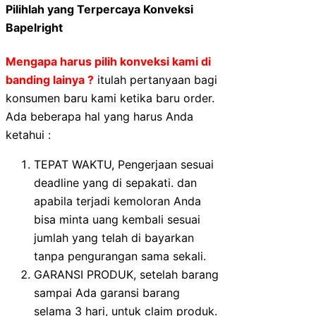
Pilihlah yang Terpercaya Konveksi
Bapelright
Mengapa harus pilih konveksi kami di
banding lainya ?
itulah pertanyaan bagi
konsumen baru kami ketika baru order.
Ada beberapa hal yang harus Anda
ketahui :
TEPAT WAKTU, Pengerjaan sesuai
deadline yang di sepakati. dan
apabila terjadi kemoloran Anda
bisa minta uang kembali sesuai
jumlah yang telah di bayarkan
tanpa pengurangan sama sekali.
GARANSI PRODUK, setelah barang
sampai Ada garansi barang
selama 3 hari, untuk claim produk.