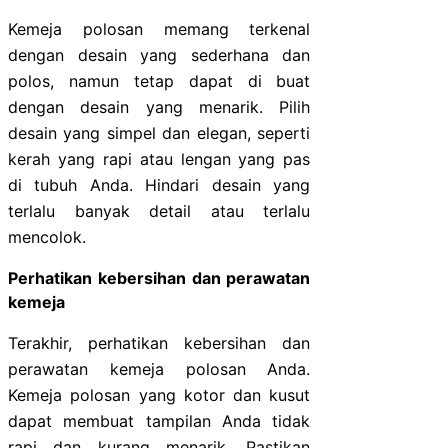
Kemeja polosan memang terkenal
dengan desain yang sederhana dan
polos, namun tetap dapat di buat
dengan desain yang menarik. Pilih
desain yang simpel dan elegan, seperti
kerah yang rapi atau lengan yang pas
di tubuh Anda. Hindari desain yang
terlalu banyak detail atau terlalu
mencolok.
Perhatikan kebersihan dan perawatan
kemeja
Terakhir, perhatikan kebersihan dan
perawatan kemeja polosan Anda.
Kemeja polosan yang kotor dan kusut
dapat membuat tampilan Anda tidak
rapi dan kurang menarik. Pastikan