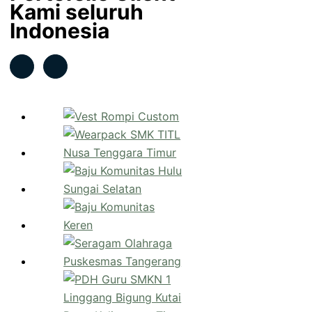
Kami seluruh
Indonesia