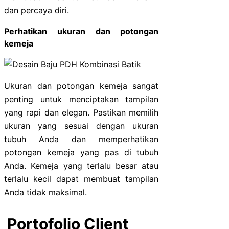
dan percaya diri.
Perhatikan ukuran dan potongan
kemeja
Ukuran dan potongan kemeja sangat
penting untuk menciptakan tampilan
yang rapi dan elegan. Pastikan memilih
ukuran yang sesuai dengan ukuran
tubuh Anda dan memperhatikan
potongan kemeja yang pas di tubuh
Anda. Kemeja yang terlalu besar atau
terlalu kecil dapat membuat tampilan
Anda tidak maksimal.
Portofolio Client