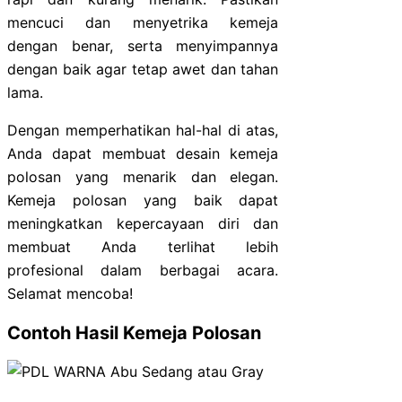
mencuci dan menyetrika kemeja
dengan benar, serta menyimpannya
dengan baik agar tetap awet dan tahan
lama.
Dengan memperhatikan hal-hal di atas,
Anda dapat membuat desain kemeja
polosan yang menarik dan elegan.
Kemeja polosan yang baik dapat
meningkatkan kepercayaan diri dan
membuat Anda terlihat lebih
profesional dalam berbagai acara.
Selamat mencoba!
Contoh Hasil Kemeja Polosan