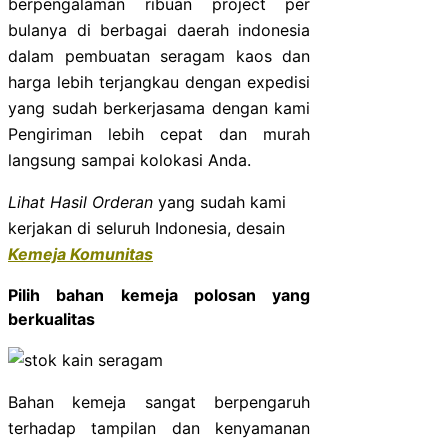
berpengalaman ribuan project per
bulanya di berbagai daerah indonesia
dalam pembuatan seragam kaos dan
harga lebih terjangkau dengan expedisi
yang sudah berkerjasama dengan kami
Pengiriman lebih cepat dan murah
langsung sampai kolokasi Anda.
Lihat Hasil Orderan
yang sudah kami
kerjakan di seluruh Indonesia, desain
Kemeja Komunitas
Pilih bahan kemeja polosan yang
berkualitas
Bahan kemeja sangat berpengaruh
terhadap tampilan dan kenyamanan