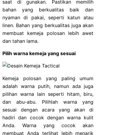
saat di gunakan. Pastikan memilih
bahan yang berkualitas baik dan
nyaman di pakai, seperti katun atau
linen. Bahan yang berkualitas juga akan
membuat kemeja polosan lebih awet
dan tahan lama.
Pilih warna kemeja yang sesuai
Kemeja polosan yang paling umum
adalah warna putih, namun ada juga
pilihan warna lain seperti hitam, biru,
dan abu-abu. Pilihlah warna yang
sesuai dengan acara yang akan di
hadiri dan cocok dengan warna kulit
Anda. Warna yang cocok akan
membuat Anda terlihat lebih menarik