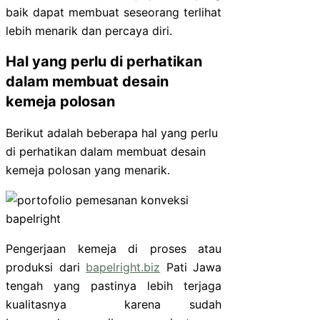
baik dapat membuat seseorang terlihat
lebih menarik dan percaya diri.
Hal yang perlu di perhatikan
dalam membuat desain
kemeja polosan
Berikut adalah beberapa hal yang perlu
di perhatikan dalam membuat desain
kemeja polosan yang menarik.
Pengerjaan kemeja di proses atau
produksi dari
bapelright.biz
Pati Jawa
tengah yang pastinya lebih terjaga
kualitasnya karena sudah