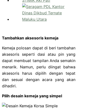
Tambahkan aksesoris kemeja
Kemeja polosan dapat di beri tambahan
aksesoris seperti dasi atau pin yang
dapat membuat tampilan Anda semakin
menarik. Namun, perlu diingat bahwa
aksesoris harus dipilih dengan tepat
dan sesuai dengan acara yang akan
dihadiri.
Pilih desain kemeja yang simpel