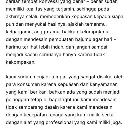
carilah tempat konveksi yang benar – benar sudah
memiliki kualitas yang terjamin. sehingga pada
akhirnya selalu memeberikan kepuasan kepada siapa
pun dan menyukai hasilnya. ajaklah temanmu,
keluargamu, anggotamu, bahkan kelompokmu
dengan mendesain pembuatan bajumu agar hari –
harimu terlihat lebih indah. dan jangan sampai
menjadi kacau semuanya hanya karena tidak
kekompakan.
kami sudah menjadi tempat yang sangat disukai oleh
para konsumen karena kepuasan dan kenyamanan
yang kami berikan. bahkan ada yang sudah menjadi
pelanggan tetap di bapelright ini. kami mendesain
tidak sembarang desain karena kami mendesain
dengan kecepatan tenaga yang kami miliki serta
dengan alat yang professional yang kami miliki juga.