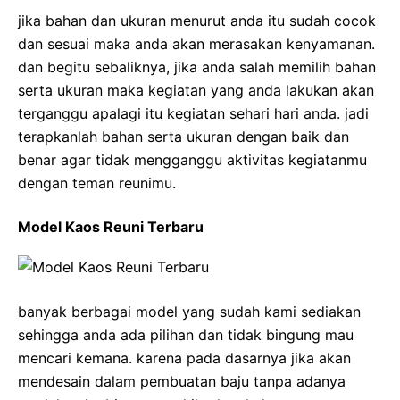
jika bahan dan ukuran menurut anda itu sudah cocok
dan sesuai maka anda akan merasakan kenyamanan.
dan begitu sebaliknya, jika anda salah memilih bahan
serta ukuran maka kegiatan yang anda lakukan akan
terganggu apalagi itu kegiatan sehari hari anda. jadi
terapkanlah bahan serta ukuran dengan baik dan
benar agar tidak mengganggu aktivitas kegiatanmu
dengan teman reunimu.
Model Kaos Reuni Terbaru
banyak berbagai model yang sudah kami sediakan
sehingga anda ada pilihan dan tidak bingung mau
mencari kemana. karena pada dasarnya jika akan
mendesain dalam pembuatan baju tanpa adanya