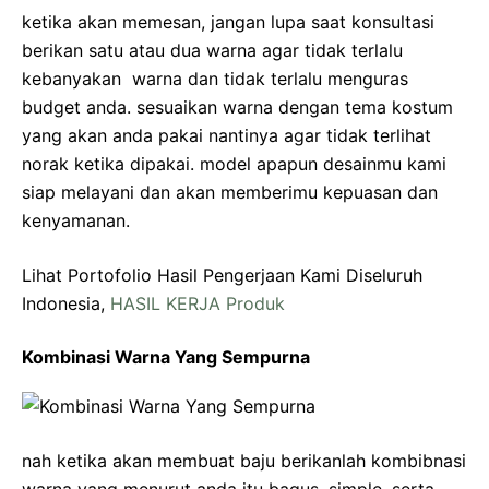
ketika akan memesan, jangan lupa saat konsultasi
berikan satu atau dua warna agar tidak terlalu
kebanyakan warna dan tidak terlalu menguras
budget anda. sesuaikan warna dengan tema kostum
yang akan anda pakai nantinya agar tidak terlihat
norak ketika dipakai. model apapun desainmu kami
siap melayani dan akan memberimu kepuasan dan
kenyamanan.
Lihat Portofolio Hasil Pengerjaan Kami Diseluruh
Indonesia,
HASIL KERJA Produk
Kombinasi Warna Yang Sempurna
nah ketika akan membuat baju berikanlah kombibnasi
warna yang menurut anda itu bagus, simple, serta