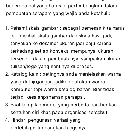
beberapa hal yang harus di pertimbangkan dalam
pembuatan seragam yang wajib anda ketahui :
Pahami skala gambar : sebagai pemesan kita harus
jeli melihat skala gambar dan skala hasil jadi,
tanyakan ke desainer ukuran jadi baju karena
terkadang setiap konveksi mempunyai ukuran
tersendiri dalam pembuatanya. sampaikan ukuran
tulisan/logo yang nantinya di proses.
Katalog kain : petingnya anda menjelaskan warna
yang di tuju,jangan jadikan patokan warna
komputer tapi warna katalog bahan. Biar tidak
terjadi kesalahpahaman persepsi.
Buat tampilan model yang berbeda dan berikan
sentuhan ciri khas pada organisasi tersebut
Hindari pengunaan variasi yang
berlebih,pertimbangkan fungsinya