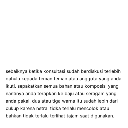
sebaiknya ketika konsultasi sudah berdiskusi terlebih
dahulu kepada teman teman atau anggota yang anda
ikuti. sepakatkan semua bahan atau komposisi yang
nantinya anda terapkan ke baju atau seragam yang
anda pakai. dua atau tiga warna itu sudah lebih dari
cukup karena netral tidka terlalu mencolok atau
bahkan tidak terlalu terlihat tajam saat digunakan.