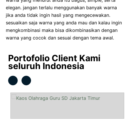
elegan. jangan terlalu menggunakan banyak warna
jika anda tidak ingin hasil yang mengecewakan.
sesuaikan saja warna yang anda mau dan kalau ingin
mengkombinasi maka bisa dikombinasikan dengan
warna yang cocok dan sesuai dengan tema awal.
Portofolio Client Kami
seluruh Indonesia