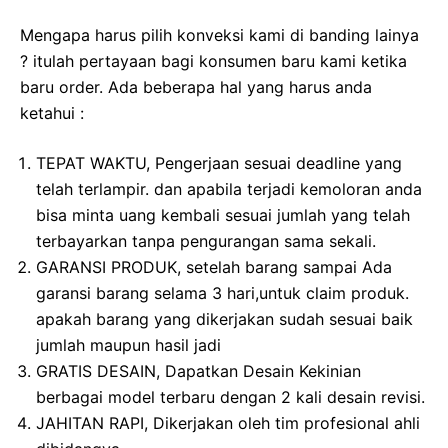
Mengapa harus pilih konveksi kami di banding lainya
? itulah pertayaan bagi konsumen baru kami ketika
baru order. Ada beberapa hal yang harus anda
ketahui :
TEPAT WAKTU, Pengerjaan sesuai deadline yang
telah terlampir. dan apabila terjadi kemoloran anda
bisa minta uang kembali sesuai jumlah yang telah
terbayarkan tanpa pengurangan sama sekali.
GARANSI PRODUK, setelah barang sampai Ada
garansi barang selama 3 hari,untuk claim produk.
apakah barang yang dikerjakan sudah sesuai baik
jumlah maupun hasil jadi
GRATIS DESAIN, Dapatkan Desain Kekinian
berbagai model terbaru dengan 2 kali desain revisi.
JAHITAN RAPI, Dikerjakan oleh tim profesional ahli