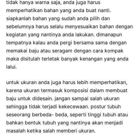
tidak hanya warna saja, anda juga harus
memperhatikan bahan yang anda buat nanti.
siapkanlah bahan yang sudah anda pilih dan
sebelumnya harus selalu menyesuaikan bahan dengan
kegiatan yang nantinya anda lakukan. dimanapun
tempatnya kalau anda pergi bersama sama dengan
memakai baju atau seragam dengan cara kompak
maka disitulah terletak banyak kenangan yang anda
lalui.
untuk ukuran anda juga harus lebih memperhatikan,
karena ukuran termasuk komposisi dalam membuat
baju untuk didesain. jangan sampai salah ukuran
sehingga tidak terjadi kekecewaan. postur tubuh
seseorang berbeda- beda, seperti tinggi tubuh atau
bahkan bentuk tubuh yang nantinya akan menjadi
masalah ketika salah memberi ukuran.