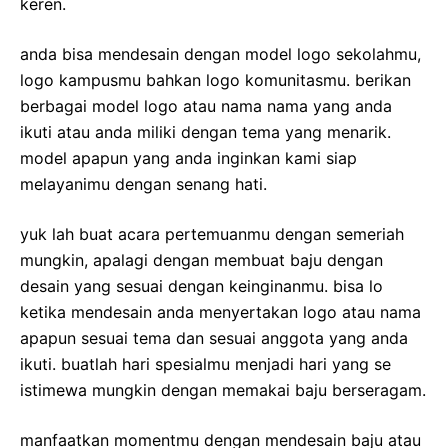
keren.
anda bisa mendesain dengan model logo sekolahmu,
logo kampusmu bahkan logo komunitasmu. berikan
berbagai model logo atau nama nama yang anda
ikuti atau anda miliki dengan tema yang menarik.
model apapun yang anda inginkan kami siap
melayanimu dengan senang hati.
yuk lah buat acara pertemuanmu dengan semeriah
mungkin, apalagi dengan membuat baju dengan
desain yang sesuai dengan keinginanmu. bisa lo
ketika mendesain anda menyertakan logo atau nama
apapun sesuai tema dan sesuai anggota yang anda
ikuti. buatlah hari spesialmu menjadi hari yang se
istimewa mungkin dengan memakai baju berseragam.
manfaatkan momentmu dengan mendesain baju atau