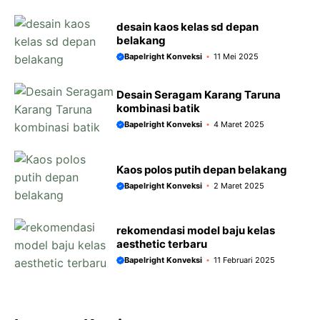
desain kaos kelas sd depan
belakang
Bapelright Konveksi
11 Mei 2025
Desain Seragam Karang Taruna
kombinasi batik
Bapelright Konveksi
4 Maret 2025
Kaos polos putih depan belakang
Bapelright Konveksi
2 Maret 2025
rekomendasi model baju kelas
aesthetic terbaru
Bapelright Konveksi
11 Februari 2025