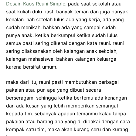
Desain Kaos Reuni Simple,
pada saat sekolah atau
saat kuliah dulu pasti banyak teman dan juga banyak
kenalan. nah setelah lulus ada yang kerja, ada yang
sudah menikah, bahkan ada yang sampai sudah
punya anak. ketika berkumpul ketika sudah lulus
semua pasti sering dikenal dengan kata reuni. reuni
sering dilaksanakan oleh kalangan anak sekolah,
kalangan mahasiswa, bahkan kalangan keluarga
karena bersifat umum.
maka dari itu, reuni pasti membutuhkan berbagai
pakaian atau pun apa yang dibuat secara
berseragam. sehingga ketika bertemu ada kenangan
dan ada kesan yang lebih memberikan semangat
kepada tim. sebanyak apapun temanmu kalau tanpa
pakaian atau barang apa yang di dipakai dengan cara
kompak satu tim, maka akan kurang seru dan kurang