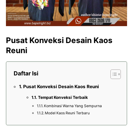
Pusat Konveksi Desain Kaos
Reuni
Daftar Isi
Pusat Konveksi Desain Kaos Reuni
Tempat Konveksi Terbaik
Kombinasi Warna Yang Sempurna
Model Kaos Reuni Terbaru