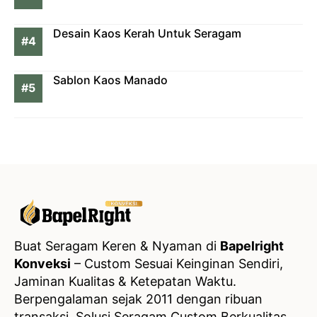
Desain Kaos Kerah Untuk Seragam
Sablon Kaos Manado
Buat Seragam Keren & Nyaman di
Bapelright
Konveksi
– Custom Sesuai Keinginan Sendiri,
Jaminan Kualitas & Ketepatan Waktu.
Berpengalaman sejak 2011 dengan ribuan
transaksi, Solusi Seragam Custom Berkualitas