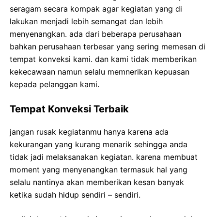
seragam secara kompak agar kegiatan yang di
lakukan menjadi lebih semangat dan lebih
menyenangkan. ada dari beberapa perusahaan
bahkan perusahaan terbesar yang sering memesan di
tempat konveksi kami. dan kami tidak memberikan
kekecawaan namun selalu memnerikan kepuasan
kepada pelanggan kami.
Tempat Konveksi Terbaik
jangan rusak kegiatanmu hanya karena ada
kekurangan yang kurang menarik sehingga anda
tidak jadi melaksanakan kegiatan. karena membuat
moment yang menyenangkan termasuk hal yang
selalu nantinya akan memberikan kesan banyak
ketika sudah hidup sendiri – sendiri.