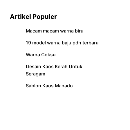
Artikel Populer
Macam macam warna biru
19 model warna baju pdh terbaru
Warna Coksu
Desain Kaos Kerah Untuk
Seragam
Sablon Kaos Manado