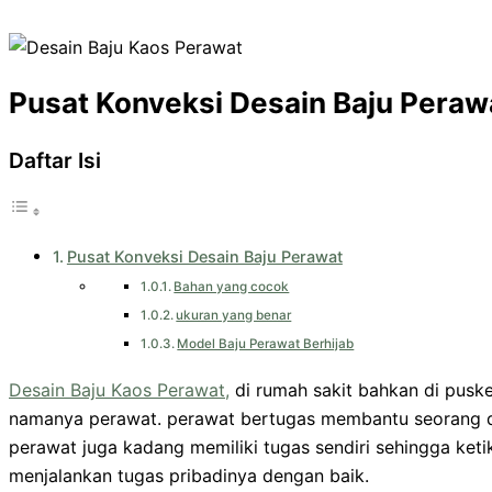
Pusat Konveksi Desain Baju Peraw
Daftar Isi
Pusat Konveksi Desain Baju Perawat
Bahan yang cocok
ukuran yang benar
Model Baju Perawat Berhijab
Desain Baju Kaos Perawat,
di rumah sakit bahkan di puske
namanya perawat. perawat bertugas membantu seorang d
perawat juga kadang memiliki tugas sendiri sehingga keti
menjalankan tugas pribadinya dengan baik.