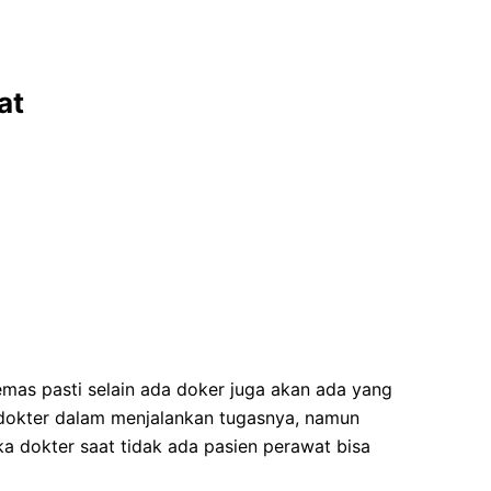
at
mas pasti selain ada doker juga akan ada yang
okter dalam menjalankan tugasnya, namun
ka dokter saat tidak ada pasien perawat bisa