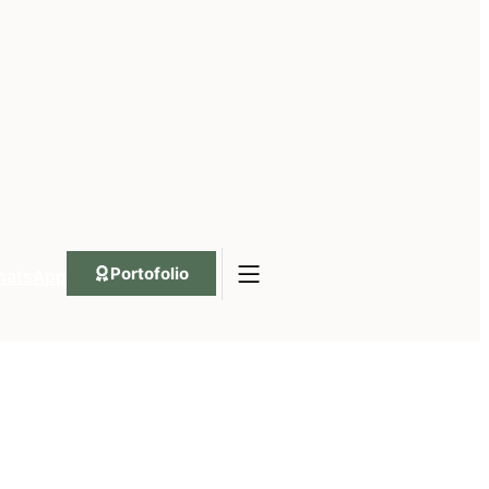
Portofolio
hatsApp