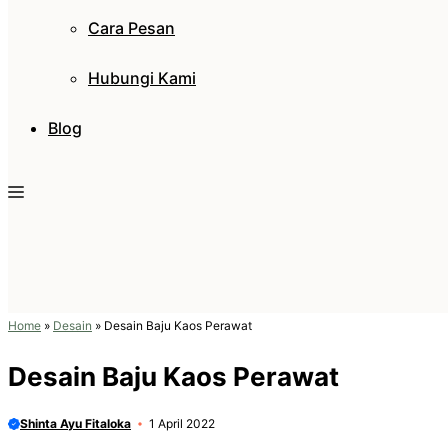
Cara Pesan
Hubungi Kami
Blog
Home
»
Desain
»
Desain Baju Kaos Perawat
Desain Baju Kaos Perawat
Shinta Ayu Fitaloka
1 April 2022