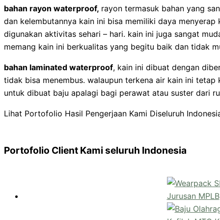
bahan rayon waterproof,
rayon termasuk bahan yang san
dan kelembutannya kain ini bisa memiliki daya menyerap 
digunakan aktivitas sehari – hari. kain ini juga sangat mu
memang kain ini berkualitas yang begitu baik dan tidak mu
bahan laminated waterproof
, kain ini dibuat dengan dibe
tidak bisa menembus. walaupun terkena air kain ini tetap
untuk dibuat baju apalagi bagi perawat atau suster dari 
Lihat Portofolio Hasil Pengerjaan Kami Diseluruh Indonesi
Portofolio Client Kami seluruh Indonesia