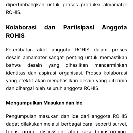
dipertimbangkan untuk proses produksi almamater
ROHIS.
Kolaborasi dan Partisipasi Anggota
ROHIS
Keterlibatan aktif anggota ROHIS dalam proses
desain almamater sangat penting untuk memastikan
bahwa desain yang dihasilkan mencerminkan
identitas dan aspirasi organisasi. Proses kolaborasi
yang efektif akan menghasilkan desain yang diterima
dan dihargai oleh seluruh anggota ROHIS.
Mengumpulkan Masukan dan Ide
Pengumpulan masukan dan ide dari anggota ROHIS
dapat dilakukan melalui berbagai cara, seperti survei,
focus group discussion, atau sesi brainstorming.