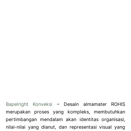
Bapelright Konveksi
– Desain almamater ROHIS
merupakan proses yang kompleks, membutuhkan
pertimbangan mendalam akan identitas organisasi,
nilai-nilai yang dianut, dan representasi visual yang