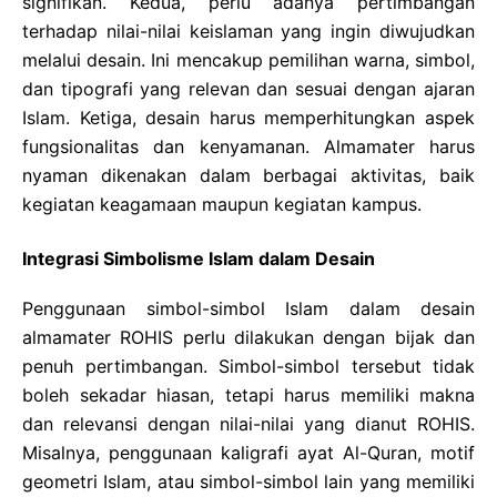
signifikan. Kedua, perlu adanya pertimbangan
terhadap nilai-nilai keislaman yang ingin diwujudkan
melalui desain. Ini mencakup pemilihan warna, simbol,
dan tipografi yang relevan dan sesuai dengan ajaran
Islam. Ketiga, desain harus memperhitungkan aspek
fungsionalitas dan kenyamanan. Almamater harus
nyaman dikenakan dalam berbagai aktivitas, baik
kegiatan keagamaan maupun kegiatan kampus.
Integrasi Simbolisme Islam dalam Desain
Penggunaan simbol-simbol Islam dalam desain
almamater ROHIS perlu dilakukan dengan bijak dan
penuh pertimbangan. Simbol-simbol tersebut tidak
boleh sekadar hiasan, tetapi harus memiliki makna
dan relevansi dengan nilai-nilai yang dianut ROHIS.
Misalnya, penggunaan kaligrafi ayat Al-Quran, motif
geometri Islam, atau simbol-simbol lain yang memiliki