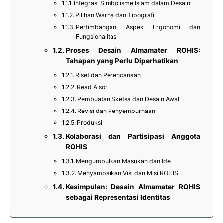
Integrasi Simbolisme Islam dalam Desain
Pilihan Warna dan Tipografi
Pertimbangan Aspek Ergonomi dan
Fungsionalitas
Proses Desain Almamater ROHIS:
Tahapan yang Perlu Diperhatikan
Riset dan Perencanaan
Read Also:
Pembuatan Sketsa dan Desain Awal
Revisi dan Penyempurnaan
Produksi
Kolaborasi dan Partisipasi Anggota
ROHIS
Mengumpulkan Masukan dan Ide
Menyampaikan Visi dan Misi ROHIS
Kesimpulan: Desain Almamater ROHIS
sebagai Representasi Identitas