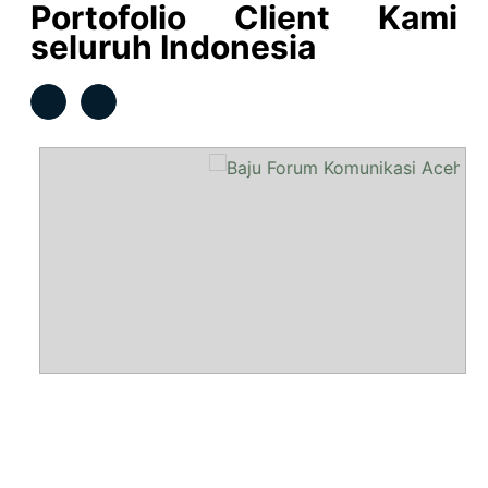
Portofolio Client Kami
seluruh Indonesia