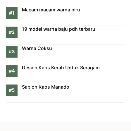
Macam macam warna biru
19 model warna baju pdh terbaru
Warna Coksu
Desain Kaos Kerah Untuk Seragam
Sablon Kaos Manado