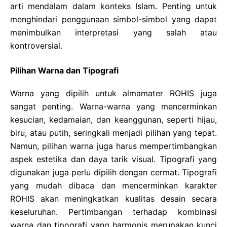
arti mendalam dalam konteks Islam. Penting untuk
menghindari penggunaan simbol-simbol yang dapat
menimbulkan interpretasi yang salah atau
kontroversial.
Pilihan Warna dan Tipografi
Warna yang dipilih untuk almamater ROHIS juga
sangat penting. Warna-warna yang mencerminkan
kesucian, kedamaian, dan keanggunan, seperti hijau,
biru, atau putih, seringkali menjadi pilihan yang tepat.
Namun, pilihan warna juga harus mempertimbangkan
aspek estetika dan daya tarik visual. Tipografi yang
digunakan juga perlu dipilih dengan cermat. Tipografi
yang mudah dibaca dan mencerminkan karakter
ROHIS akan meningkatkan kualitas desain secara
keseluruhan. Pertimbangan terhadap kombinasi
warna dan tipografi yang harmonis merupakan kunci