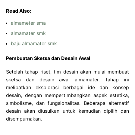
Read Also:
almameter sma
almamater smk
baju almamater smk
Pembuatan Sketsa dan Desain Awal
Setelah tahap riset, tim desain akan mulai membuat
sketsa dan desain awal almamater. Tahap ini
melibatkan eksplorasi berbagai ide dan konsep
desain, dengan mempertimbangkan aspek estetika,
simbolisme, dan fungsionalitas. Beberapa alternatif
desain akan diusulkan untuk kemudian dipilih dan
disempurnakan.