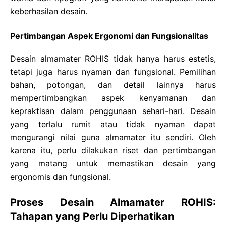
keberhasilan desain.
Pertimbangan Aspek Ergonomi dan Fungsionalitas
Desain almamater ROHIS tidak hanya harus estetis,
tetapi juga harus nyaman dan fungsional. Pemilihan
bahan, potongan, dan detail lainnya harus
mempertimbangkan aspek kenyamanan dan
kepraktisan dalam penggunaan sehari-hari. Desain
yang terlalu rumit atau tidak nyaman dapat
mengurangi nilai guna almamater itu sendiri. Oleh
karena itu, perlu dilakukan riset dan pertimbangan
yang matang untuk memastikan desain yang
ergonomis dan fungsional.
Proses Desain Almamater ROHIS:
Tahapan yang Perlu Diperhatikan