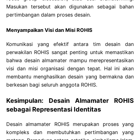
Masukan tersebut akan digunakan sebagai bahan
pertimbangan dalam proses desain.
Menyampaikan Visi dan Misi ROHIS
Komunikasi yang efektif antara tim desain dan
perwakilan ROHIS sangat penting untuk memastikan
bahwa desain almamater mampu merepresentasikan
visi dan misi organisasi dengan tepat. Hal ini akan
membantu menghasilkan desain yang bermakna dan
berkesan bagi seluruh anggota ROHIS.
Kesimpulan: Desain Almamater ROHIS
sebagai Representasi Identitas
Desain almamater ROHIS merupakan proses yang
kompleks dan membutuhkan pertimbangan yang