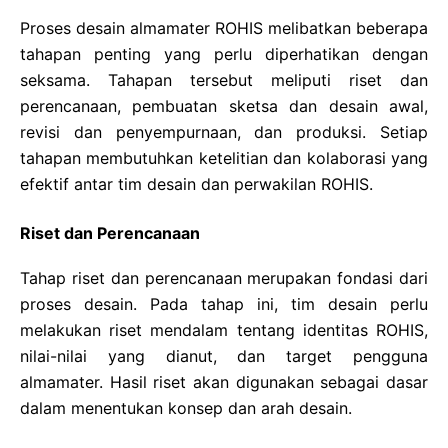
Proses desain almamater ROHIS melibatkan beberapa
tahapan penting yang perlu diperhatikan dengan
seksama. Tahapan tersebut meliputi riset dan
perencanaan, pembuatan sketsa dan desain awal,
revisi dan penyempurnaan, dan produksi. Setiap
tahapan membutuhkan ketelitian dan kolaborasi yang
efektif antar tim desain dan perwakilan ROHIS.
Riset dan Perencanaan
Tahap riset dan perencanaan merupakan fondasi dari
proses desain. Pada tahap ini, tim desain perlu
melakukan riset mendalam tentang identitas ROHIS,
nilai-nilai yang dianut, dan target pengguna
almamater. Hasil riset akan digunakan sebagai dasar
dalam menentukan konsep dan arah desain.