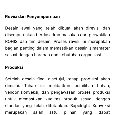
Revisi dan Penyempurnaan
Desain awal yang telah dibuat akan direvisi dan
disempurnakan berdasarkan masukan dari perwakilan
ROHIS dan tim desain. Proses revisi ini merupakan
bagian penting dalam memastikan desain almamater
sesuai dengan harapan dan kebutuhan organisasi.
Produksi
Setelah desain final disetujui, tahap produksi akan
dimulai. Tahap ini melibatkan pemilihan bahan,
vendor konveksi, dan pengawasan proses produksi
untuk memastikan kualitas produk sesuai dengan
standar yang telah ditetapkan. Bapelright Konveksi
merupakan salah satu pilihan yang dapat