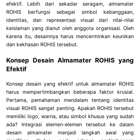
efektif. Lebih dari sekadar seragam, almamater
ROHIS berfungsi sebagai simbol kebanggaan,
identitas, dan representasi visual dari nilai-nilai
keislaman yang dianut oleh anggota organisasi. Oleh
karena itu, desainnya harus mencerminkan keunikan
dan kekhasan ROHIS tersebut.
Konsep Desain Almamater ROHIS yang
Efektif
Konsep desain yang efektif untuk almamater ROHIS
harus mempertimbangkan beberapa faktor krusial.
Pertama, pemahaman mendalam tentang identitas
visual ROHIS sangat penting. Apakah ROHIS tersebut
memiliki logo, warna, atau simbol khusus yang sudah
ada? Integrasi elemen-elemen tersebut ke dalam
desain almamater menjadi langkah awal yang