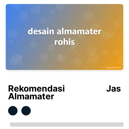
Rekomendasi Jas
Almamater