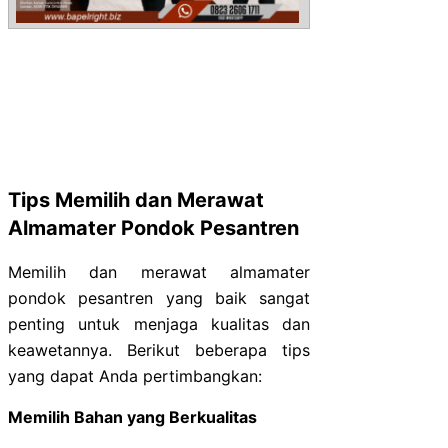
Tips Memilih dan Merawat
Almamater Pondok Pesantren
Memilih dan merawat almamater
pondok pesantren yang baik sangat
penting untuk menjaga kualitas dan
keawetannya. Berikut beberapa tips
yang dapat Anda pertimbangkan:
Memilih Bahan yang Berkualitas