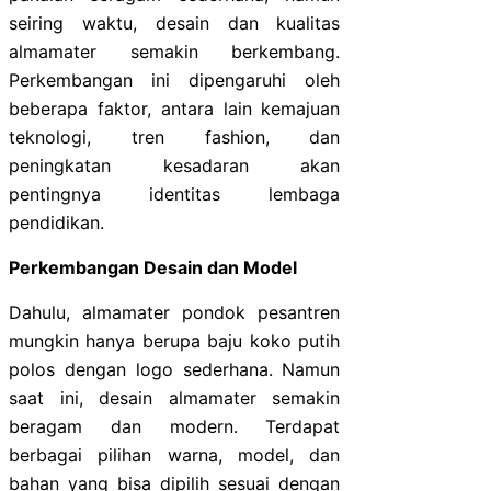
seiring waktu, desain dan kualitas
almamater semakin berkembang.
Perkembangan ini dipengaruhi oleh
beberapa faktor, antara lain kemajuan
teknologi, tren fashion, dan
peningkatan kesadaran akan
pentingnya identitas lembaga
pendidikan.
Perkembangan Desain dan Model
Dahulu, almamater pondok pesantren
mungkin hanya berupa baju koko putih
polos dengan logo sederhana. Namun
saat ini, desain almamater semakin
beragam dan modern. Terdapat
berbagai pilihan warna, model, dan
bahan yang bisa dipilih sesuai dengan