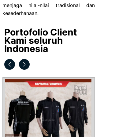
menjaga nilai-nilai tradisional dan
kesederhanaan.
Portofolio Client
Kami seluruh
Indonesia