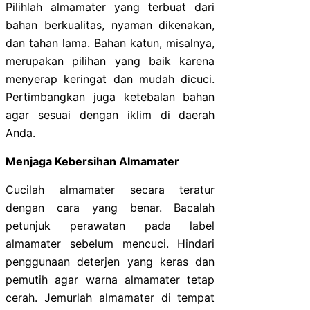
Pilihlah almamater yang terbuat dari
bahan berkualitas, nyaman dikenakan,
dan tahan lama. Bahan katun, misalnya,
merupakan pilihan yang baik karena
menyerap keringat dan mudah dicuci.
Pertimbangkan juga ketebalan bahan
agar sesuai dengan iklim di daerah
Anda.
Menjaga Kebersihan Almamater
Cucilah almamater secara teratur
dengan cara yang benar. Bacalah
petunjuk perawatan pada label
almamater sebelum mencuci. Hindari
penggunaan deterjen yang keras dan
pemutih agar warna almamater tetap
cerah. Jemurlah almamater di tempat