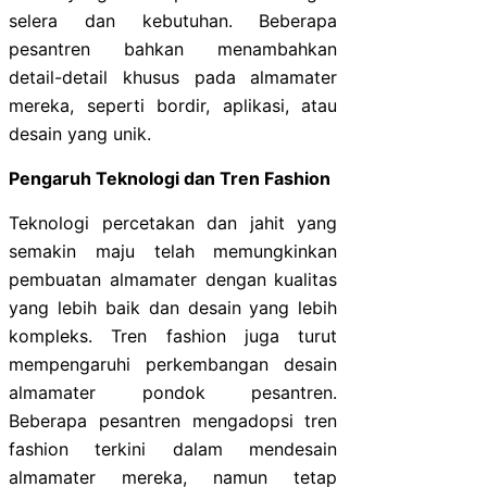
selera dan kebutuhan. Beberapa
pesantren bahkan menambahkan
detail-detail khusus pada almamater
mereka, seperti bordir, aplikasi, atau
desain yang unik.
Pengaruh Teknologi dan Tren Fashion
Teknologi percetakan dan jahit yang
semakin maju telah memungkinkan
pembuatan almamater dengan kualitas
yang lebih baik dan desain yang lebih
kompleks. Tren fashion juga turut
mempengaruhi perkembangan desain
almamater pondok pesantren.
Beberapa pesantren mengadopsi tren
fashion terkini dalam mendesain
almamater mereka, namun tetap