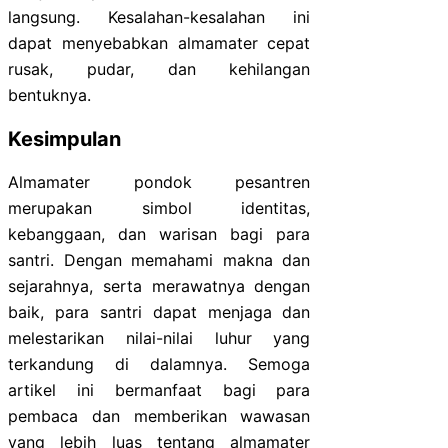
langsung. Kesalahan-kesalahan ini
dapat menyebabkan almamater cepat
rusak, pudar, dan kehilangan
bentuknya.
Kesimpulan
Almamater pondok pesantren
merupakan simbol identitas,
kebanggaan, dan warisan bagi para
santri. Dengan memahami makna dan
sejarahnya, serta merawatnya dengan
baik, para santri dapat menjaga dan
melestarikan nilai-nilai luhur yang
terkandung di dalamnya. Semoga
artikel ini bermanfaat bagi para
pembaca dan memberikan wawasan
yang lebih luas tentang almamater