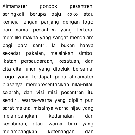
Almamater pondok pesantren,
seringkali berupa baju koko atau
kemeja lengan panjang dengan logo
dan nama pesantren yang tertera,
memiliki makna yang sangat mendalam
bagi para santri. Ia bukan hanya
sekedar pakaian, melainkan simbol
ikatan persaudaraan, kesatuan, dan
cita-cita luhur yang dipeluk bersama.
Logo yang terdapat pada almamater
biasanya merepresentasikan nilai-nilai,
sejarah, dan visi misi pesantren itu
sendiri. Warna-warna yang dipilih pun
sarat makna, misalnya warna hijau yang
melambangkan kedamaian dan
kesuburan, atau warna biru yang
melambangkan ketenangan dan