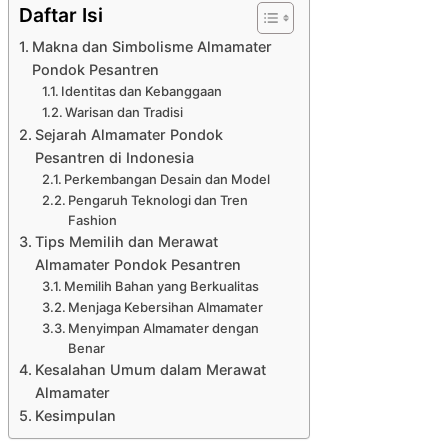
Daftar Isi
Makna dan Simbolisme Almamater
Pondok Pesantren
Identitas dan Kebanggaan
Warisan dan Tradisi
Sejarah Almamater Pondok
Pesantren di Indonesia
Perkembangan Desain dan Model
Pengaruh Teknologi dan Tren
Fashion
Tips Memilih dan Merawat
Almamater Pondok Pesantren
Memilih Bahan yang Berkualitas
Menjaga Kebersihan Almamater
Menyimpan Almamater dengan
Benar
Kesalahan Umum dalam Merawat
Almamater
Kesimpulan