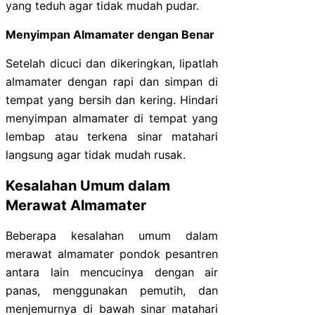
yang teduh agar tidak mudah pudar.
Menyimpan Almamater dengan Benar
Setelah dicuci dan dikeringkan, lipatlah
almamater dengan rapi dan simpan di
tempat yang bersih dan kering. Hindari
menyimpan almamater di tempat yang
lembap atau terkena sinar matahari
langsung agar tidak mudah rusak.
Kesalahan Umum dalam
Merawat Almamater
Beberapa kesalahan umum dalam
merawat almamater pondok pesantren
antara lain mencucinya dengan air
panas, menggunakan pemutih, dan
menjemurnya di bawah sinar matahari