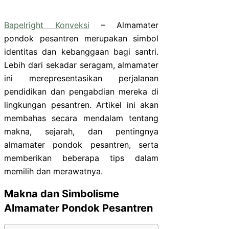
Bapelright Konveksi
– Almamater
pondok pesantren merupakan simbol
identitas dan kebanggaan bagi santri.
Lebih dari sekadar seragam, almamater
ini merepresentasikan perjalanan
pendidikan dan pengabdian mereka di
lingkungan pesantren. Artikel ini akan
membahas secara mendalam tentang
makna, sejarah, dan pentingnya
almamater pondok pesantren, serta
memberikan beberapa tips dalam
memilih dan merawatnya.
Makna dan Simbolisme
Almamater Pondok Pesantren