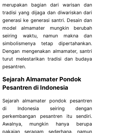
merupakan bagian dari warisan dan
tradisi yang dijaga dan diwariskan dari
generasi ke generasi santri. Desain dan
model almamater mungkin berubah
seiring waktu, namun makna dan
simbolismenya tetap dipertahankan.
Dengan mengenakan almamater, santri
turut melestarikan tradisi dan budaya
pesantren.
Sejarah Almamater Pondok
Pesantren di Indonesia
Sejarah almamater pondok pesantren
di Indonesia seiring dengan
perkembangan pesantren itu sendiri.
Awalnya, mungkin hanya berupa
pakaian seragam sederhana, namun