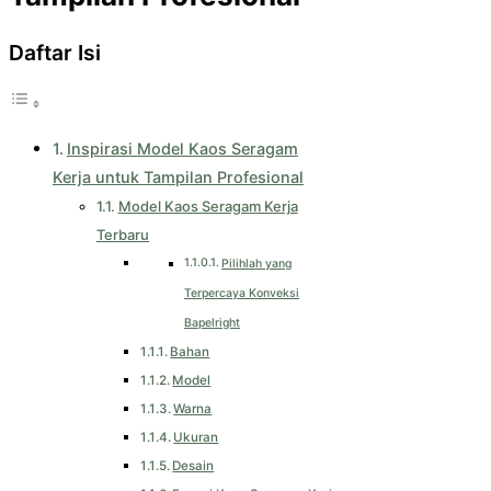
Daftar Isi
Inspirasi Model Kaos Seragam
Kerja untuk Tampilan Profesional
Model Kaos Seragam Kerja
Terbaru
Pilihlah yang
Terpercaya Konveksi
Bapelright
Bahan
Model
Warna
Ukuran
Desain