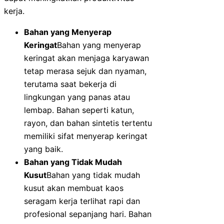
kerja.
Bahan yang Menyerap
Keringat
Bahan yang menyerap
keringat akan menjaga karyawan
tetap merasa sejuk dan nyaman,
terutama saat bekerja di
lingkungan yang panas atau
lembap. Bahan seperti katun,
rayon, dan bahan sintetis tertentu
memiliki sifat menyerap keringat
yang baik.
Bahan yang Tidak Mudah
Kusut
Bahan yang tidak mudah
kusut akan membuat kaos
seragam kerja terlihat rapi dan
profesional sepanjang hari. Bahan