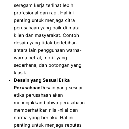
seragam kerja terlihat lebih
profesional dan rapi. Hal ini
penting untuk menjaga citra
perusahaan yang baik di mata
klien dan masyarakat. Contoh
desain yang tidak berlebihan
antara lain penggunaan warna-
warna netral, motif yang
sederhana, dan potongan yang
klasik.
Desain yang Sesuai Etika
Perusahaan
Desain yang sesuai
etika perusahaan akan
menunjukkan bahwa perusahaan
memperhatikan nilai-nilai dan
norma yang berlaku. Hal ini
penting untuk menjaga reputasi