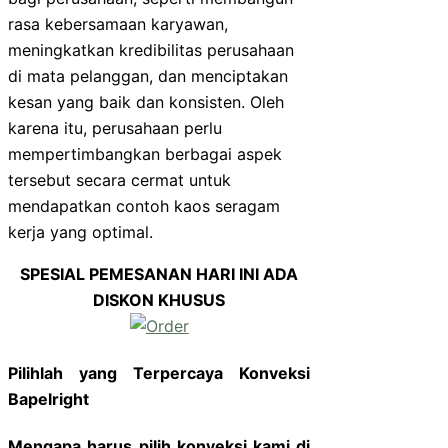
rasa kebersamaan karyawan,
meningkatkan kredibilitas perusahaan
di mata pelanggan, dan menciptakan
kesan yang baik dan konsisten. Oleh
karena itu, perusahaan perlu
mempertimbangkan berbagai aspek
tersebut secara cermat untuk
mendapatkan contoh kaos seragam
kerja yang optimal.
SPESIAL PEMESANAN HARI INI ADA
DISKON KHUSUS
Pilihlah yang Terpercaya Konveksi
Bapelright
Mengapa harus pilih konveksi kami di