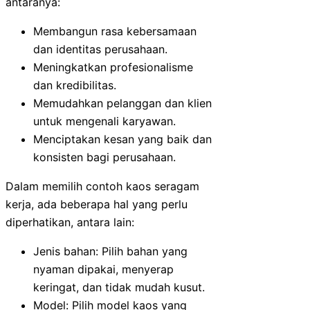
antaranya:
Membangun rasa kebersamaan
dan identitas perusahaan.
Meningkatkan profesionalisme
dan kredibilitas.
Memudahkan pelanggan dan klien
untuk mengenali karyawan.
Menciptakan kesan yang baik dan
konsisten bagi perusahaan.
Dalam memilih contoh kaos seragam
kerja, ada beberapa hal yang perlu
diperhatikan, antara lain:
Jenis bahan: Pilih bahan yang
nyaman dipakai, menyerap
keringat, dan tidak mudah kusut.
Model: Pilih model kaos yang