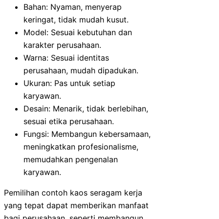
Bahan: Nyaman, menyerap
keringat, tidak mudah kusut.
Model: Sesuai kebutuhan dan
karakter perusahaan.
Warna: Sesuai identitas
perusahaan, mudah dipadukan.
Ukuran: Pas untuk setiap
karyawan.
Desain: Menarik, tidak berlebihan,
sesuai etika perusahaan.
Fungsi: Membangun kebersamaan,
meningkatkan profesionalisme,
memudahkan pengenalan
karyawan.
Pemilihan contoh kaos seragam kerja
yang tepat dapat memberikan manfaat
bagi perusahaan, seperti membangun