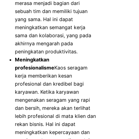
merasa menjadi bagian dari
sebuah tim dan memiliki tujuan
yang sama. Hal ini dapat
meningkatkan semangat kerja
sama dan kolaborasi, yang pada
akhirnya mengarah pada
peningkatan produktivitas.
Meningkatkan
profesionalisme
Kaos seragam
kerja memberikan kesan
profesional dan kredibel bagi
karyawan. Ketika karyawan
mengenakan seragam yang rapi
dan bersih, mereka akan terlihat
lebih profesional di mata klien dan
rekan bisnis. Hal ini dapat
meningkatkan kepercayaan dan