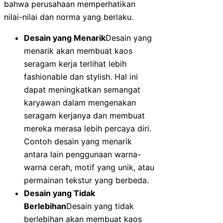
bahwa perusahaan memperhatikan
nilai-nilai dan norma yang berlaku.
Desain yang Menarik
Desain yang
menarik akan membuat kaos
seragam kerja terlihat lebih
fashionable dan stylish. Hal ini
dapat meningkatkan semangat
karyawan dalam mengenakan
seragam kerjanya dan membuat
mereka merasa lebih percaya diri.
Contoh desain yang menarik
antara lain penggunaan warna-
warna cerah, motif yang unik, atau
permainan tekstur yang berbeda.
Desain yang Tidak
Berlebihan
Desain yang tidak
berlebihan akan membuat kaos