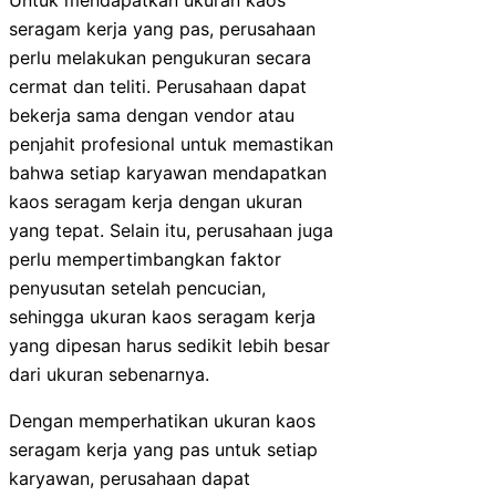
Untuk mendapatkan ukuran kaos
seragam kerja yang pas, perusahaan
perlu melakukan pengukuran secara
cermat dan teliti. Perusahaan dapat
bekerja sama dengan vendor atau
penjahit profesional untuk memastikan
bahwa setiap karyawan mendapatkan
kaos seragam kerja dengan ukuran
yang tepat. Selain itu, perusahaan juga
perlu mempertimbangkan faktor
penyusutan setelah pencucian,
sehingga ukuran kaos seragam kerja
yang dipesan harus sedikit lebih besar
dari ukuran sebenarnya.
Dengan memperhatikan ukuran kaos
seragam kerja yang pas untuk setiap
karyawan, perusahaan dapat