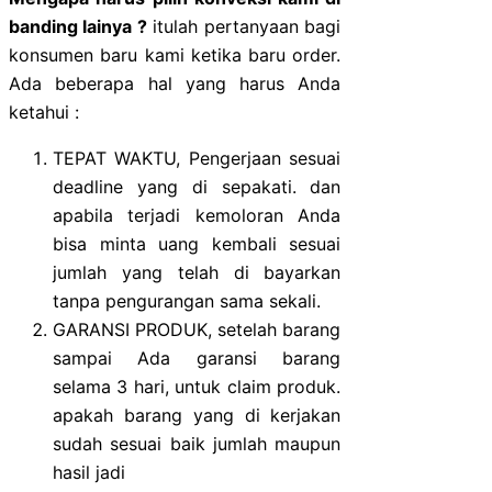
banding lainya ?
itulah pertanyaan bagi
konsumen baru kami ketika baru order.
Ada beberapa hal yang harus Anda
ketahui :
TEPAT WAKTU, Pengerjaan sesuai
deadline yang di sepakati. dan
apabila terjadi kemoloran Anda
bisa minta uang kembali sesuai
jumlah yang telah di bayarkan
tanpa pengurangan sama sekali.
GARANSI PRODUK, setelah barang
sampai Ada garansi barang
selama 3 hari, untuk claim produk.
apakah barang yang di kerjakan
sudah sesuai baik jumlah maupun
hasil jadi