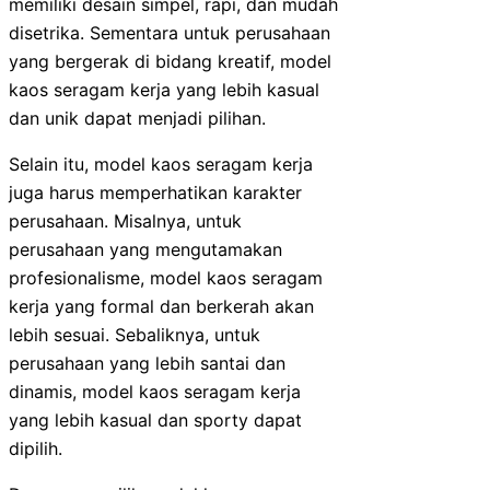
memiliki desain simpel, rapi, dan mudah
disetrika. Sementara untuk perusahaan
yang bergerak di bidang kreatif, model
kaos seragam kerja yang lebih kasual
dan unik dapat menjadi pilihan.
Selain itu, model kaos seragam kerja
juga harus memperhatikan karakter
perusahaan. Misalnya, untuk
perusahaan yang mengutamakan
profesionalisme, model kaos seragam
kerja yang formal dan berkerah akan
lebih sesuai. Sebaliknya, untuk
perusahaan yang lebih santai dan
dinamis, model kaos seragam kerja
yang lebih kasual dan sporty dapat
dipilih.