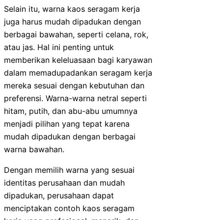
Selain itu, warna kaos seragam kerja
juga harus mudah dipadukan dengan
berbagai bawahan, seperti celana, rok,
atau jas. Hal ini penting untuk
memberikan keleluasaan bagi karyawan
dalam memadupadankan seragam kerja
mereka sesuai dengan kebutuhan dan
preferensi. Warna-warna netral seperti
hitam, putih, dan abu-abu umumnya
menjadi pilihan yang tepat karena
mudah dipadukan dengan berbagai
warna bawahan.
Dengan memilih warna yang sesuai
identitas perusahaan dan mudah
dipadukan, perusahaan dapat
menciptakan contoh kaos seragam