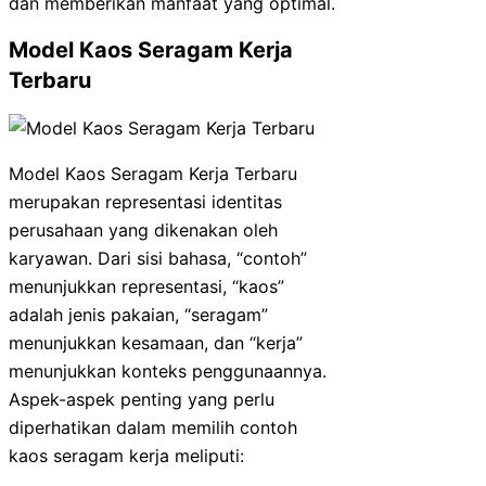
dan memberikan manfaat yang optimal.
Model Kaos Seragam Kerja
Terbaru
Model Kaos Seragam Kerja Terbaru
merupakan representasi identitas
perusahaan yang dikenakan oleh
karyawan. Dari sisi bahasa, “contoh”
menunjukkan representasi, “kaos”
adalah jenis pakaian, “seragam”
menunjukkan kesamaan, dan “kerja”
menunjukkan konteks penggunaannya.
Aspek-aspek penting yang perlu
diperhatikan dalam memilih contoh
kaos seragam kerja meliputi: