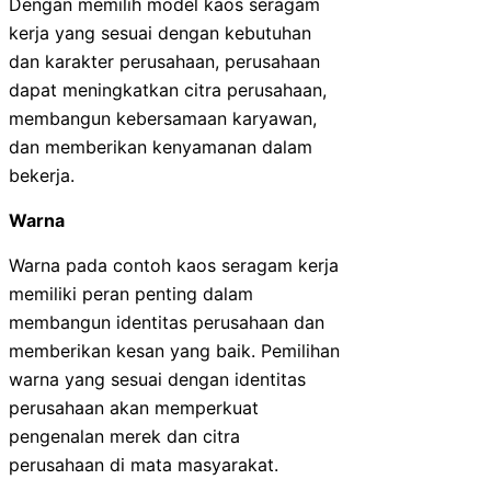
Dengan memilih model kaos seragam
kerja yang sesuai dengan kebutuhan
dan karakter perusahaan, perusahaan
dapat meningkatkan citra perusahaan,
membangun kebersamaan karyawan,
dan memberikan kenyamanan dalam
bekerja.
Warna
Warna pada contoh kaos seragam kerja
memiliki peran penting dalam
membangun identitas perusahaan dan
memberikan kesan yang baik. Pemilihan
warna yang sesuai dengan identitas
perusahaan akan memperkuat
pengenalan merek dan citra
perusahaan di mata masyarakat.