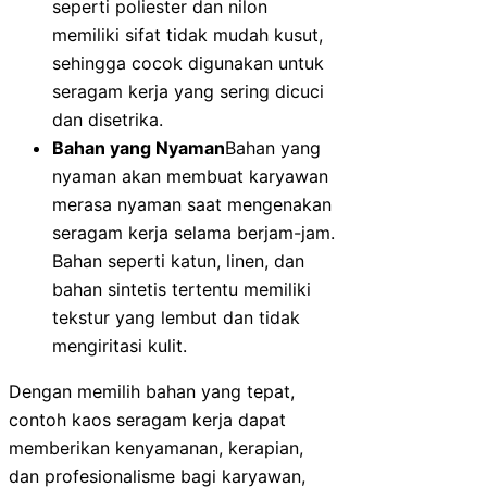
seperti poliester dan nilon
memiliki sifat tidak mudah kusut,
sehingga cocok digunakan untuk
seragam kerja yang sering dicuci
dan disetrika.
Bahan yang Nyaman
Bahan yang
nyaman akan membuat karyawan
merasa nyaman saat mengenakan
seragam kerja selama berjam-jam.
Bahan seperti katun, linen, dan
bahan sintetis tertentu memiliki
tekstur yang lembut dan tidak
mengiritasi kulit.
Dengan memilih bahan yang tepat,
contoh kaos seragam kerja dapat
memberikan kenyamanan, kerapian,
dan profesionalisme bagi karyawan,