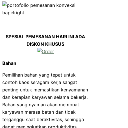
SPESIAL PEMESANAN HARI INI ADA
DISKON KHUSUS
Bahan
Pemilihan bahan yang tepat untuk
contoh kaos seragam kerja sangat
penting untuk memastikan kenyamanan
dan kerapian karyawan selama bekerja.
Bahan yang nyaman akan membuat
karyawan merasa betah dan tidak
terganggu saat beraktivitas, sehingga
dapat meningkatkan produktivitas