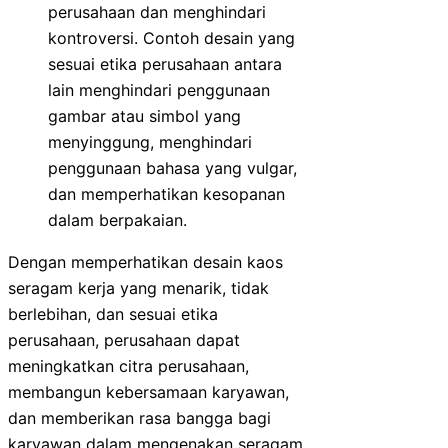
perusahaan dan menghindari
kontroversi. Contoh desain yang
sesuai etika perusahaan antara
lain menghindari penggunaan
gambar atau simbol yang
menyinggung, menghindari
penggunaan bahasa yang vulgar,
dan memperhatikan kesopanan
dalam berpakaian.
Dengan memperhatikan desain kaos
seragam kerja yang menarik, tidak
berlebihan, dan sesuai etika
perusahaan, perusahaan dapat
meningkatkan citra perusahaan,
membangun kebersamaan karyawan,
dan memberikan rasa bangga bagi
karyawan dalam mengenakan seragam