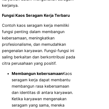
kerjanya.
Fungsi Kaos Seragam Kerja Terbaru
Contoh kaos seragam kerja memiliki
fungsi penting dalam membangun
kebersamaan, meningkatkan
profesionalisme, dan memudahkan
pengenalan karyawan. Fungsi-fungsi ini
saling berkaitan dan berkontribusi pada
citra perusahaan yang positif.
Membangun kebersamaan
Kaos
seragam kerja dapat membantu
membangun rasa kebersamaan
dan identitas di antara karyawan.
Ketika karyawan mengenakan
seragam yang sama, mereka