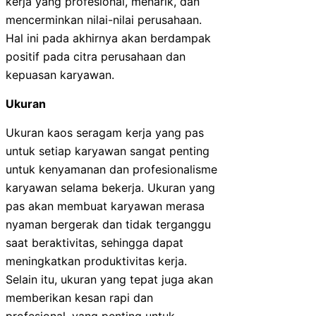
kerja yang profesional, menarik, dan
mencerminkan nilai-nilai perusahaan.
Hal ini pada akhirnya akan berdampak
positif pada citra perusahaan dan
kepuasan karyawan.
Ukuran
Ukuran kaos seragam kerja yang pas
untuk setiap karyawan sangat penting
untuk kenyamanan dan profesionalisme
karyawan selama bekerja. Ukuran yang
pas akan membuat karyawan merasa
nyaman bergerak dan tidak terganggu
saat beraktivitas, sehingga dapat
meningkatkan produktivitas kerja.
Selain itu, ukuran yang tepat juga akan
memberikan kesan rapi dan