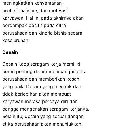
meningkatkan kenyamanan,
profesionalisme, dan motivasi
karyawan. Hal ini pada akhirnya akan
berdampak positif pada citra
perusahaan dan kinerja bisnis secara
keseluruhan.
Desain
Desain kaos seragam kerja memiliki
peran penting dalam membangun citra
perusahaan dan memberikan kesan
yang baik. Desain yang menarik dan
tidak berlebihan akan membuat
karyawan merasa percaya diri dan
bangga mengenakan seragam kerjanya.
Selain itu, desain yang sesuai dengan
etika perusahaan akan menunjukkan