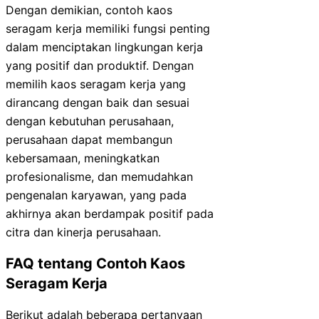
Dengan demikian, contoh kaos
seragam kerja memiliki fungsi penting
dalam menciptakan lingkungan kerja
yang positif dan produktif. Dengan
memilih kaos seragam kerja yang
dirancang dengan baik dan sesuai
dengan kebutuhan perusahaan,
perusahaan dapat membangun
kebersamaan, meningkatkan
profesionalisme, dan memudahkan
pengenalan karyawan, yang pada
akhirnya akan berdampak positif pada
citra dan kinerja perusahaan.
FAQ tentang Contoh Kaos
Seragam Kerja
Berikut adalah beberapa pertanyaan