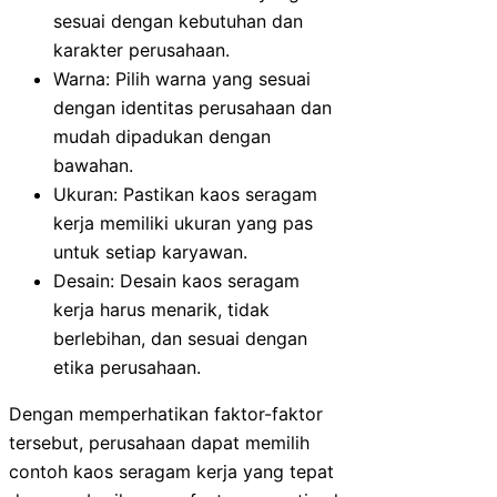
sesuai dengan kebutuhan dan
karakter perusahaan.
Warna: Pilih warna yang sesuai
dengan identitas perusahaan dan
mudah dipadukan dengan
bawahan.
Ukuran: Pastikan kaos seragam
kerja memiliki ukuran yang pas
untuk setiap karyawan.
Desain: Desain kaos seragam
kerja harus menarik, tidak
berlebihan, dan sesuai dengan
etika perusahaan.
Dengan memperhatikan faktor-faktor
tersebut, perusahaan dapat memilih
contoh kaos seragam kerja yang tepat