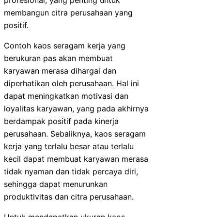
profesional, yang penting untuk
membangun citra perusahaan yang
positif.
Contoh kaos seragam kerja yang
berukuran pas akan membuat
karyawan merasa dihargai dan
diperhatikan oleh perusahaan. Hal ini
dapat meningkatkan motivasi dan
loyalitas karyawan, yang pada akhirnya
berdampak positif pada kinerja
perusahaan. Sebaliknya, kaos seragam
kerja yang terlalu besar atau terlalu
kecil dapat membuat karyawan merasa
tidak nyaman dan tidak percaya diri,
sehingga dapat menurunkan
produktivitas dan citra perusahaan.