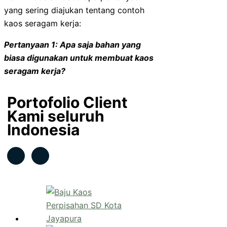
yang sering diajukan tentang contoh
kaos seragam kerja:
Pertanyaan 1: Apa saja bahan yang
biasa digunakan untuk membuat kaos
seragam kerja?
Portofolio Client
Kami seluruh
Indonesia