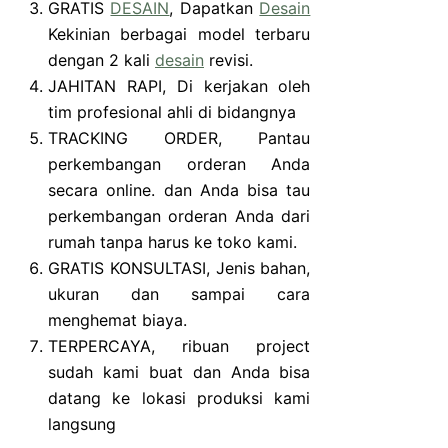
GRATIS
DESAIN
, Dapatkan
Desain
Kekinian berbagai model terbaru
dengan 2 kali
desain
revisi.
JAHITAN RAPI, Di kerjakan oleh
tim profesional ahli di bidangnya
TRACKING ORDER, Pantau
perkembangan orderan Anda
secara online. dan Anda bisa tau
perkembangan orderan Anda dari
rumah tanpa harus ke toko kami.
GRATIS KONSULTASI, Jenis bahan,
ukuran dan sampai cara
menghemat biaya.
TERPERCAYA, ribuan project
sudah kami buat dan Anda bisa
datang ke lokasi produksi kami
langsung