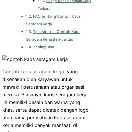
Fungsi Kaos Seragam Kerja
Terbaru
FAQ tentang Contoh Kaos
Seragam Kerja
Tips Memilih Contoh Kaos
Seragam Kerja Berkualitas
Kesimpulan
Contoh kaos seragam kerja
yang
dikenakan oleh karyawan untuk
mewakili perusahaan atau organisasi
mereka. Biasanya, kaos seragam kerja
ini memiliki desain dan warna yang
khas, serta dapat dicetak dengan logo
atau nama perusahaan.Kaos seragam
kerja memiliki banyak manfaat, di