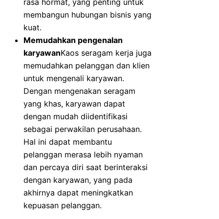
rasa hormat, yang penting untuk
membangun hubungan bisnis yang
kuat.
Memudahkan pengenalan
karyawan
Kaos seragam kerja juga
memudahkan pelanggan dan klien
untuk mengenali karyawan.
Dengan mengenakan seragam
yang khas, karyawan dapat
dengan mudah diidentifikasi
sebagai perwakilan perusahaan.
Hal ini dapat membantu
pelanggan merasa lebih nyaman
dan percaya diri saat berinteraksi
dengan karyawan, yang pada
akhirnya dapat meningkatkan
kepuasan pelanggan.