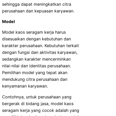
sehingga dapat meningkatkan citra
perusahaan dan kepuasan karyawan.
Model
Model kaos seragam kerja harus
disesuaikan dengan kebutuhan dan
karakter perusahaan. Kebutuhan terkait
dengan fungsi dan aktivitas karyawan,
sedangkan karakter mencerminkan
nilai-nilai dan identitas perusahaan.
Pemilihan model yang tepat akan
mendukung citra perusahaan dan
kenyamanan karyawan.
Contohnya, untuk perusahaan yang
bergerak di bidang jasa, model kaos
seragam kerja yang cocok adalah yang