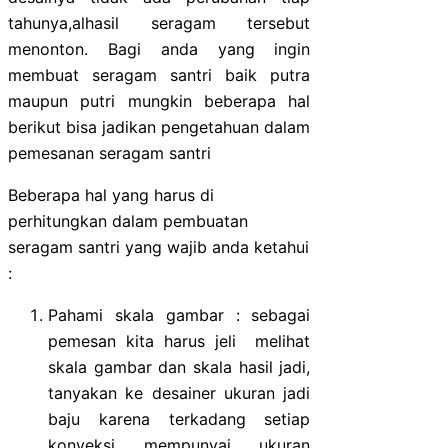
tahunya,alhasil seragam tersebut
menonton. Bagi anda yang ingin
membuat seragam santri baik putra
maupun putri mungkin beberapa hal
berikut bisa jadikan pengetahuan dalam
pemesanan seragam santri
Beberapa hal yang harus di
perhitungkan dalam pembuatan
seragam santri yang wajib anda ketahui
:
Pahami skala gambar : sebagai
pemesan kita harus jeli melihat
skala gambar dan skala hasil jadi,
tanyakan ke desainer ukuran jadi
baju karena terkadang setiap
konveksi mempunyai ukuran