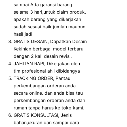
sampai Ada garansi barang
selama 3 hari,untuk claim produk.
apakah barang yang dikerjakan
sudah sesuai baik jumlah maupun
hasil jadi
GRATIS DESAIN, Dapatkan Desain
Kekinian berbagai model terbaru
dengan 2 kali desain revisi.
JAHITAN RAPI, Dikerjakan oleh
tim profesional ahli dibidangya
TRACKING ORDER, Pantau
perkembangan orderan anda
secara online. dan anda bisa tau
perkembangan orderan anda dari
rumah tanpa harus ke toko kami.
GRATIS KONSULTASI, Jenis
bahan,ukuran dan sampai cara