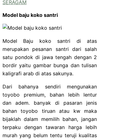
SERAGAM
Model baju koko santri
Model Baju koko santri di atas
merupakan pesanan santri dari salah
satu pondok di jawa tengah dengan 2
bordir yaitu gambar bunga dan tulisan
kaligrafi arab di atas sakunya.
Dari bahanya sendiri mengunakan
toyobo premium, bahan lebih lentur
dan adem. banyak di pasaran jenis
bahan toyobo tiruan atau kw maka
bijaklah dalam memilih bahan, jangan
terpaku dengan tawaran harga lebih
murah yang belum tentu teruji kualitas