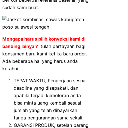
sudah kami buat.
Mengapa harus pilih konveksi kami di
banding lainya ?
itulah pertayaan bagi
konsumen baru kami ketika baru order.
Ada beberapa hal yang harus anda
ketahui :
TEPAT WAKTU, Pengerjaan sesuai
deadline yang disepakati. dan
apabila terjadi kemoloran anda
bisa minta uang kembali sesuai
jumlah yang telah dibayarkan
tanpa pengurangan sama sekali.
GARANSI PRODUK, setelah barang