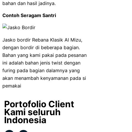
bahan dan hasil jadinya.
Contoh Seragam Santri
Jasko bordir Rebana Klasik Al Mizu,
dengan bordir di beberapa bagian.
Bahan yang kami pakai pada pesanan
ini adalah bahan jenis twist dengan
furing pada bagian dalamnya yang
akan menambah kenyamanan pada si
pemakai
Portofolio Client
Kami seluruh
Indonesia