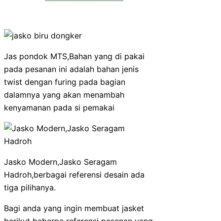
Jas pondok MTS,Bahan yang di pakai
pada pesanan ini adalah bahan jenis
twist dengan furing pada bagian
dalamnya yang akan menambah
kenyamanan pada si pemakai
Jasko Modern,Jasko Seragam
Hadroh,berbagai referensi desain ada
tiga pilihanya.
Bagi anda yang ingin membuat jasket
berikut beberpa referensi pesenan yang