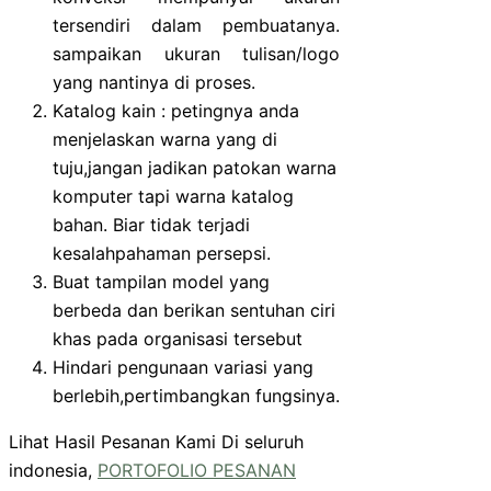
tersendiri dalam pembuatanya.
sampaikan ukuran tulisan/logo
yang nantinya di proses.
Katalog kain : petingnya anda
menjelaskan warna yang di
tuju,jangan jadikan patokan warna
komputer tapi warna katalog
bahan. Biar tidak terjadi
kesalahpahaman persepsi.
Buat tampilan model yang
berbeda dan berikan sentuhan ciri
khas pada organisasi tersebut
Hindari pengunaan variasi yang
berlebih,pertimbangkan fungsinya.
Lihat Hasil Pesanan Kami Di seluruh
indonesia,
PORTOFOLIO PESANAN