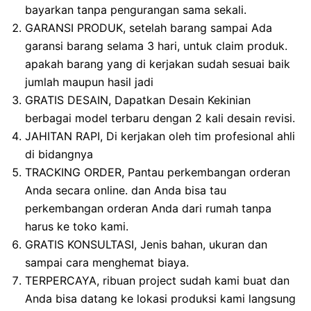
bayarkan tanpa pengurangan sama sekali.
GARANSI PRODUK, setelah barang sampai Ada
garansi barang selama 3 hari, untuk claim produk.
apakah barang yang di kerjakan sudah sesuai baik
jumlah maupun hasil jadi
GRATIS DESAIN, Dapatkan Desain Kekinian
berbagai model terbaru dengan 2 kali desain revisi.
JAHITAN RAPI, Di kerjakan oleh tim profesional ahli
di bidangnya
TRACKING ORDER, Pantau perkembangan orderan
Anda secara online. dan Anda bisa tau
perkembangan orderan Anda dari rumah tanpa
harus ke toko kami.
GRATIS KONSULTASI, Jenis bahan, ukuran dan
sampai cara menghemat biaya.
TERPERCAYA, ribuan project sudah kami buat dan
Anda bisa datang ke lokasi produksi kami langsung