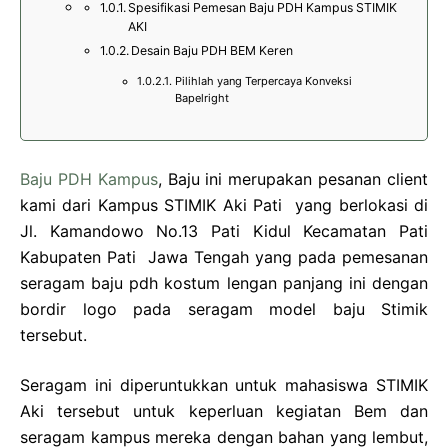
Spesifikasi Pemesan Baju PDH Kampus STIMIK
AKI
Desain Baju PDH BEM Keren
Pilihlah yang Terpercaya Konveksi
Bapelright
Baju PDH Kampus
, Baju ini merupakan pesanan client
kami dari Kampus STIMIK Aki Pati yang berlokasi di
Jl. Kamandowo No.13 Pati Kidul Kecamatan Pati
Kabupaten Pati Jawa Tengah yang pada pemesanan
seragam baju pdh kostum lengan panjang ini dengan
bordir logo pada seragam model baju Stimik
tersebut.
Seragam ini diperuntukkan untuk mahasiswa STIMIK
Aki tersebut untuk keperluan kegiatan Bem dan
seragam kampus mereka dengan bahan yang lembut,