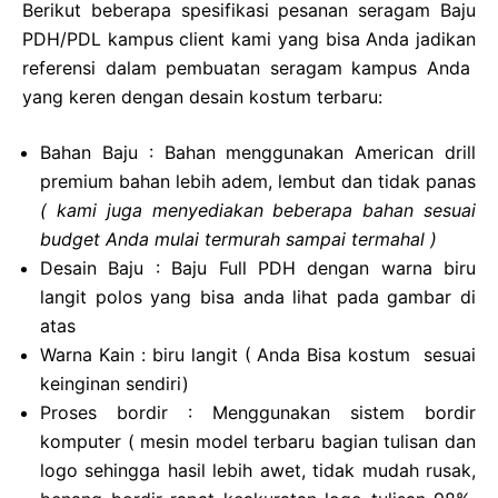
Berikut beberapa spesifikasi pesanan seragam Baju
PDH/PDL kampus client kami yang bisa Anda jadikan
referensi dalam pembuatan seragam kampus Anda
yang keren dengan desain kostum terbaru:
Bahan Baju : Bahan menggunakan American drill
premium bahan lebih adem, lembut dan tidak panas
( kami juga menyediakan beberapa bahan sesuai
budget Anda mulai termurah sampai termahal )
Desain Baju : Baju Full PDH dengan warna biru
langit polos yang bisa anda lihat pada gambar di
atas
Warna Kain : biru langit ( Anda Bisa kostum sesuai
keinginan sendiri)
Proses bordir : Menggunakan sistem bordir
komputer ( mesin model terbaru bagian tulisan dan
logo sehingga hasil lebih awet, tidak mudah rusak,