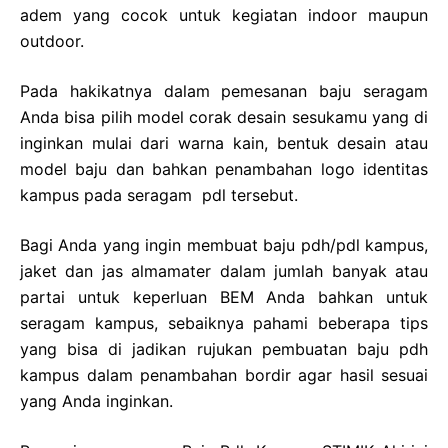
adem yang cocok untuk kegiatan indoor maupun
outdoor.
Pada hakikatnya dalam pemesanan baju seragam
Anda bisa pilih model corak desain sesukamu yang di
inginkan mulai dari warna kain, bentuk desain atau
model baju dan bahkan penambahan logo identitas
kampus pada seragam pdl tersebut.
Bagi Anda yang ingin membuat baju pdh/pdl kampus,
jaket dan jas almamater dalam jumlah banyak atau
partai untuk keperluan BEM Anda bahkan untuk
seragam kampus, sebaiknya pahami beberapa tips
yang bisa di jadikan rujukan pembuatan baju pdh
kampus dalam penambahan bordir agar hasil sesuai
yang Anda inginkan.