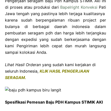
Pengerjaan seragam Baju Pdh Kampus STIMIK Aki ini
di proses atau produksi dari
Bapelright Konveksi
Pati
Jawa tengah yang pastinya lebih terjaga kualitasnya
karena sudah berpengalaman ribuan project per
bulanya di berbagai daerah indonesia dalam
pembuatan seragam pdh dan harga lebih terjangkau
dengan expedisi yang sudah berkerjasama dengan
kami Pengiriman lebih cepat dan murah langsung
sampai kolokasi Anda.
Lihat Hasil Orderan
yang sudah kami kerjakan di
seluruh Indonesia,
KLIK HASIL PENGERJAAN
SERAGAM.
Spesifikasi Pemesan Baju PDH Kampus STIMIK AKI