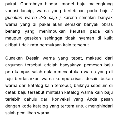
pakai. Contohnya hindari model baju melengkung
variasi lancip, warna yang berlebihan pada baju
(
gunakan warna 2-3 saja )
karena semakin banyak
warna yang di pakai akan semakin banyak obras
benang yang menimbulkan kerutan pada kain
maupun gesekan sehingga tidak nyaman di kulit
akibat tidak rata permukaan kain tersebut.
Gunakan Desain warna yang tepat, maksud dari
argumen tersebut adalah banyaknya pemesan baju
pdh kampus salah dalam menentukan warna yang di
tuju berdasarkan warna komputerisasi desain bukan
warna dari katalog kain tersebut, baiknya sebelum di
cetak baju tersebut mintalah katalog warna kain baju
terlebih dahulu dari konveksi yang Anda pesan
dengan kode katalog yang tertera untuk menghindari
salah pemilihan warna.