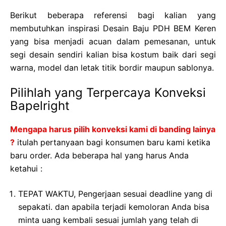
Berikut beberapa referensi bagi kalian yang
membutuhkan inspirasi Desain Baju PDH BEM Keren
yang bisa menjadi acuan dalam pemesanan, untuk
segi desain sendiri kalian bisa kostum baik dari segi
warna, model dan letak titik bordir maupun sablonya.
Pilihlah yang Terpercaya Konveksi
Bapelright
Mengapa harus pilih konveksi kami di banding lainya
?
itulah pertanyaan bagi konsumen baru kami ketika
baru order. Ada beberapa hal yang harus Anda
ketahui :
TEPAT WAKTU, Pengerjaan sesuai deadline yang di
sepakati. dan apabila terjadi kemoloran Anda bisa
minta uang kembali sesuai jumlah yang telah di