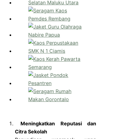
Meningkatkan Reputasi dan
Citra Sekolah