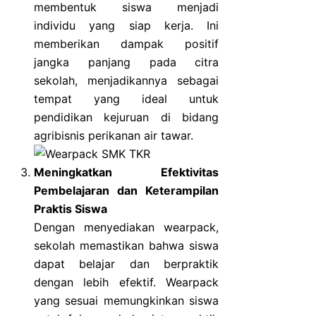
membentuk siswa menjadi
individu yang siap kerja. Ini
memberikan dampak positif
jangka panjang pada citra
sekolah, menjadikannya sebagai
tempat yang ideal untuk
pendidikan kejuruan di bidang
agribisnis perikanan air tawar.
Meningkatkan Efektivitas
Pembelajaran dan Keterampilan
Praktis Siswa
Dengan menyediakan wearpack,
sekolah memastikan bahwa siswa
dapat belajar dan berpraktik
dengan lebih efektif. Wearpack
yang sesuai memungkinkan siswa