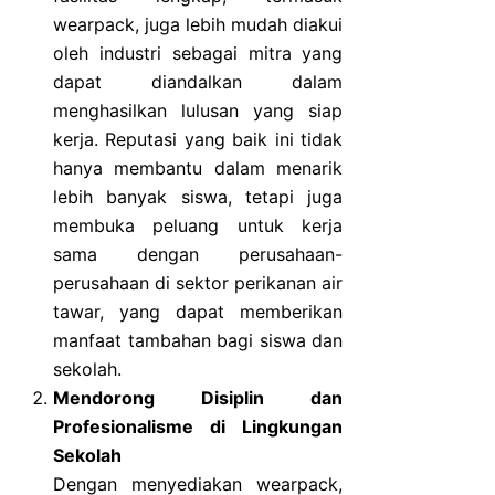
wearpack, juga lebih mudah diakui
oleh industri sebagai mitra yang
dapat diandalkan dalam
menghasilkan lulusan yang siap
kerja. Reputasi yang baik ini tidak
hanya membantu dalam menarik
lebih banyak siswa, tetapi juga
membuka peluang untuk kerja
sama dengan perusahaan-
perusahaan di sektor perikanan air
tawar, yang dapat memberikan
manfaat tambahan bagi siswa dan
sekolah.
Mendorong Disiplin dan
Profesionalisme di Lingkungan
Sekolah
Dengan menyediakan wearpack,