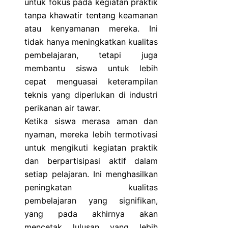
untuk fokus pada kegiatan praktik
tanpa khawatir tentang keamanan
atau kenyamanan mereka. Ini
tidak hanya meningkatkan kualitas
pembelajaran, tetapi juga
membantu siswa untuk lebih
cepat menguasai keterampilan
teknis yang diperlukan di industri
perikanan air tawar.
Ketika siswa merasa aman dan
nyaman, mereka lebih termotivasi
untuk mengikuti kegiatan praktik
dan berpartisipasi aktif dalam
setiap pelajaran. Ini menghasilkan
peningkatan kualitas
pembelajaran yang signifikan,
yang pada akhirnya akan
mencetak lulusan yang lebih