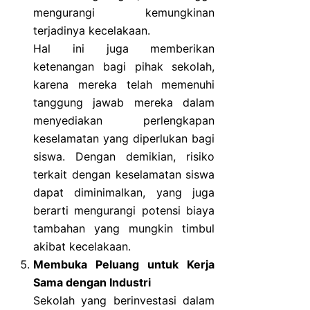
mengurangi kemungkinan
terjadinya kecelakaan.
Hal ini juga memberikan
ketenangan bagi pihak sekolah,
karena mereka telah memenuhi
tanggung jawab mereka dalam
menyediakan perlengkapan
keselamatan yang diperlukan bagi
siswa. Dengan demikian, risiko
terkait dengan keselamatan siswa
dapat diminimalkan, yang juga
berarti mengurangi potensi biaya
tambahan yang mungkin timbul
akibat kecelakaan.
Membuka Peluang untuk Kerja
Sama dengan Industri
Sekolah yang berinvestasi dalam