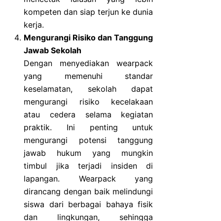
kompeten dan siap terjun ke dunia
kerja.
Mengurangi Risiko dan Tanggung
Jawab Sekolah
Dengan menyediakan wearpack
yang memenuhi standar
keselamatan, sekolah dapat
mengurangi risiko kecelakaan
atau cedera selama kegiatan
praktik. Ini penting untuk
mengurangi potensi tanggung
jawab hukum yang mungkin
timbul jika terjadi insiden di
lapangan. Wearpack yang
dirancang dengan baik melindungi
siswa dari berbagai bahaya fisik
dan lingkungan, sehingga