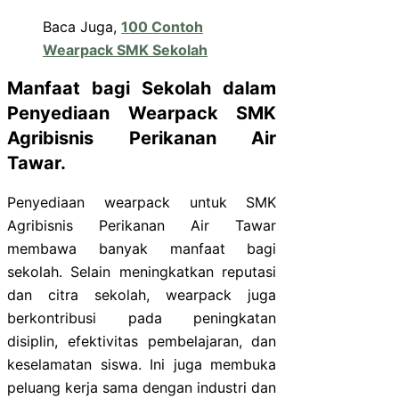
Baca Juga,
100 Contoh
Wearpack SMK Sekolah
Manfaat bagi Sekolah dalam
Penyediaan Wearpack SMK
Agribisnis Perikanan Air
Tawar.
Penyediaan wearpack untuk SMK
Agribisnis Perikanan Air Tawar
membawa banyak manfaat bagi
sekolah. Selain meningkatkan reputasi
dan citra sekolah, wearpack juga
berkontribusi pada peningkatan
disiplin, efektivitas pembelajaran, dan
keselamatan siswa. Ini juga membuka
peluang kerja sama dengan industri dan