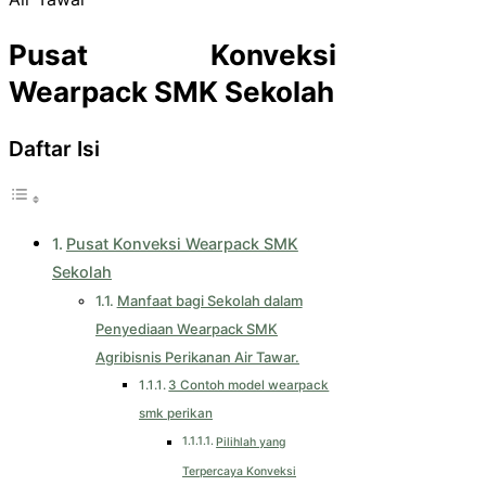
Pusat Konveksi
Wearpack SMK Sekolah
Daftar Isi
Pusat Konveksi Wearpack SMK
Sekolah
Manfaat bagi Sekolah dalam
Penyediaan Wearpack SMK
Agribisnis Perikanan Air Tawar.
3 Contoh model wearpack
smk perikan
Pilihlah yang
Terpercaya Konveksi