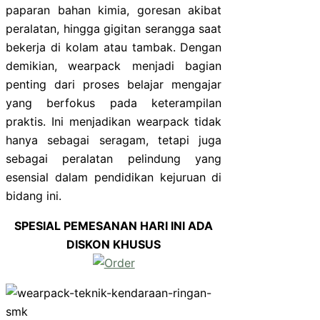
paparan bahan kimia, goresan akibat
peralatan, hingga gigitan serangga saat
bekerja di kolam atau tambak. Dengan
demikian, wearpack menjadi bagian
penting dari proses belajar mengajar
yang berfokus pada keterampilan
praktis. Ini menjadikan wearpack tidak
hanya sebagai seragam, tetapi juga
sebagai peralatan pelindung yang
esensial dalam pendidikan kejuruan di
bidang ini.
SPESIAL PEMESANAN HARI INI ADA
DISKON KHUSUS