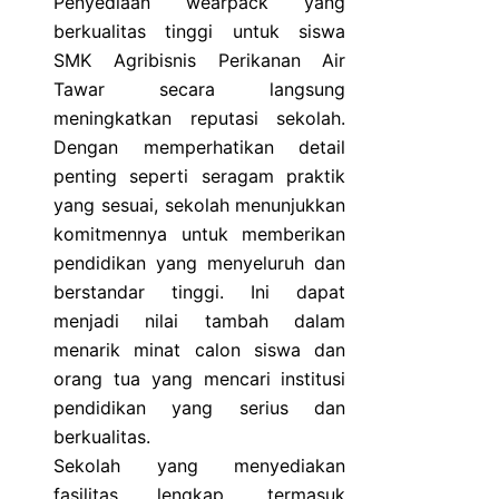
Penyediaan wearpack yang
berkualitas tinggi untuk siswa
SMK Agribisnis Perikanan Air
Tawar secara langsung
meningkatkan reputasi sekolah.
Dengan memperhatikan detail
penting seperti seragam praktik
yang sesuai, sekolah menunjukkan
komitmennya untuk memberikan
pendidikan yang menyeluruh dan
berstandar tinggi. Ini dapat
menjadi nilai tambah dalam
menarik minat calon siswa dan
orang tua yang mencari institusi
pendidikan yang serius dan
berkualitas.
Sekolah yang menyediakan
fasilitas lengkap, termasuk