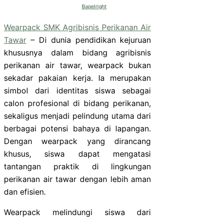
Bapelright
Wearpack SMK Agribisnis Perikanan Air
Tawar
– Di dunia pendidikan kejuruan
khususnya dalam bidang agribisnis
perikanan air tawar, wearpack bukan
sekadar pakaian kerja. Ia merupakan
simbol dari identitas siswa sebagai
calon profesional di bidang perikanan,
sekaligus menjadi pelindung utama dari
berbagai potensi bahaya di lapangan.
Dengan wearpack yang dirancang
khusus, siswa dapat mengatasi
tantangan praktik di lingkungan
perikanan air tawar dengan lebih aman
dan efisien.
Wearpack melindungi siswa dari