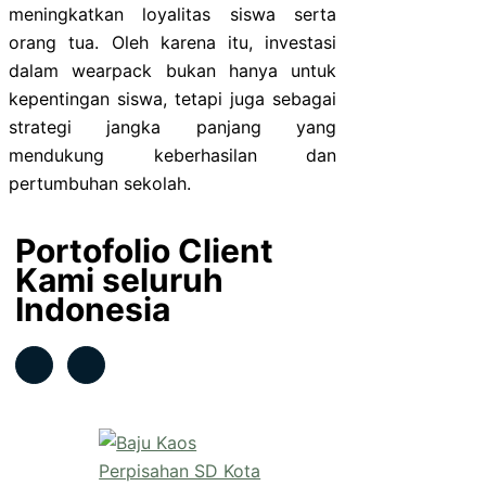
meningkatkan loyalitas siswa serta
orang tua. Oleh karena itu, investasi
dalam wearpack bukan hanya untuk
kepentingan siswa, tetapi juga sebagai
strategi jangka panjang yang
mendukung keberhasilan dan
pertumbuhan sekolah.
Portofolio Client
Kami seluruh
Indonesia