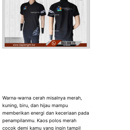
Warna-warna cerah misalnya merah,
kuning, biru, dan hijau mampu
memberikan energi dan keceriaan pada
penampilanmu. Kaos polos merah
cocok demi kamu yang ingin tampil