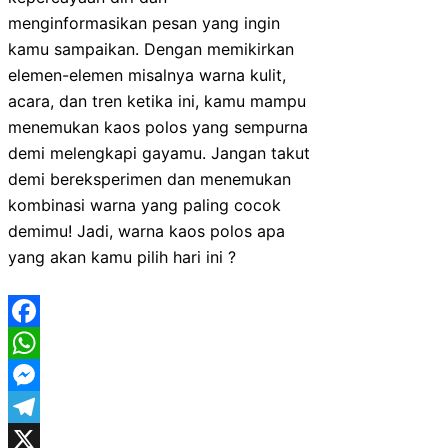
menginformasikan pesan yang ingin
kamu sampaikan. Dengan memikirkan
elemen-elemen misalnya warna kulit,
acara, dan tren ketika ini, kamu mampu
menemukan kaos polos yang sempurna
demi melengkapi gayamu. Jangan takut
demi bereksperimen dan menemukan
kombinasi warna yang paling cocok
demimu! Jadi, warna kaos polos apa
yang akan kamu pilih hari ini ?
Facebook
WhatsApp
Messenger
Telegram