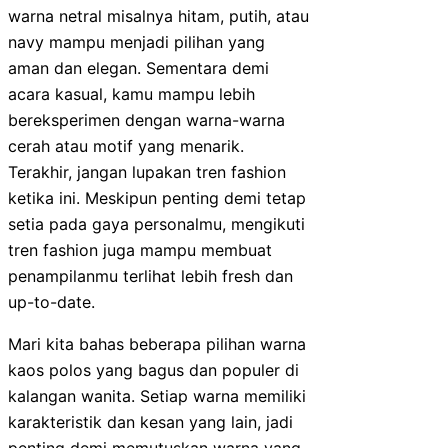
warna netral misalnya hitam, putih, atau
navy mampu menjadi pilihan yang
aman dan elegan. Sementara demi
acara kasual, kamu mampu lebih
bereksperimen dengan warna-warna
cerah atau motif yang menarik.
Terakhir, jangan lupakan tren fashion
ketika ini. Meskipun penting demi tetap
setia pada gaya personalmu, mengikuti
tren fashion juga mampu membuat
penampilanmu terlihat lebih fresh dan
up-to-date.
Mari kita bahas beberapa pilihan warna
kaos polos yang bagus dan populer di
kalangan wanita. Setiap warna memiliki
karakteristik dan kesan yang lain, jadi