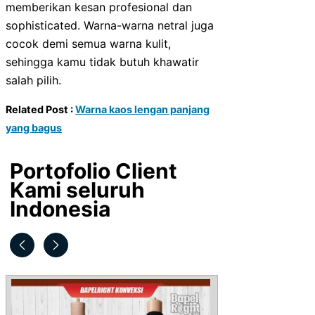
memberikan kesan profesional dan
sophisticated. Warna-warna netral juga
cocok demi semua warna kulit,
sehingga kamu tidak butuh khawatir
salah pilih.
Related Post :
Warna kaos lengan panjang
yang bagus
Portofolio Client
Kami seluruh
Indonesia