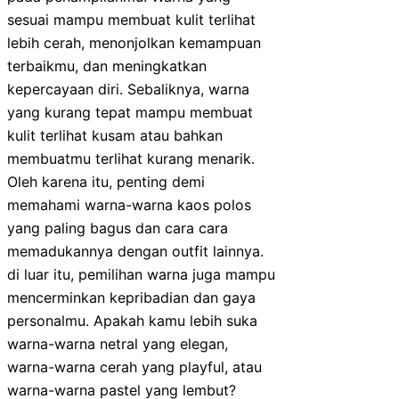
sesuai mampu membuat kulit terlihat
lebih cerah, menonjolkan kemampuan
terbaikmu, dan meningkatkan
kepercayaan diri. Sebaliknya, warna
yang kurang tepat mampu membuat
kulit terlihat kusam atau bahkan
membuatmu terlihat kurang menarik.
Oleh karena itu, penting demi
memahami warna-warna kaos polos
yang paling bagus dan cara cara
memadukannya dengan outfit lainnya.
di luar itu, pemilihan warna juga mampu
mencerminkan kepribadian dan gaya
personalmu. Apakah kamu lebih suka
warna-warna netral yang elegan,
warna-warna cerah yang playful, atau
warna-warna pastel yang lembut?