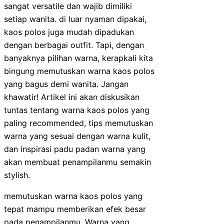
sangat versatile dan wajib dimiliki
setiap wanita. di luar nyaman dipakai,
kaos polos juga mudah dipadukan
dengan berbagai outfit. Tapi, dengan
banyaknya pilihan warna, kerapkali kita
bingung memutuskan warna kaos polos
yang bagus demi wanita. Jangan
khawatir! Artikel ini akan diskusikan
tuntas tentang warna kaos polos yang
paling recommended, tips memutuskan
warna yang sesuai dengan warna kulit,
dan inspirasi padu padan warna yang
akan membuat penampilanmu semakin
stylish.
memutuskan warna kaos polos yang
tepat mampu memberikan efek besar
pada penampilanmu. Warna yang