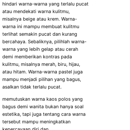
hindari warna-warna yang terlalu pucat
atau mendekati warna kulitmu,
misalnya beige atau krem. Warna-
warna ini mampu membuat kulitmu
terlihat semakin pucat dan kurang
bercahaya. Sebaliknya, pilihlah warna-
warna yang lebih gelap atau cerah
demi memberikan kontras pada
kulitmu, misalnya merah, biru, hijau,
atau hitam. Warna-warna pastel juga
mampu menjadi pilihan yang bagus,
asalkan tidak terlalu pucat.
memutuskan warna kaos polos yang
bagus demi wanita bukan hanya soal
estetika, tapi juga tentang cara warna
tersebut mampu meningkatkan
kepercayaan diri dan