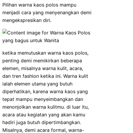
Pilihan warna kaos polos mampu
menjadi cara yang menyenangkan demi
mengekspresikan diri.
ketika memutuskan warna kaos polos,
penting demi memikirkan beberapa
elemen, misalnya warna kulit, acara,
dan tren fashion ketika ini. Warna kulit
ialah elemen utama yang butuh
diperhatikan, karena warna kaos yang
tepat mampu menyeimbangkan dan
menonjolkan warna kulitmu. di luar itu,
acara atau kegiatan yang akan kamu
hadiri juga butuh dipertimbangkan.
Misalnya, demi acara formal, warna-