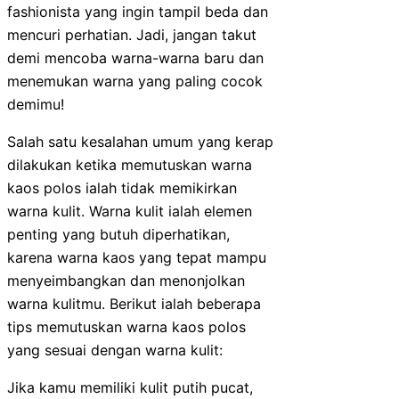
fashionista yang ingin tampil beda dan
mencuri perhatian. Jadi, jangan takut
demi mencoba warna-warna baru dan
menemukan warna yang paling cocok
demimu!
Salah satu kesalahan umum yang kerap
dilakukan ketika memutuskan warna
kaos polos ialah tidak memikirkan
warna kulit. Warna kulit ialah elemen
penting yang butuh diperhatikan,
karena warna kaos yang tepat mampu
menyeimbangkan dan menonjolkan
warna kulitmu. Berikut ialah beberapa
tips memutuskan warna kaos polos
yang sesuai dengan warna kulit:
Jika kamu memiliki kulit putih pucat,