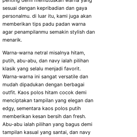
penting demi memutuskan warna yang
sesuai dengan kepribadian dan gaya
personalmu. di luar itu, kami juga akan
memberikan tips padu padan warna
agar penampilanmu semakin stylish dan
menarik.
Warna-warna netral misalnya hitam,
putih, abu-abu, dan navy ialah pilihan
klasik yang selalu menjadi favorit.
Warna-warna ini sangat versatile dan
mudah dipadukan dengan berbagai
outfit. Kaos polos hitam cocok demi
menciptakan tampilan yang elegan dan
edgy, sementara kaos polos putih
memberikan kesan bersih dan fresh.
Abu-abu ialah pilihan yang bagus demi
tampilan kasual yang santai, dan navy