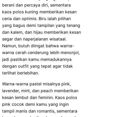
berani dan percaya diri, sementara
kaos polos kuning memberikan kesan
ceria dan optimis. Biru ialah pilihan
yang bagus demi tampilan yang tenang
dan kalem, dan hijau memberikan kesan
segar dan naperjalanan wisataal.
Namun, butuh diingat bahwa warna-
warna cerah cenderung lebih menonjol,
jadi pastikan kamu memadukannya
dengan outfit yang tepat agar tidak
terlihat berlebihan.
Warna-warna pastel misalnya pink,
lavender, mint, dan peach memberikan
kesan lembut dan feminin. Kaos polos
pink cocok demi kamu yang ingin
tampil manis dan romantis, sementara