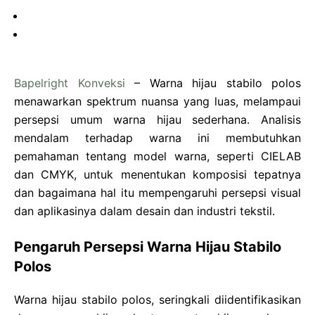
Bapelright Konveksi
– Warna hijau stabilo polos
menawarkan spektrum nuansa yang luas, melampaui
persepsi umum warna hijau sederhana. Analisis
mendalam terhadap warna ini membutuhkan
pemahaman tentang model warna, seperti CIELAB
dan CMYK, untuk menentukan komposisi tepatnya
dan bagaimana hal itu mempengaruhi persepsi visual
dan aplikasinya dalam desain dan industri tekstil.
Pengaruh Persepsi Warna Hijau Stabilo
Polos
Warna hijau stabilo polos, seringkali diidentifikasikan