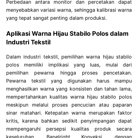
Perbedaan antara monitor dan percetakan dapat
menyebabkan variasi warna, sehingga kalibrasi warna
yang tepat sangat penting dalam produksi.
Aplikasi Warna Hijau Stabilo Polos dalam
Industri Tekstil
Dalam industri tekstil, pemilihan warna hijau stabilo
polos memiliki implikasi yang luas, mulai dari
pemilihan pewarna hingga proses pencetakan.
Pewarna tekstil yang digunakan harus mampu
menghasilkan warna yang konsisten dan tahan lama,
mempertahankan kualitas warna hijau stabilo polos
meskipun melalui proses pencucian atau paparan
sinar matahari. Ketepatan warna merupakan faktor
kritis, karena bahkan sedikit penyimpangan dapat
mempengaruhi persepsi kualitas produk secara
keseluruhan. Bapelright Konveksi, dengan