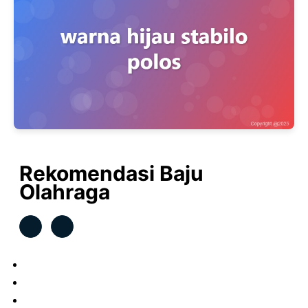
Rekomendasi Baju
Olahraga