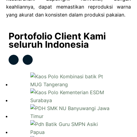
keahliannya, dapat memastikan reproduksi warna
yang akurat dan konsisten dalam produksi pakaian.
Portofolio Client Kami
seluruh Indonesia