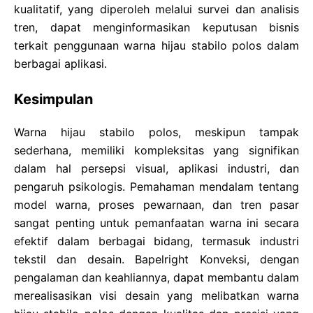
kualitatif, yang diperoleh melalui survei dan analisis
tren, dapat menginformasikan keputusan bisnis
terkait penggunaan warna hijau stabilo polos dalam
berbagai aplikasi.
Kesimpulan
Warna hijau stabilo polos, meskipun tampak
sederhana, memiliki kompleksitas yang signifikan
dalam hal persepsi visual, aplikasi industri, dan
pengaruh psikologis. Pemahaman mendalam tentang
model warna, proses pewarnaan, dan tren pasar
sangat penting untuk pemanfaatan warna ini secara
efektif dalam berbagai bidang, termasuk industri
tekstil dan desain. Bapelright Konveksi, dengan
pengalaman dan keahliannya, dapat membantu dalam
merealisasikan visi desain yang melibatkan warna