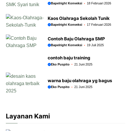
Bapelright Konveksi
18 Februari 2026
Kaos Olahraga Sekolah Tunik
Bapelright Konveksi
17 Februari 2026
Contoh Baju Olahraga SMP
Bapelright Konveksi
19 Juli 2025
contoh baju training
Eko Puspito
21 Juni 2025
warna baju olahraga yg bagus
Eko Puspito
21 Juni 2025
Layanan Kami