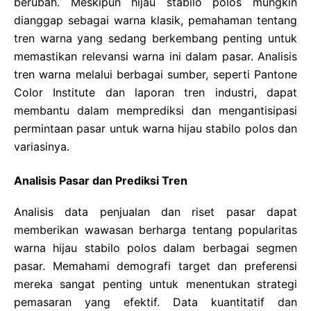
berubah. Meskipun hijau stabilo polos mungkin
dianggap sebagai warna klasik, pemahaman tentang
tren warna yang sedang berkembang penting untuk
memastikan relevansi warna ini dalam pasar. Analisis
tren warna melalui berbagai sumber, seperti Pantone
Color Institute dan laporan tren industri, dapat
membantu dalam memprediksi dan mengantisipasi
permintaan pasar untuk warna hijau stabilo polos dan
variasinya.
Analisis Pasar dan Prediksi Tren
Analisis data penjualan dan riset pasar dapat
memberikan wawasan berharga tentang popularitas
warna hijau stabilo polos dalam berbagai segmen
pasar. Memahami demografi target dan preferensi
mereka sangat penting untuk menentukan strategi
pemasaran yang efektif. Data kuantitatif dan