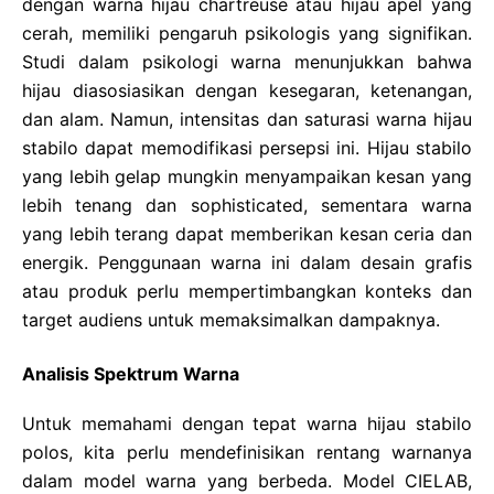
dengan warna hijau chartreuse atau hijau apel yang
cerah, memiliki pengaruh psikologis yang signifikan.
Studi dalam psikologi warna menunjukkan bahwa
hijau diasosiasikan dengan kesegaran, ketenangan,
dan alam. Namun, intensitas dan saturasi warna hijau
stabilo dapat memodifikasi persepsi ini. Hijau stabilo
yang lebih gelap mungkin menyampaikan kesan yang
lebih tenang dan sophisticated, sementara warna
yang lebih terang dapat memberikan kesan ceria dan
energik. Penggunaan warna ini dalam desain grafis
atau produk perlu mempertimbangkan konteks dan
target audiens untuk memaksimalkan dampaknya.
Analisis Spektrum Warna
Untuk memahami dengan tepat warna hijau stabilo
polos, kita perlu mendefinisikan rentang warnanya
dalam model warna yang berbeda. Model CIELAB,