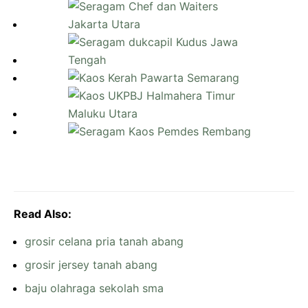
Read Also:
grosir celana pria tanah abang
grosir jersey tanah abang
baju olahraga sekolah sma