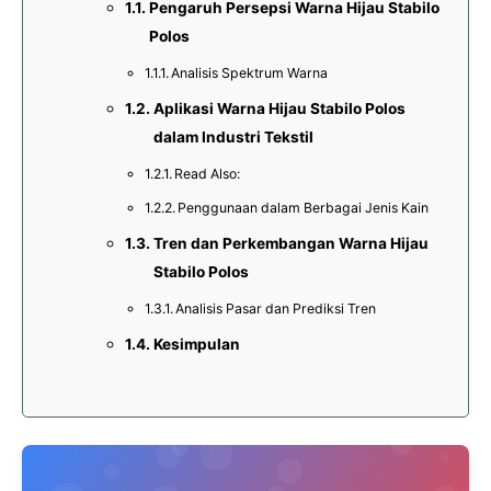
Pengaruh Persepsi Warna Hijau Stabilo
Polos
Analisis Spektrum Warna
Aplikasi Warna Hijau Stabilo Polos
dalam Industri Tekstil
Read Also:
Penggunaan dalam Berbagai Jenis Kain
Tren dan Perkembangan Warna Hijau
Stabilo Polos
Analisis Pasar dan Prediksi Tren
Kesimpulan