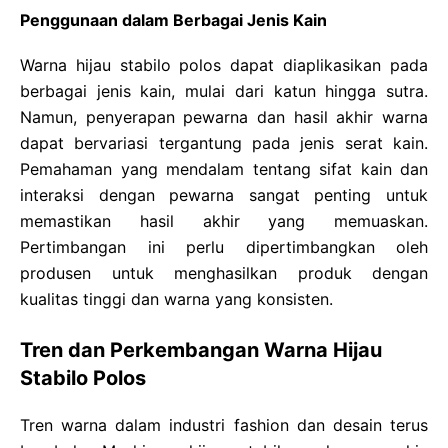
Penggunaan dalam Berbagai Jenis Kain
Warna hijau stabilo polos dapat diaplikasikan pada
berbagai jenis kain, mulai dari katun hingga sutra.
Namun, penyerapan pewarna dan hasil akhir warna
dapat bervariasi tergantung pada jenis serat kain.
Pemahaman yang mendalam tentang sifat kain dan
interaksi dengan pewarna sangat penting untuk
memastikan hasil akhir yang memuaskan.
Pertimbangan ini perlu dipertimbangkan oleh
produsen untuk menghasilkan produk dengan
kualitas tinggi dan warna yang konsisten.
Tren dan Perkembangan Warna Hijau
Stabilo Polos
Tren warna dalam industri fashion dan desain terus