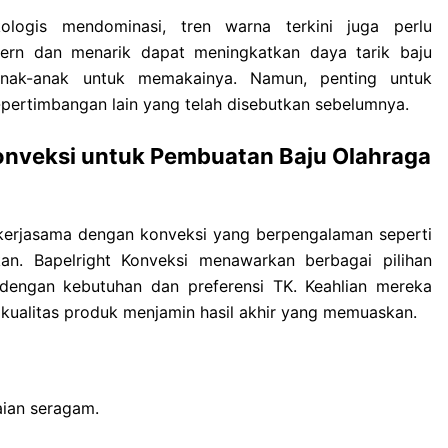
ologis mendominasi, tren warna terkini juga perlu
ern dan menarik dapat meningkatkan daya tarik baju
anak-anak untuk memakainya. Namun, penting untuk
ertimbangan lain yang telah disebutkan sebelumnya.
onveksi untuk Pembuatan Baju Olahraga
kerjasama dengan konveksi yang berpengalaman seperti
n. Bapelright Konveksi menawarkan berbagai pilihan
dengan kebutuhan dan preferensi TK. Keahlian mereka
 kualitas produk menjamin hasil akhir yang memuaskan.
ian seragam.