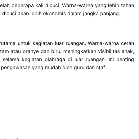
lah beberapa kali dicuci. Warna-warna yang lebih tahan
g dicuci akan lebih ekonomis dalam jangka panjang.
terutama untuk kegiatan luar ruangan. Warna-warna cerah
tam atau oranye dan biru, meningkatkan visibilitas anak,
elama kegiatan olahraga di luar ruangan. Ini penting
pengawasan yang mudah oleh guru dan staf.