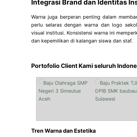
Integrasi Brand dan Identitas Ins
Warna juga berperan penting dalam membang
perlu selaras dengan warna dan logo sekol
visual institusi. Konsistensi warna ini memp
dan kepemilikan di kalangan siswa dan staf.
Portofolio Client Kami seluruh Indone
Tren Warna dan Estetika