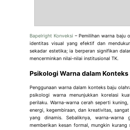
Bapelright Konveksi
– Pemilihan warna baju 
identitas visual yang efektif dan menduk
sekadar estetika; ia berperan signifikan d
mencerminkan nilai-nilai institusional TK.
Psikologi Warna dalam Konteks
Penggunaan warna dalam konteks baju olahra
psikologi warna menunjukkan korelasi kua
perilaku. Warna-warna cerah seperti kuning
energi, kegembiraan, dan kreativitas, sangat
yang dinamis. Sebaliknya, warna-warna 
memberikan kesan formal, mungkin kurang 