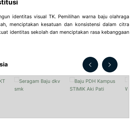
titusi
un identitas visual TK. Pemilihan warna baju olahraga
ah, menciptakan kesatuan dan konsistensi dalam citra
erkuat identitas sekolah dan menciptakan rasa kebanggaan
sia