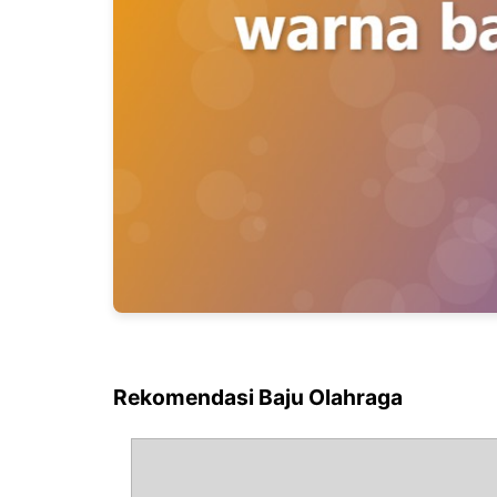
Rekomendasi Baju Olahraga