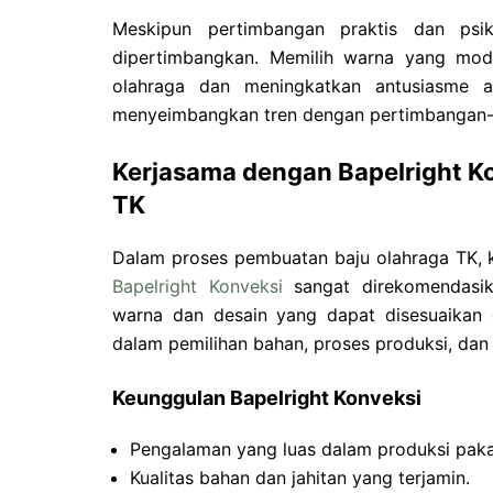
Meskipun pertimbangan praktis dan psik
dipertimbangkan. Memilih warna yang mod
olahraga dan meningkatkan antusiasme 
menyeimbangkan tren dengan pertimbangan-p
Kerjasama dengan Bapelright K
TK
Dalam proses pembuatan baju olahraga TK, 
Bapelright Konveksi
sangat direkomendasika
warna dan desain yang dapat disesuaikan 
dalam pemilihan bahan, proses produksi, dan
Keunggulan Bapelright Konveksi
Pengalaman yang luas dalam produksi paka
Kualitas bahan dan jahitan yang terjamin.