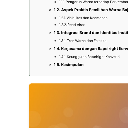
Pengaruh Warna terhadap Perkemba
Aspek Praktis Pemilihan Warna Ba
Visibilitas dan Keamanan
Read Also:
Integrasi Brand dan Identitas Insti
Tren Warna dan Estetika
Kerjasama dengan Bapelright Kon
Keunggulan Bapelright Konveksi
Kesimpulan