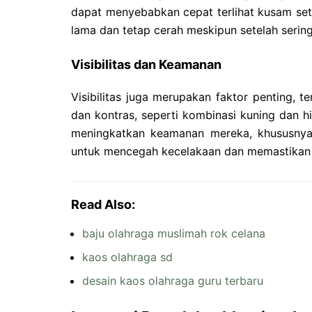
dapat menyebabkan cepat terlihat kusam sete
lama dan tetap cerah meskipun setelah serin
Visibilitas dan Keamanan
Visibilitas juga merupakan faktor penting, 
dan kontras, seperti kombinasi kuning dan hi
meningkatkan keamanan mereka, khususnya s
untuk mencegah kecelakaan dan memastikan 
Read Also:
baju olahraga muslimah rok celana
kaos olahraga sd
desain kaos olahraga guru terbaru