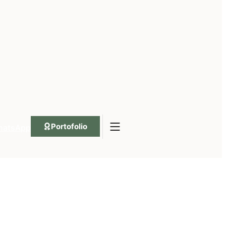
Portofolio
hatsApp