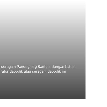
an seragam Pandeglang Banten, dengan bahan
rator dapodik atau seragam dapodik ini