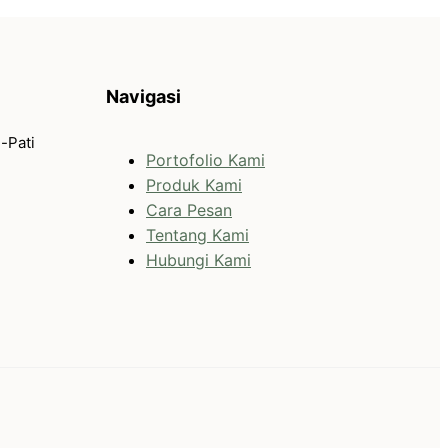
Navigasi
-Pati
Portofolio Kami
Produk Kami
Cara Pesan
Tentang Kami
Hubungi Kami