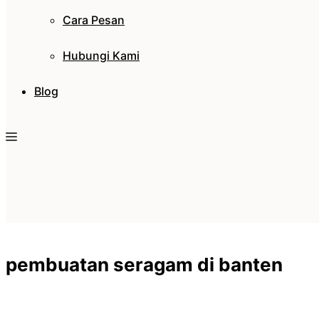
Cara Pesan
Hubungi Kami
Blog
pembuatan seragam di banten